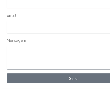
Email
Mensagem
Send