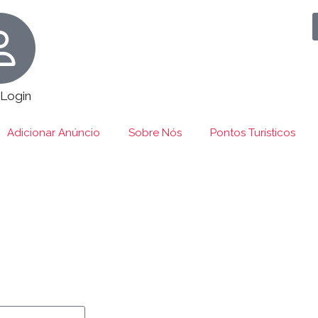
 Login
Adicionar Anúncio
Sobre Nós
Pontos Turísticos