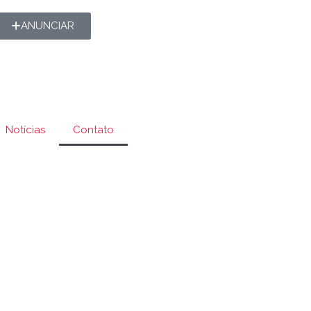
ANUNCIAR
Notícias
Contato