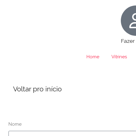
Fazer
Home
Vitrines
Voltar pro início
Nome