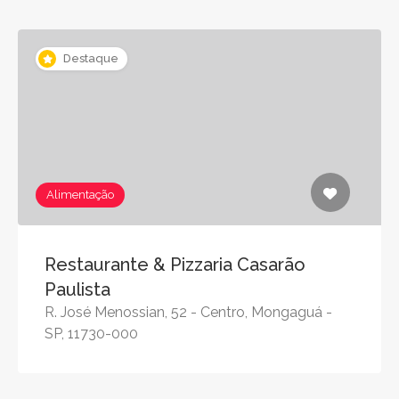
Destaque
Alimentação
Restaurante & Pizzaria Casarão
Paulista
R. José Menossian, 52 - Centro, Mongaguá -
SP, 11730-000