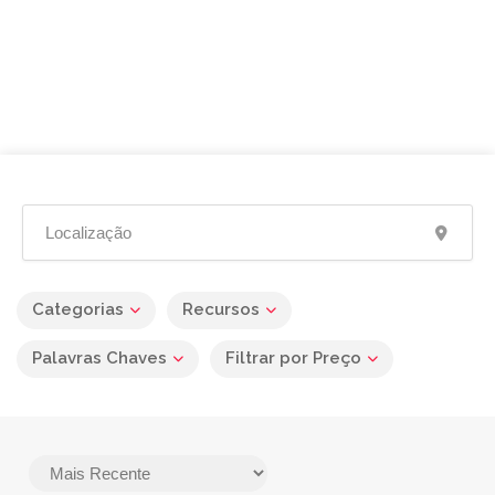
Categorias
Recursos
Palavras Chaves
Filtrar por Preço