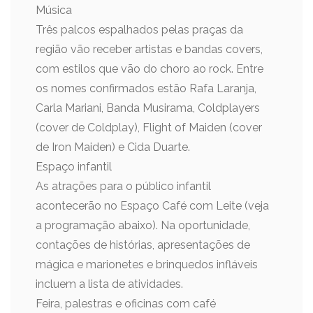
Música
Três palcos espalhados pelas praças da
região vão receber artistas e bandas covers,
com estilos que vão do choro ao rock. Entre
os nomes confirmados estão Rafa Laranja,
Carla Mariani, Banda Musirama, Coldplayers
(cover de Coldplay), Flight of Maiden (cover
de Iron Maiden) e Cida Duarte.
Espaço infantil
As atrações para o público infantil
acontecerão no Espaço Café com Leite (veja
a programação abaixo). Na oportunidade,
contações de histórias, apresentações de
mágica e marionetes e brinquedos infláveis
incluem a lista de atividades.
Feira, palestras e oficinas com café