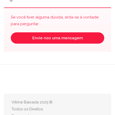
Se você tiver alguma dúvida, sinta-se à vontade
para perguntar.
Envie-nos uma mensagem
Vitrine Baixada 2025 ©
Todos os Direitos