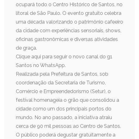
ocupará todo o Centro Histórico de Santos, no
litoral de São Paulo. O evento gratuito celebra
uma década valorizando o patrimônio cafeeiro
da cidade com experiências sensoriais, shows,
oficinas gastronômicas e diversas atividades
de graça.
Clique aqui para seguir o novo canal do g1
Santos no WhatsApp.
Realizada pela Prefeitura de Santos, sob
coordenação da Secretaria de Turismo,
Comércio e Empreendedorismo (Setur), o
festival homenageia o grão que consolidou a
cidade como um dos principais portos do
mundo. No ano passado, a iniciativa atraiu
cerca de 90 mil pessoas ao Centro de Santos.
O público poderá degustar gratuitamente a