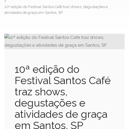
10ª edição do Festival Santos Café traz shows, degustações e
atividades de graça em Santos, SP
10ª edição do
Festival Santos Café
traz shows,
degustações e
atividades de graça
em Santos, SP