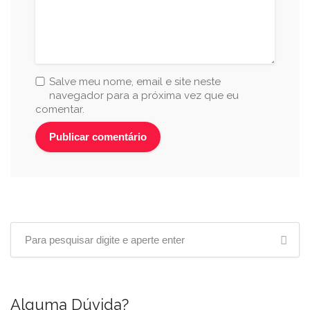
Salve meu nome, email e site neste
navegador para a próxima vez que eu
comentar.
Alguma Dúvida?