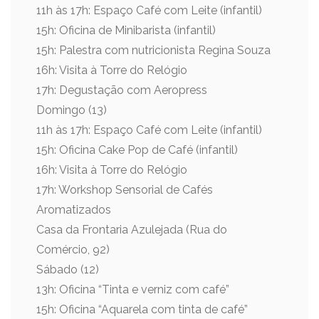
11h às 17h: Espaço Café com Leite (infantil)
15h: Oficina de Minibarista (infantil)
15h: Palestra com nutricionista Regina Souza
16h: Visita à Torre do Relógio
17h: Degustação com Aeropress
Domingo (13)
11h às 17h: Espaço Café com Leite (infantil)
15h: Oficina Cake Pop de Café (infantil)
16h: Visita à Torre do Relógio
17h: Workshop Sensorial de Cafés
Aromatizados
Casa da Frontaria Azulejada (Rua do
Comércio, 92)
Sábado (12)
13h: Oficina “Tinta e verniz com café”
15h: Oficina “Aquarela com tinta de café”