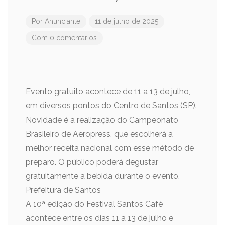
Por
Anunciante
11 de julho de 2025
Com 0 comentários
Evento gratuito acontece de 11 a 13 de julho,
em diversos pontos do Centro de Santos (SP).
Novidade é a realização do Campeonato
Brasileiro de Aeropress, que escolherá a
melhor receita nacional com esse método de
preparo. O público poderá degustar
gratuitamente a bebida durante o evento.
Prefeitura de Santos
A 10ª edição do Festival Santos Café
acontece entre os dias 11 a 13 de julho e