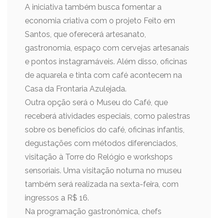
A iniciativa também busca fomentar a
economia criativa com o projeto Feito em
Santos, que oferecerá artesanato,
gastronomia, espaço com cervejas artesanais
e pontos instagramáveis. Além disso, oficinas
de aquarela e tinta com café acontecem na
Casa da Frontaria Azulejada.
Outra opção será o Museu do Café, que
receberá atividades especiais, como palestras
sobre os benefícios do café, oficinas infantis,
degustações com métodos diferenciados,
visitação à Torre do Relógio e workshops
sensoriais. Uma visitação noturna no museu
também será realizada na sexta-feira, com
ingressos a R$ 16.
Na programação gastronômica, chefs