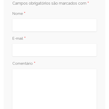
*
Campos obrigatórios são marcados com
*
Nome
*
E-mail
*
Comentário