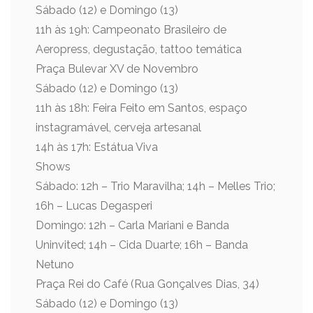
Sábado (12) e Domingo (13)
11h às 19h: Campeonato Brasileiro de
Aeropress, degustação, tattoo temática
Praça Bulevar XV de Novembro
Sábado (12) e Domingo (13)
11h às 18h: Feira Feito em Santos, espaço
instagramável, cerveja artesanal
14h às 17h: Estátua Viva
Shows
Sábado: 12h – Trio Maravilha; 14h – Melles Trio;
16h – Lucas Degasperi
Domingo: 12h – Carla Mariani e Banda
Uninvited; 14h – Cida Duarte; 16h – Banda
Netuno
Praça Rei do Café (Rua Gonçalves Dias, 34)
Sábado (12) e Domingo (13)