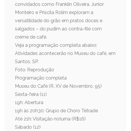
convidados como Franklin Oliveira, Junior
Monteiro e Priscila Rolim exploram a
versatilidade do grão em pratos doces e
salgados – do pudim ao contra-filé com
creme de café.
Veja a programação completa abaixo:
Atividades acontecerão no Museu do café, em
Santos, SP.
Foto: Reprodução
Programação completa
Museu do Café (R. XV de Novembro, 95)
Sexta-feira (11)
19h: Abertura
19h às 20h30: Grupo de Choro Tétrade
Até 21h: Visitação noturna (R$16)
Sábado (12)