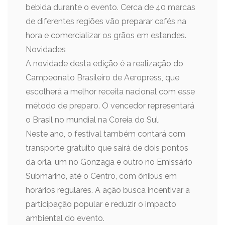
bebida durante o evento. Cerca de 40 marcas
de diferentes regiões vão preparar cafés na
hora e comercializar os grãos em estandes.
Novidades
A novidade desta edição é a realização do
Campeonato Brasileiro de Aeropress, que
escolherá a melhor receita nacional com esse
método de preparo. O vencedor representará
o Brasil no mundial na Coreia do Sul.
Neste ano, o festival também contará com
transporte gratuito que sairá de dois pontos
da orla, um no Gonzaga e outro no Emissário
Submarino, até o Centro, com ônibus em
horários regulares. A ação busca incentivar a
participação popular e reduzir o impacto
ambiental do evento.