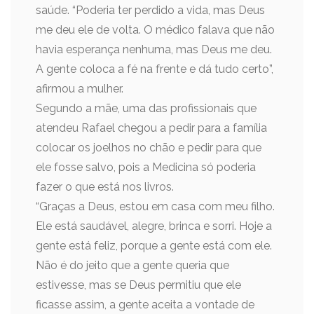
saúde. “Poderia ter perdido a vida, mas Deus
me deu ele de volta. O médico falava que não
havia esperança nenhuma, mas Deus me deu.
A gente coloca a fé na frente e dá tudo certo”,
afirmou a mulher.
Segundo a mãe, uma das profissionais que
atendeu Rafael chegou a pedir para a família
colocar os joelhos no chão e pedir para que
ele fosse salvo, pois a Medicina só poderia
fazer o que está nos livros.
“Graças a Deus, estou em casa com meu filho.
Ele está saudável, alegre, brinca e sorri. Hoje a
gente está feliz, porque a gente está com ele.
Não é do jeito que a gente queria que
estivesse, mas se Deus permitiu que ele
ficasse assim, a gente aceita a vontade de