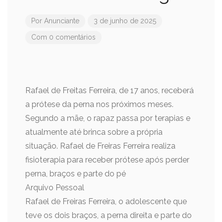
Por
Anunciante
3 de junho de 2025
Com 0 comentários
Rafael de Freitas Ferreira, de 17 anos, receberá
a prótese da perna nos próximos meses.
Segundo a mãe, o rapaz passa por terapias e
atualmente até brinca sobre a própria
situação. Rafael de Freiras Ferreira realiza
fisioterapia para receber prótese após perder
perna, braços e parte do pé
Arquivo Pessoal
Rafael de Freiras Ferreira, o adolescente que
teve os dois braços, a perna direita e parte do