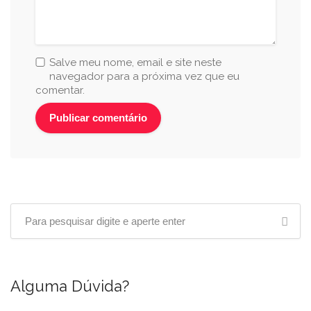
Salve meu nome, email e site neste
navegador para a próxima vez que eu
comentar.
Alguma Dúvida?