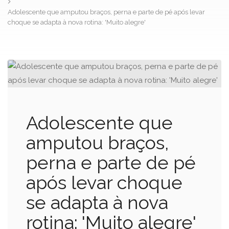
Adolescente que amputou braços, perna e parte de pé após levar
choque se adapta à nova rotina: 'Muito alegre'
Adolescente que
amputou braços,
perna e parte de pé
após levar choque
se adapta à nova
rotina: 'Muito alegre'