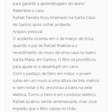
para garantir a aprendizagem do aluno”.
Relembre o caso
Rafael Ferreira ficou internado na Santa Casa
de Santos após sofrer acidente
Arquivo pessoal
O acidente ocorreu em 2 de março de 2024,
quando o pai de Rafael finalizava o
revestimento do muro de uma casa no bairro
Santa Maria, em Santos. O filho se prontificou
para ajudá-lo a desentupir um cano.
Com o pedaço de ferro em mãos, o jovem
subiu em um muro a uma altura de três metros
e, sem notar o fio, encostou a barra na rede
elétrica. Como o ferro é um condutor elétrico,
Rafael acabou sendo arremessado, mas José
impediu que o filho caísse no chão.