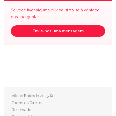
Se você tiver alguma dúvida, sinta-se à vontade
para perguntar.
Envie-nos uma mensagem
Vitrine Baixada 2025 ©
Todos os Direitos
Reservados -