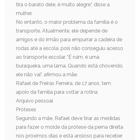
tira o barato dele, é muito alegre”, disse a
mulher.
No entanto, o maior problema da família é o
transporte. Atualmente, ele depende de
amigos e do irmão para empurrar a cadeira de
rodas até a escola, pois não conseguiu acesso
ao transporte escolar. “É ruim, é uma
buraqueira, uma lama. Quando está chovendo,
ele não vai”, afirmou a mãe.
Rafael de Freiras Ferreira, de 17 anos, tem
apoio da família para voltar à rotina
Arquivo pessoal
Próteses
Segundo a mãe, Rafael deve tirar as medidas
para fazer o molde da prótese da perna direita
nos próximos dias e está ansioso para receber