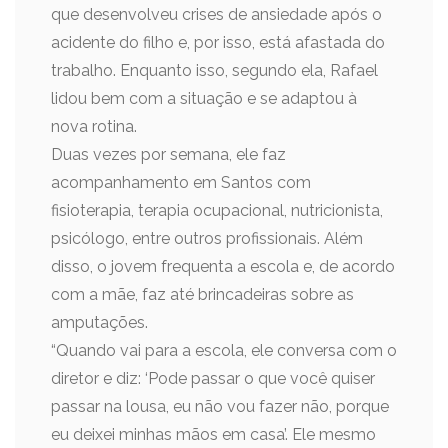
que desenvolveu crises de ansiedade após o
acidente do filho e, por isso, está afastada do
trabalho. Enquanto isso, segundo ela, Rafael
lidou bem com a situação e se adaptou à
nova rotina.
Duas vezes por semana, ele faz
acompanhamento em Santos com
fisioterapia, terapia ocupacional, nutricionista,
psicólogo, entre outros profissionais. Além
disso, o jovem frequenta a escola e, de acordo
com a mãe, faz até brincadeiras sobre as
amputações.
“Quando vai para a escola, ele conversa com o
diretor e diz: ‘Pode passar o que você quiser
passar na lousa, eu não vou fazer não, porque
eu deixei minhas mãos em casa’. Ele mesmo