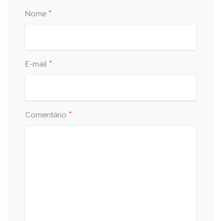
*
Nome
*
E-mail
*
Comentário