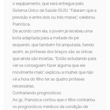
o equipamento, que será entregue pelo
Sistema Único de Saúde (SUS). “Falaram que a
previsão é entre dois ou três meses”, celebrou
Francisca.
De acordo com ela, o jovem já recebeu uma
bota adaptada para a metade do pé
esquerdo, que também foi amputada. Sendo
assim, as próteses dos braços são as únicas
que ainda são incertas. “Estão estudando para
ver se conseguem fazer alguma que ele
movimente mais”, explicou a mulher, que não
vê a hora do filho ter as quatro próteses
necessárias.
Contrariando prognósticos
Ao g1, Francisca contou que o filho contrariou
os prognósticos médicos da condição de