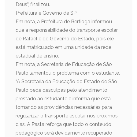
Deus”, finalizou.
Prefeitura e Governo de SP
Em nota, a Prefeitura de Bertioga informou
que a responsabilidade do transporte escolar
de Rafael é do Governo do Estado, pois ele
está matriculado em uma unidade da rede
estadual de ensino.
Em nota, a Secretaria de Educação de São
Paulo lamentou o problema com o estudante.
“A Secretaria da Educação do Estado de São
Paulo pede desculpas pelo atendimento
prestado ao estudante e informa que está
tomando as providências necessárias para
regularizar o transporte escolar nos próximos
dias. A Pasta reforça que todo o conteúdo
pedagógico será devidamente recuperado