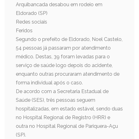
Arquibancada desabou em rodeio em
Eldorado (SP)
Redes sociais
Feridos
Segundo o prefeito de Eldorado, Noel Castelo,
54 pessoas já passaram por atendimento
médico. Destas, 39 foram levadas para o
serviço de saúde logo depois do acidente,
enquanto outras procuraram atendimento de
forma individual após o caso.
De acordo com a Secretaria Estadual de
Saúde (SES), três pessoas seguem
hospitalizadas, em estado estável, sendo duas
no Hospital Regional de Registro (HRR) e
outra no Hospital Regional de Pariquera-Açu
(SP).