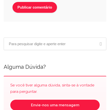
Alguma Dúvida?
Se você tiver alguma dúvida, sinta-se à vontade
para perguntar.
Envie-nos uma mensagem