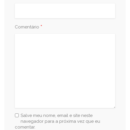
*
Comentário
Salve meu nome, email e site neste
navegador para a próxima vez que eu
comentar.