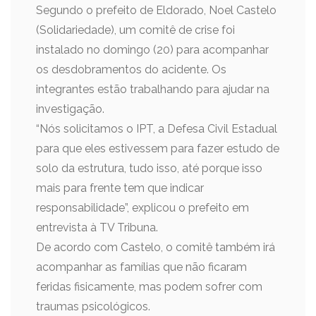
Segundo o prefeito de Eldorado, Noel Castelo
(Solidariedade), um comitê de crise foi
instalado no domingo (20) para acompanhar
os desdobramentos do acidente. Os
integrantes estão trabalhando para ajudar na
investigação.
“Nós solicitamos o IPT, a Defesa Civil Estadual
para que eles estivessem para fazer estudo de
solo da estrutura, tudo isso, até porque isso
mais para frente tem que indicar
responsabilidade”, explicou o prefeito em
entrevista à TV Tribuna.
De acordo com Castelo, o comitê também irá
acompanhar as famílias que não ficaram
feridas fisicamente, mas podem sofrer com
traumas psicológicos.