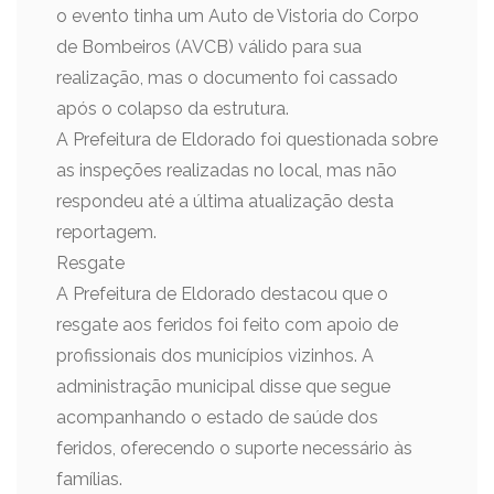
o evento tinha um Auto de Vistoria do Corpo
de Bombeiros (AVCB) válido para sua
realização, mas o documento foi cassado
após o colapso da estrutura.
A Prefeitura de Eldorado foi questionada sobre
as inspeções realizadas no local, mas não
respondeu até a última atualização desta
reportagem.
Resgate
A Prefeitura de Eldorado destacou que o
resgate aos feridos foi feito com apoio de
profissionais dos municípios vizinhos. A
administração municipal disse que segue
acompanhando o estado de saúde dos
feridos, oferecendo o suporte necessário às
famílias.