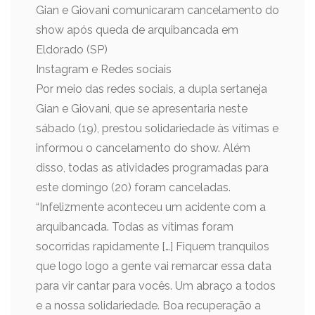
Gian e Giovani comunicaram cancelamento do
show após queda de arquibancada em
Eldorado (SP)
Instagram e Redes sociais
Por meio das redes sociais, a dupla sertaneja
Gian e Giovani, que se apresentaria neste
sábado (19), prestou solidariedade às vítimas e
informou o cancelamento do show. Além
disso, todas as atividades programadas para
este domingo (20) foram canceladas.
“Infelizmente aconteceu um acidente com a
arquibancada. Todas as vítimas foram
socorridas rapidamente […] Fiquem tranquilos
que logo logo a gente vai remarcar essa data
para vir cantar para vocês. Um abraço a todos
e a nossa solidariedade. Boa recuperação a