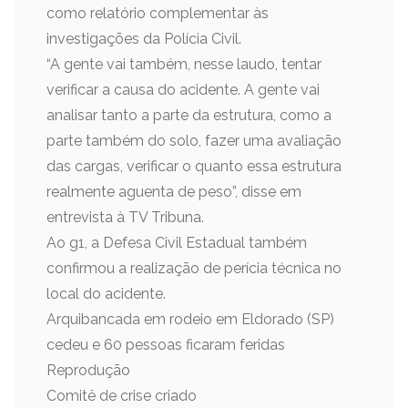
como relatório complementar às
investigações da Polícia Civil.
“A gente vai também, nesse laudo, tentar
verificar a causa do acidente. A gente vai
analisar tanto a parte da estrutura, como a
parte também do solo, fazer uma avaliação
das cargas, verificar o quanto essa estrutura
realmente aguenta de peso”, disse em
entrevista à TV Tribuna.
Ao g1, a Defesa Civil Estadual também
confirmou a realização de perícia técnica no
local do acidente.
Arquibancada em rodeio em Eldorado (SP)
cedeu e 60 pessoas ficaram feridas
Reprodução
Comitê de crise criado