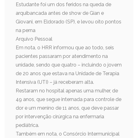
Estudante foi um dos feridos na queda de
arquibancada antes de show de Gian e
Giovani, em Eldorado (SP), e levou oito pontos
na perna
Arquivo Pessoal
Em nota, o HRR informou que ao todo, seis
pacientes passaram por atendimento na
unidade, sendo que quatro – incluindo o jovem
de 20 anos que estava na Unidade de Terapia
Intensiva (UTI) – já receberam alta.
Restaram no hospital apenas uma mulher, de
49 anos, que segue internada para controle de
dor e um menino de 11 anos, que deve passar
por intervenção cirúrgica na enfermaria
pediátrica.
Também em nota, o Consórcio Intermunicipal