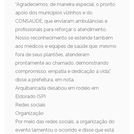
“Agradecemos, de maneira especial, o pronto
apoio dos municípios vizinhos e do
CONSAÚDE, que enviaram ambulâncias e
profissionais para reforçar o atendimento.
Nosso reconhecimento se estende também
aos médicos e equipes de saúde que, mesmo
fora de seus plantões, atenderam
prontamente ao chamado, demonstrando
compromisso, empatia e dedicação à vida”,
disse a prefeitura, em nota.
Arquibancada desabou em rodeio em
Eldorado (SP)
Redes sociais
Organização
Por meio das redes sociais, a organização do
evento lamentou o ocorrido e disse que está