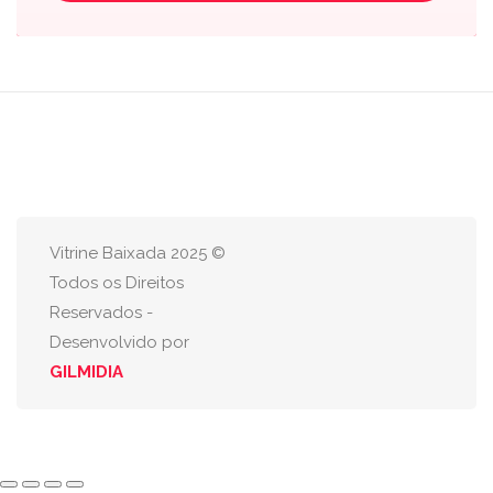
Vitrine Baixada 2025 ©
Todos os Direitos
Reservados -
Desenvolvido por
GILMIDIA