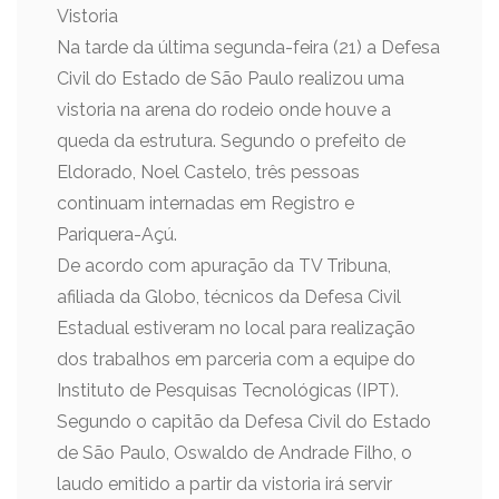
Vistoria
Na tarde da última segunda-feira (21) a Defesa
Civil do Estado de São Paulo realizou uma
vistoria na arena do rodeio onde houve a
queda da estrutura. Segundo o prefeito de
Eldorado, Noel Castelo, três pessoas
continuam internadas em Registro e
Pariquera-Açú.
De acordo com apuração da TV Tribuna,
afiliada da Globo, técnicos da Defesa Civil
Estadual estiveram no local para realização
dos trabalhos em parceria com a equipe do
Instituto de Pesquisas Tecnológicas (IPT).
Segundo o capitão da Defesa Civil do Estado
de São Paulo, Oswaldo de Andrade Filho, o
laudo emitido a partir da vistoria irá servir