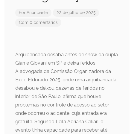
Por
Anunciante
22 de julho de 2025
Com 0 comentários
Arquibancada desaba antes de show da dupla
Gian e Giovani em SP e deixa feridos
A advogada da Comissão Organizadora da
Expo Eldorado 2025, onde uma arquibancada
desabou e deixou dezenas de feridos no
interior de São Paulo, afirma que houve
problemas no controle de acesso ao setor
onde ocorreu o acidente, cuja entrada era
gratuita. Segundo Leila Adriana Caliari, o
evento tinha capacidade para receber até