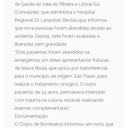
de Saúde do Vale do Ribeira e Litoral Sul
(Consaúde), que administra o Hospital
Regional Dr. Leopoldo Bevilacqua, informou
que nove pessoas foram atendidas devido ao
acidente. Destas, sete foram avaliadas e
liberadas sem gravidade.
“Dois pacientes foram atendidos na
emergência: um deles apresentando fraturas
de tíbia e fíbula, que optou por transferência
para o município de origem, São Paulo, para
realizar o tratamento cirúrgico. O outro
paciente, de 24 anos, permanece internado
com trauma na coluna, estável, realizando
exames complementares”.
Documentação
O Corpo de Bombeiros informou, em nota, que