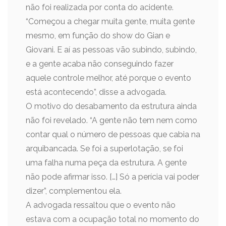
não foi realizada por conta do acidente.
“Começou a chegar muita gente, muita gente
mesmo, em função do show do Gian e
Giovani. E aí as pessoas vão subindo, subindo,
e a gente acaba não conseguindo fazer
aquele controle melhor, até porque o evento
está acontecendo”, disse a advogada.
O motivo do desabamento da estrutura ainda
não foi revelado. “A gente não tem nem como
contar qual o número de pessoas que cabia na
arquibancada. Se foi a superlotação, se foi
uma falha numa peça da estrutura. A gente
não pode afirmar isso. […] Só a perícia vai poder
dizer”, complementou ela.
A advogada ressaltou que o evento não
estava com a ocupação total no momento do