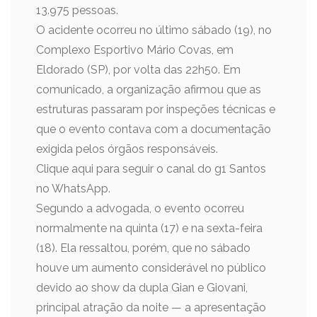
13.975 pessoas.
O acidente ocorreu no último sábado (19), no
Complexo Esportivo Mário Covas, em
Eldorado (SP), por volta das 22h50. Em
comunicado, a organização afirmou que as
estruturas passaram por inspeções técnicas e
que o evento contava com a documentação
exigida pelos órgãos responsáveis.
Clique aqui para seguir o canal do g1 Santos
no WhatsApp.
Segundo a advogada, o evento ocorreu
normalmente na quinta (17) e na sexta-feira
(18). Ela ressaltou, porém, que no sábado
houve um aumento considerável no público
devido ao show da dupla Gian e Giovani,
principal atração da noite — a apresentação