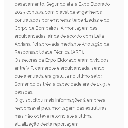
desabamento. Segundo ela, a Expo Eldorado
2025 contava com o aval de engenheiros
contratados por empresas terceirizadas e do
Corpo de Bombeiros. A montagem das
arquibancadas, ainda de acordo com Leila
Adriana, foi aprovada mediante Anotação de
Responsabilidade Técnica (ART).
Os setores da Expo Eldorado eram divididos
entre VIP, camarote e arquibancada, sendo
que a entrada era gratuita no último setor.
Somando os três, a capacidade era de 13.975
pessoas.
O g1 solicitou mais informações à empresa
responsável pela montagem das estruturas,
mas não obteve retorno até a última
atualização desta reportagem.