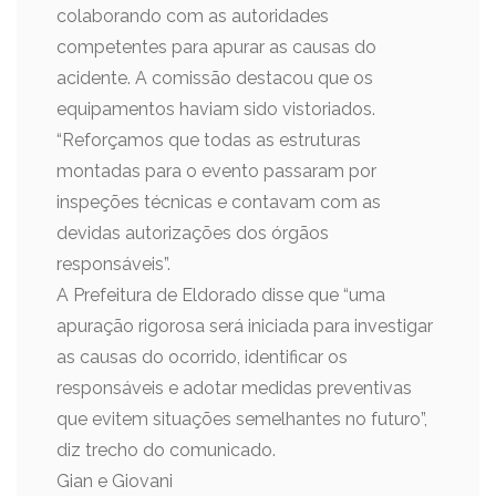
colaborando com as autoridades
competentes para apurar as causas do
acidente. A comissão destacou que os
equipamentos haviam sido vistoriados.
“Reforçamos que todas as estruturas
montadas para o evento passaram por
inspeções técnicas e contavam com as
devidas autorizações dos órgãos
responsáveis”.
A Prefeitura de Eldorado disse que “uma
apuração rigorosa será iniciada para investigar
as causas do ocorrido, identificar os
responsáveis e adotar medidas preventivas
que evitem situações semelhantes no futuro”,
diz trecho do comunicado.
Gian e Giovani