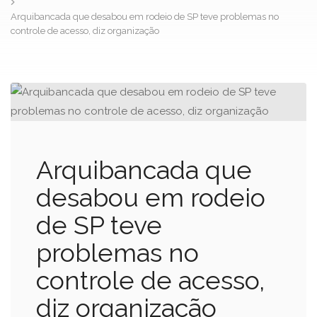
Arquibancada que desabou em rodeio de SP teve problemas no
controle de acesso, diz organização
Arquibancada que
desabou em rodeio
de SP teve
problemas no
controle de acesso,
diz organização