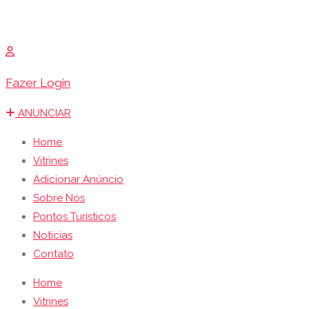
Fazer Login
ANUNCIAR
Home
Vitrines
Adicionar Anúncio
Sobre Nós
Pontos Turísticos
Notícias
Contato
Home
Vitrines