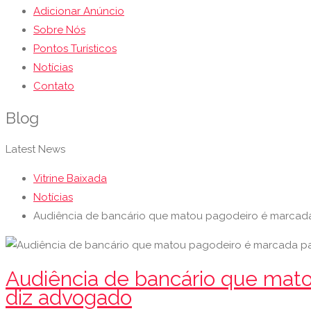
Adicionar Anúncio
Sobre Nós
Pontos Turísticos
Notícias
Contato
Blog
Latest News
Vitrine Baixada
Notícias
Audiência de bancário que matou pagodeiro é marcada p
Audiência de bancário que matou
diz advogado