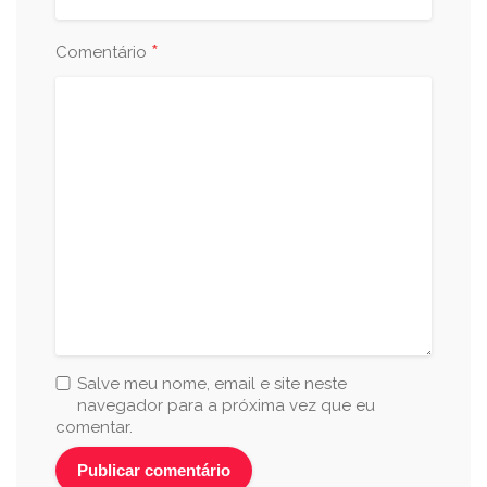
*
Comentário
Salve meu nome, email e site neste
navegador para a próxima vez que eu
comentar.