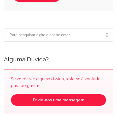
Alguma Dúvida?
Se você tiver alguma dúvida, sinta-se à vontade
para perguntar.
Envie-nos uma mensagem