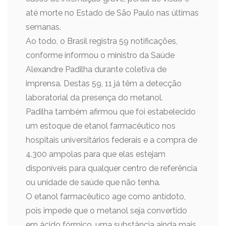
até morte no Estado de São Paulo nas últimas
semanas.
Ao todo, o Brasil registra 59 notificações,
conforme informou o ministro da Saúde
Alexandre Padilha durante coletiva de
imprensa. Destas 59, 11 já têm a detecção
laboratorial da presença do metanol.
Padilha também afirmou que foi estabelecido
um estoque de etanol farmacêutico nos
hospitais universitários federais e a compra de
4.300 ampolas para que elas estejam
disponíveis para qualquer centro de referência
ou unidade de saúde que não tenha.
O etanol farmacêutico age como antídoto,
pois impede que o metanol seja convertido
em ácido fórmico, uma substância ainda mais