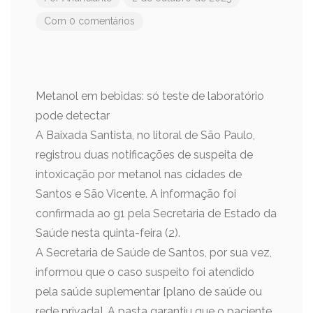
Com 0 comentários
Metanol em bebidas: só teste de laboratório
pode detectar
A Baixada Santista, no litoral de São Paulo,
registrou duas notificações de suspeita de
intoxicação por metanol nas cidades de
Santos e São Vicente. A informação foi
confirmada ao g1 pela Secretaria de Estado da
Saúde nesta quinta-feira (2).
A Secretaria de Saúde de Santos, por sua vez,
informou que o caso suspeito foi atendido
pela saúde suplementar [plano de saúde ou
rede privada]. A pasta garantiu que o paciente