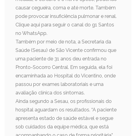
causar cegueira, coma e até morte. Também
pode provocar insuficiência pulmonar e renal.
Clique aqui para seguir o canal do g1 Santos
no WhatsApp.
Também por meio de nota, a Secretaria da
Saúde (Sesau) de São Vicente confirmou que
uma paciente de 31 anos deu entrada no
Pronto-Socorro Central. Em seguida, ela foi
encaminhada ao Hospital do Vicentino, onde
passou por exames laboratoriais e uma
avaliação clínica dos sintomas.
Ainda segundo a Sesau, os profissionais do
hospital aguardam os resultados. “A paciente
apresenta estado de saúde estável e segue
sob cuidados da equipe médica, que está
acompanhando o caso de forma prioritária”,