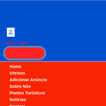
Fazer Login
ANUNCIAR
Home
Vitrines
Adicionar Anúncio
Sobre Nós
Pontos Turísticos
Notícias