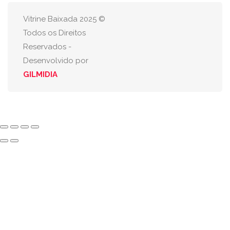
Vitrine Baixada 2025 ©
Todos os Direitos
Reservados -
Desenvolvido por
GILMIDIA