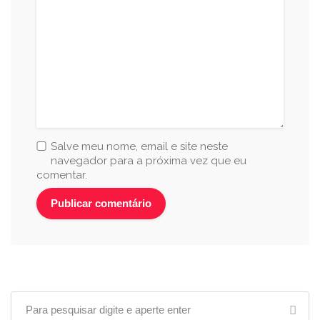
Salve meu nome, email e site neste
navegador para a próxima vez que eu
comentar.