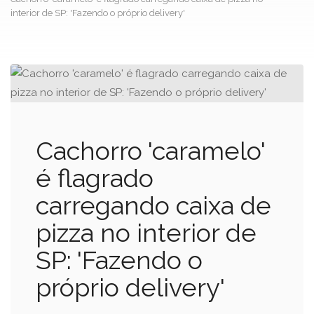
interior de SP: 'Fazendo o próprio delivery'
Cachorro 'caramelo'
é flagrado
carregando caixa de
pizza no interior de
SP: 'Fazendo o
próprio delivery'