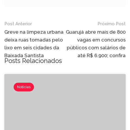
Post Anterior
Próximo Post
Greve na limpeza urbana
Guarujá abre mais de 800
deixa ruas tomadas pelo
vagas em concursos
lixo em seis cidades da
públicos com salários de
Baixada Santista
até R$ 6.900; confira
Posts Relacionados
Notícias