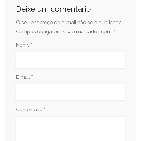
Deixe um comentário
O seu endereço de e-mail não será publicado.
*
Campos obrigatórios são marcados com
*
Nome
*
E-mail
*
Comentário