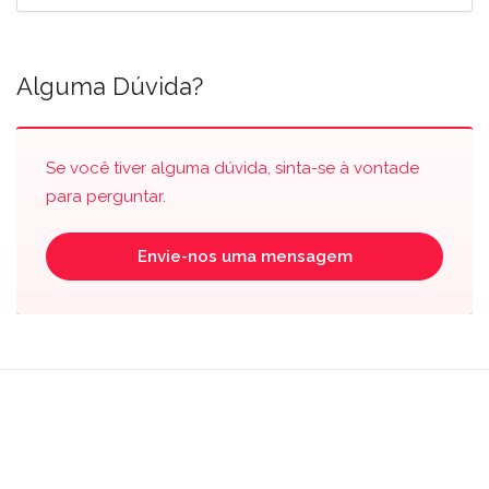
Alguma Dúvida?
Se você tiver alguma dúvida, sinta-se à vontade
para perguntar.
Envie-nos uma mensagem