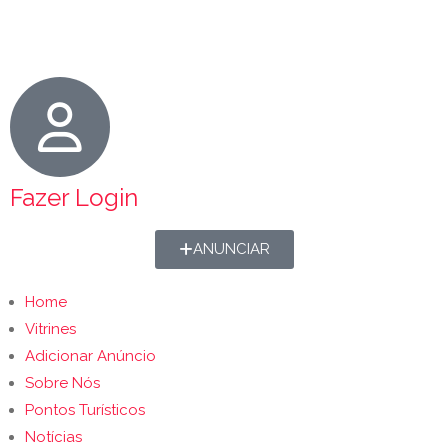
Fazer Login
ANUNCIAR
Home
Vitrines
Adicionar Anúncio
Sobre Nós
Pontos Turísticos
Notícias