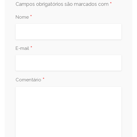
*
Campos obrigatórios são marcados com
*
Nome
*
E-mail
*
Comentário