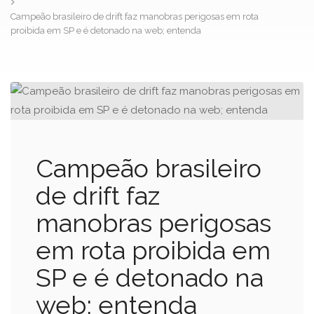
Campeão brasileiro de drift faz manobras perigosas em rota
proibida em SP e é detonado na web; entenda
Campeão brasileiro
de drift faz
manobras perigosas
em rota proibida em
SP e é detonado na
web; entenda