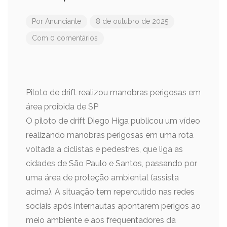
Por
Anunciante
8 de outubro de 2025
Com 0 comentários
Piloto de drift realizou manobras perigosas em
área proibida de SP
O piloto de drift Diego Higa publicou um vídeo
realizando manobras perigosas em uma rota
voltada a ciclistas e pedestres, que liga as
cidades de São Paulo e Santos, passando por
uma área de proteção ambiental (assista
acima). A situação tem repercutido nas redes
sociais após internautas apontarem perigos ao
meio ambiente e aos frequentadores da