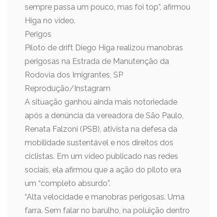
sempre passa um pouco, mas foi top”, afirmou
Higa no vídeo.
Perigos
Piloto de drift Diego Higa realizou manobras
perigosas na Estrada de Manutenção da
Rodovia dos Imigrantes, SP
Reprodução/Instagram
A situação ganhou ainda mais notoriedade
após a denúncia da vereadora de São Paulo,
Renata Falzoni (PSB), ativista na defesa da
mobilidade sustentável e nos direitos dos
ciclistas. Em um vídeo publicado nas redes
sociais, ela afirmou que a ação do piloto era
um “completo absurdo”.
“Alta velocidade e manobras perigosas. Uma
farra. Sem falar no barulho, na poluição dentro