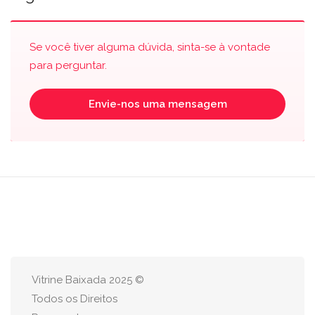
Se você tiver alguma dúvida, sinta-se à vontade
para perguntar.
Envie-nos uma mensagem
Vitrine Baixada 2025 ©
Todos os Direitos