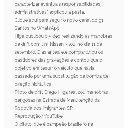
caracterizar eventuais responsabilidades
administrativas”, explicou a pasta.
Clique aqui para seguir o novo canal do g1
Santos no WhatsApp.
Higa publicou o vídeo realizando as manobras
de drift com um Nissan 350z, no dia 11 de
setembro. Dias antes, ele compartilhou os
bastidores das gravações e contou que o
objetivo era testar o veículo que havia
passado por uma substituição da bomba de
direção hidráulica.
Piloto de drift Diego Higa realizou manobras
perigosas na Estrada de Manutenção da
Rodovia dos Imigrantes, SP
Reprodução/YouTube
O piloto, que é campeão brasileiro na