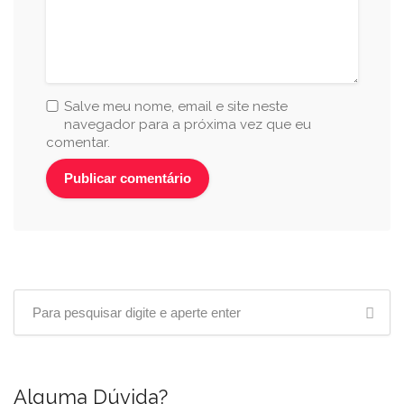
Salve meu nome, email e site neste
navegador para a próxima vez que eu
comentar.
Alguma Dúvida?