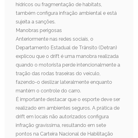
hídricos ou fragmentação de habitats,
também configura infração ambiental e está
sujeita a sanções.
Manobras perigosas
Anteriormente nas redes sociais, o
Departamento Estadual de Trânsito (Detran)
explicou que o drift é uma manobra realizada
quando o motorista perde intencionalmente a
tração das rodas traseiras do veículo,
fazendo-o deslizar lateralmente enquanto
mantém o controle do carro.
É importante destacar que o esporte deve ser
realizado em ambientes seguros. A prática de
drift em locais não autorizados configura
infração gravíssima, resultando em sete
pontos na Carteira Nacional de Habilitação