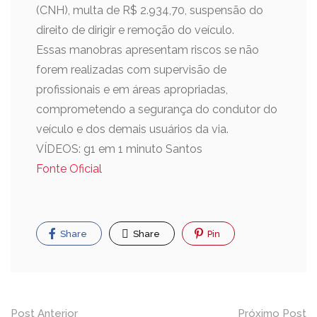
(CNH), multa de R$ 2.934,70, suspensão do
direito de dirigir e remoção do veículo.
Essas manobras apresentam riscos se não
forem realizadas com supervisão de
profissionais e em áreas apropriadas,
comprometendo a segurança do condutor do
veículo e dos demais usuários da via.
VÍDEOS: g1 em 1 minuto Santos
Fonte Oficial
Share
Share
Pin
Post Anterior
Próximo Post