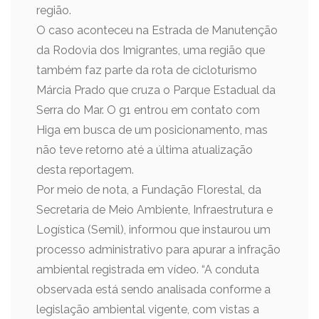
região.
O caso aconteceu na Estrada de Manutenção
da Rodovia dos Imigrantes, uma região que
também faz parte da rota de cicloturismo
Márcia Prado que cruza o Parque Estadual da
Serra do Mar. O g1 entrou em contato com
Higa em busca de um posicionamento, mas
não teve retorno até a última atualização
desta reportagem.
Por meio de nota, a Fundação Florestal, da
Secretaria de Meio Ambiente, Infraestrutura e
Logística (Semil), informou que instaurou um
processo administrativo para apurar a infração
ambiental registrada em vídeo. “A conduta
observada está sendo analisada conforme a
legislação ambiental vigente, com vistas a