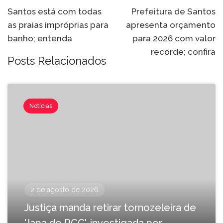
Santos está com todas
Prefeitura de Santos
as praias impróprias para
apresenta orçamento
banho; entenda
para 2026 com valor
recorde; confira
Posts Relacionados
Notícias
2 de agosto de 2026
Justiça manda retirar tornozeleira de