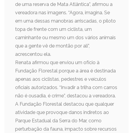
de uma reserva de Mata Atlântica”, afirmou a
vereadora nas imagens. “Agora, imagina. Se
em uma dessas manobras arriscadas, o piloto
topa de frente com um ciclista, um
caminhante ou mesmo um dos vários animais
que a gente vê de montão por ali”,
acrescentou ela.
Renata afirmou que enviou um ofício à
Fundação Florestal porque a área é destinada
apenas aos ciclistas, pedestres e veículos
oficiais autorizados. “Invadir a trilha com carros
não é ousadia, é crime”, destacou a vereadora.
A Fundação Florestal destacou que qualquer
atividade que provoque danos indiretos ao
Parque Estadual da Serra do Mar, como
perturbação da fauna, impacto sobre recursos