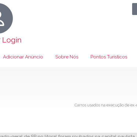
r Login
Adicionar Anúncio
Sobre Nós
Pontos Turísticos
Carros usados na execução de ex-