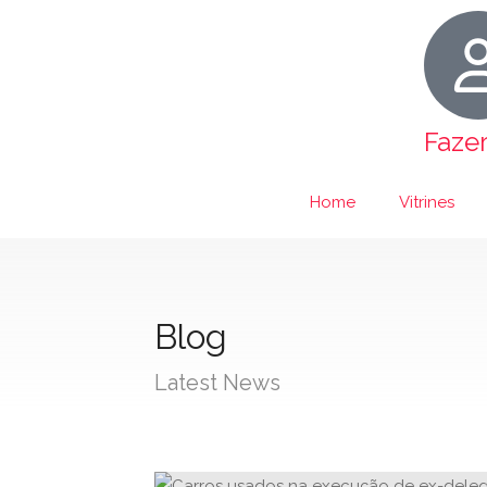
Faze
Home
Vitrines
Blog
Latest News