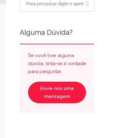
Alguma Dúvida?
Se você tiver alguma
dúvida, sinta-se à vontade
para perguntar.
Envie-nos uma
mensagem