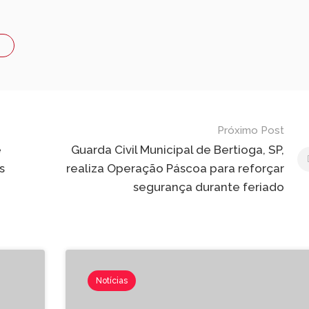
Próximo Post
e
Guarda Civil Municipal de Bertioga, SP,
s
realiza Operação Páscoa para reforçar
segurança durante feriado
Notícias