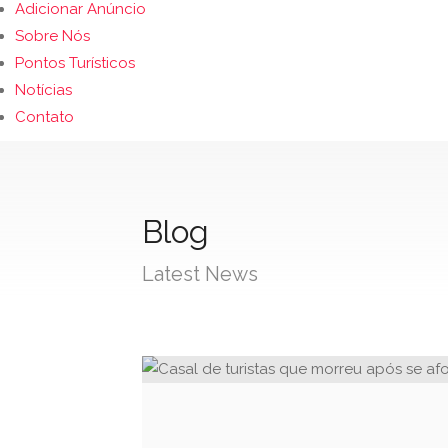
Adicionar Anúncio
Sobre Nós
Pontos Turísticos
Notícias
Contato
Blog
Latest News