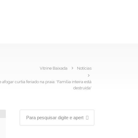
Vitrine Baixada
Notícias
afogar curtia feriado na praia: 'Família inteira está
destruída'