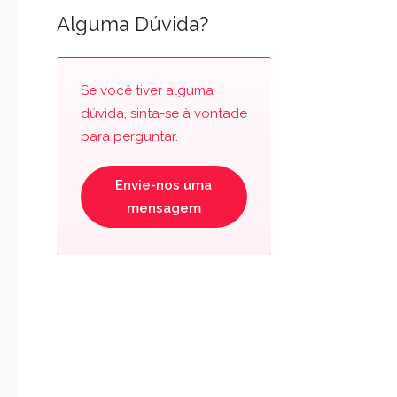
Alguma Dúvida?
Se você tiver alguma
dúvida, sinta-se à vontade
para perguntar.
Envie-nos uma
mensagem