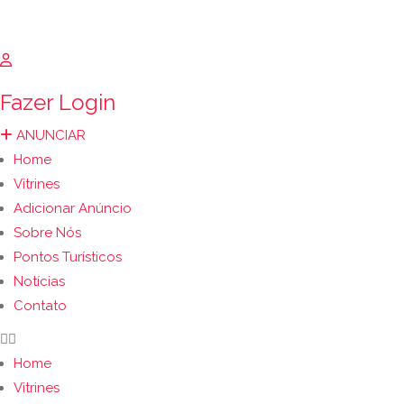
Fazer Login
ANUNCIAR
Home
Vitrines
Adicionar Anúncio
Sobre Nós
Pontos Turísticos
Notícias
Contato
Home
Vitrines