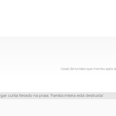
Casal de turistas que morreu após se 