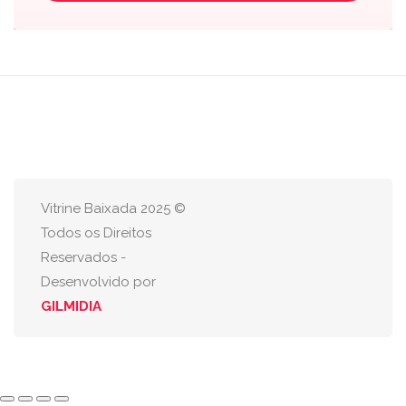
Vitrine Baixada 2025 ©
Todos os Direitos
Reservados -
Desenvolvido por
GILMIDIA