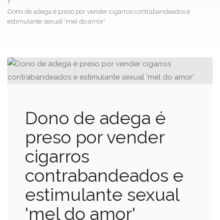
Dono de adega é preso por vender cigarros contrabandeados e
estimulante sexual 'mel do amor'
Dono de adega é
preso por vender
cigarros
contrabandeados e
estimulante sexual
'mel do amor'