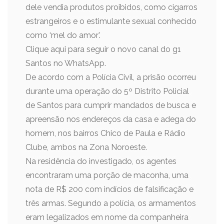
dele vendia produtos proibidos, como cigarros
estrangeiros e o estimulante sexual conhecido
como ‘mel do amor’.
Clique aqui para seguir o novo canal do g1
Santos no WhatsApp.
De acordo com a Polícia Civil, a prisão ocorreu
durante uma operação do 5º Distrito Policial
de Santos para cumprir mandados de busca e
apreensão nos endereços da casa e adega do
homem, nos bairros Chico de Paula e Rádio
Clube, ambos na Zona Noroeste.
Na residência do investigado, os agentes
encontraram uma porção de maconha, uma
nota de R$ 200 com indícios de falsificação e
três armas. Segundo a polícia, os armamentos
eram legalizados em nome da companheira