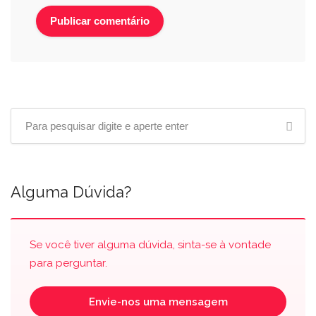
Alguma Dúvida?
Se você tiver alguma dúvida, sinta-se à vontade
para perguntar.
Envie-nos uma mensagem