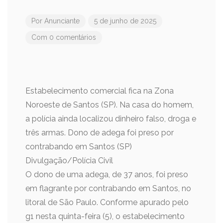
Por
Anunciante
5 de junho de 2025
Com 0 comentários
Estabelecimento comercial fica na Zona
Noroeste de Santos (SP). Na casa do homem,
a polícia ainda localizou dinheiro falso, droga e
três armas. Dono de adega foi preso por
contrabando em Santos (SP)
Divulgação/Polícia Civil
O dono de uma adega, de 37 anos, foi preso
em flagrante por contrabando em Santos, no
litoral de São Paulo. Conforme apurado pelo
g1 nesta quinta-feira (5), o estabelecimento