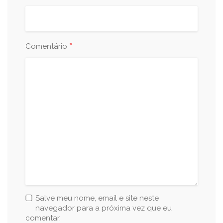
*
Comentário
Salve meu nome, email e site neste
navegador para a próxima vez que eu
comentar.