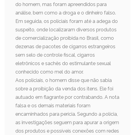
do homem, mas foram apreendidos para
análise, bem como a droga e o dinheiro falso.
Em seguida, os policiais foram até a adega do
suspeito, onde localizaram diversos produtos
de comercialização proibida no Brasil, como
dezenas de pacotes de cigarros estrangeiros
sem selo de controle fiscal, cigarros
eletrônicos e sachês do estimulante sexual
conhecido como mel do amor.
Aos policiais, o homem disse que não sabia
sobre a proibição da venda dos itens. Ele foi
autuado em flagrante por contrabando. A nota
falsa e os demais materiais foram
encaminhados para perícia. Segundo a polícia,
as investigações seguem para apurar a origem
dos produtos e possíveis conexões com redes