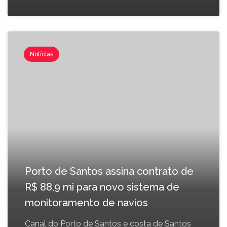
Notícias
Porto de Santos assina contrato de
R$ 88,9 mi para novo sistema de
monitoramento de navios
Canal do Porto de Santos e costa de Santos