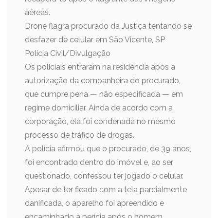
aéreas.
Drone flagra procurado da Justiça tentando se
desfazer de celular em São Vicente, SP
Polícia Civil/Divulgação
Os policiais entraram na residência após a
autorização da companheira do procurado,
que cumpre pena — não especificada — em
regime domiciliar. Ainda de acordo com a
corporação, ela foi condenada no mesmo
processo de tráfico de drogas.
A polícia afirmou que o procurado, de 39 anos,
foi encontrado dentro do imóvel e, ao ser
questionado, confessou ter jogado o celular.
Apesar de ter ficado com a tela parcialmente
danificada, o aparelho foi apreendido e
encaminhado à perícia após o homem