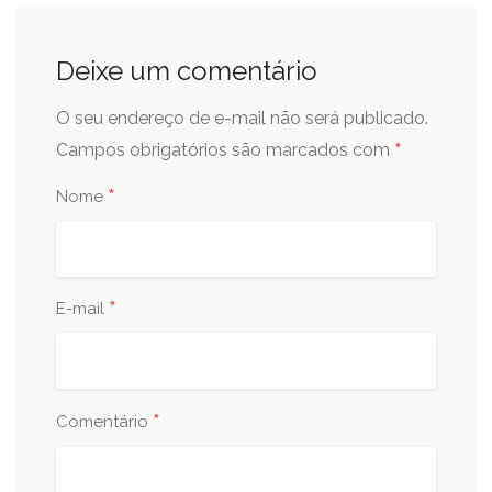
Deixe um comentário
O seu endereço de e-mail não será publicado.
*
Campos obrigatórios são marcados com
*
Nome
*
E-mail
*
Comentário