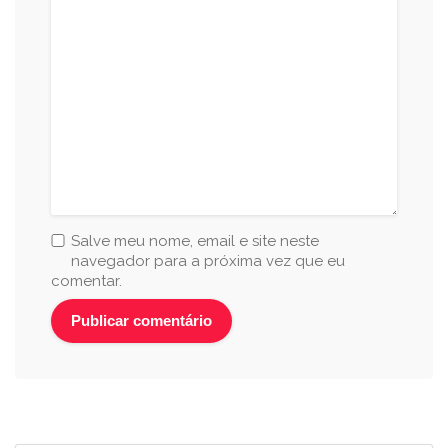
Salve meu nome, email e site neste
navegador para a próxima vez que eu
comentar.