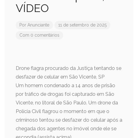
VÍDEO
Por
Anunciante
11 de setembro de 2025
Com 0 comentários
Drone flagra procurado da Justiça tentando se
desfazer de celular em São Vicente, SP
Um homem condenado a 14 anos de prisão
por tráfico de drogas foi capturado em São
Vicente, no litoral de São Paulo. Um drone da
Polícia Civil flagrou o momento em que o
criminoso tentou se desfazer do celular após a
chegada dos agentes no imóvel onde ele se
escondia (assista acima).