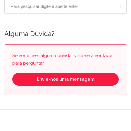
Alguma Dúvida?
Se você tiver alguma dúvida, sinta-se à vontade
para perguntar.
Envie-nos uma mensagem