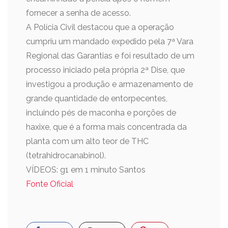
fornecer a senha de acesso.
A Polícia Civil destacou que a operação
cumpriu um mandado expedido pela 7ª Vara
Regional das Garantias e foi resultado de um
processo iniciado pela própria 2ª Dise, que
investigou a produção e armazenamento de
grande quantidade de entorpecentes,
incluindo pés de maconha e porções de
haxixe, que é a forma mais concentrada da
planta com um alto teor de THC
(tetrahidrocanabinol).
VÍDEOS: g1 em 1 minuto Santos
Fonte Oficial