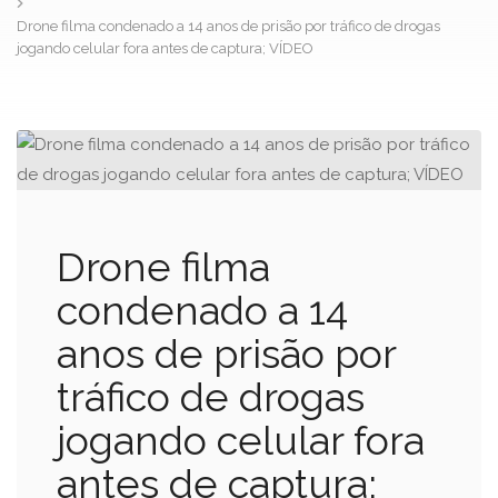
Drone filma condenado a 14 anos de prisão por tráfico de drogas
jogando celular fora antes de captura; VÍDEO
Drone filma
condenado a 14
anos de prisão por
tráfico de drogas
jogando celular fora
antes de captura;