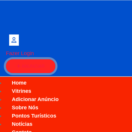
Fazer Login
ANUNCIAR
Home
Vitrines
Adicionar Anúncio
Sobre Nós
Pontos Turísticos
Notícias