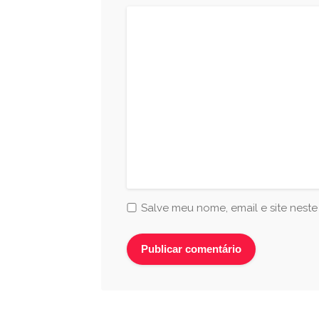
Salve meu nome, email e site nest