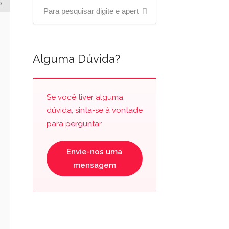
Alguma Dúvida?
Se você tiver alguma
dúvida, sinta-se à vontade
para perguntar.
Envie-nos uma
mensagem