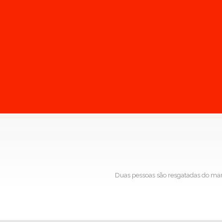
Duas pessoas são resgatadas do mar