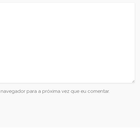
e navegador para a próxima vez que eu comentar.