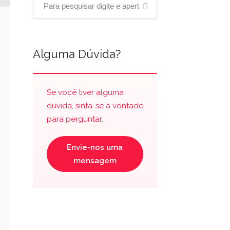
Alguma Dúvida?
Se você tiver alguma
dúvida, sinta-se à vontade
para perguntar.
Envie-nos uma
mensagem