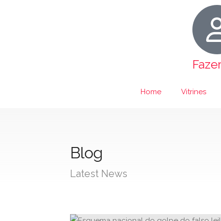
Faze
Home
Vitrines
Blog
Latest News