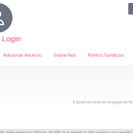
r Login
Adicionar Anúncio
Sobre Nós
Pontos Turísticos
Esquema nacional do golpe do falso