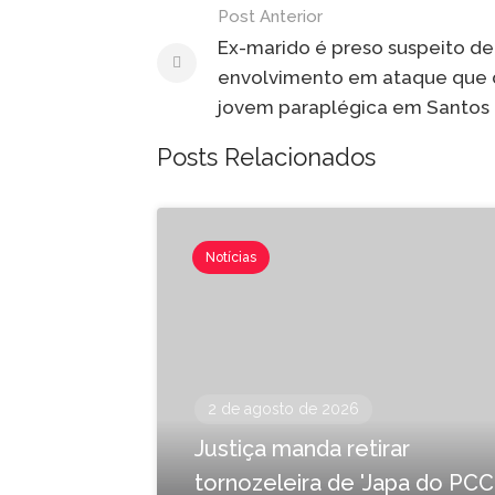
Post Anterior
Ex-marido é preso suspeito de
envolvimento em ataque que 
jovem paraplégica em Santos
Posts Relacionados
Notícias
2 de agosto de 2026
Justiça manda retirar
tornozeleira de 'Japa do PCC'