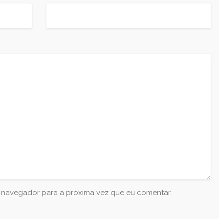
e navegador para a próxima vez que eu comentar.