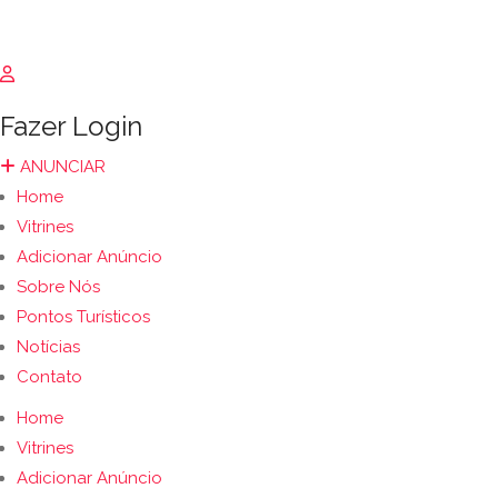
Fazer Login
ANUNCIAR
Home
Vitrines
Adicionar Anúncio
Sobre Nós
Pontos Turísticos
Notícias
Contato
Home
Vitrines
Adicionar Anúncio