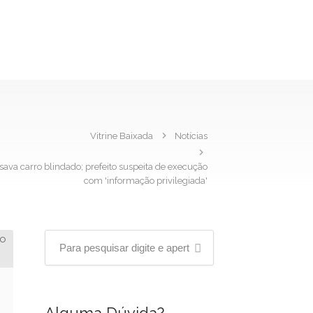
Vitrine Baixada
Notícias
ava carro blindado; prefeito suspeita de execução
com 'informação privilegiada'