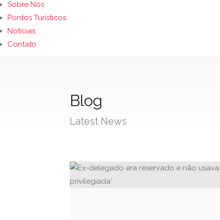
Sobre Nós
Pontos Turísticos
Notícias
Contato
Blog
Latest News