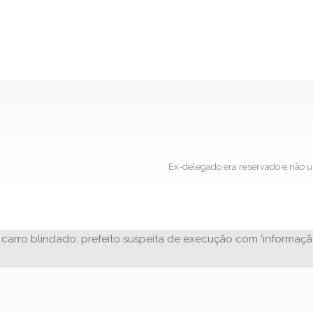
Ex-delegado era reservado e não us