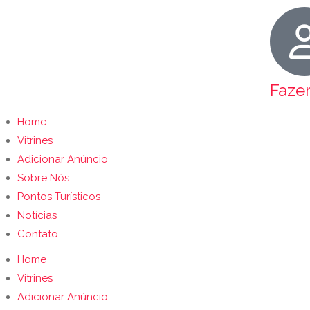
Faze
Home
Vitrines
Adicionar Anúncio
Sobre Nós
Pontos Turísticos
Notícias
Contato
Home
Vitrines
Adicionar Anúncio