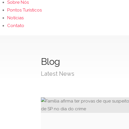
Sobre Nós
Pontos Turísticos
Notícias
Contato
Blog
Latest News