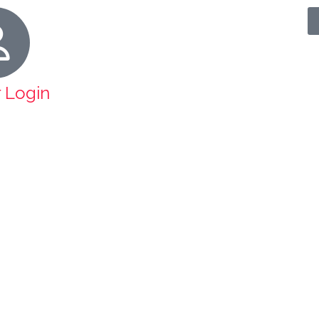
r Login