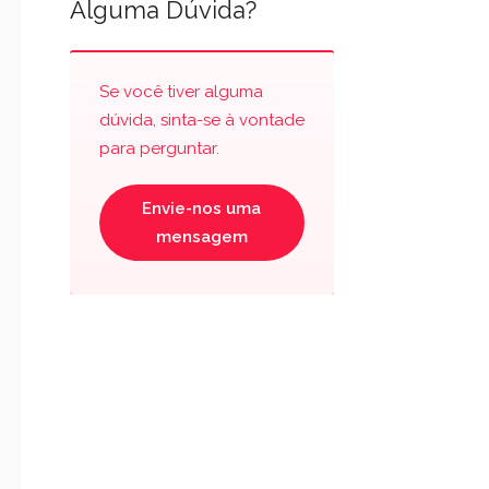
Alguma Dúvida?
Se você tiver alguma
dúvida, sinta-se à vontade
para perguntar.
Envie-nos uma
mensagem