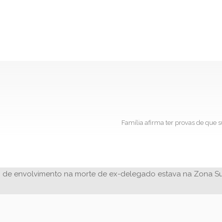
Família afirma ter provas de que