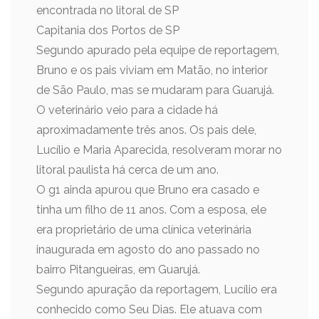
encontrada no litoral de SP
Capitania dos Portos de SP
Segundo apurado pela equipe de reportagem,
Bruno e os pais viviam em Matão, no interior
de São Paulo, mas se mudaram para Guarujá.
O veterinário veio para a cidade há
aproximadamente três anos. Os pais dele,
Lucílio e Maria Aparecida, resolveram morar no
litoral paulista há cerca de um ano.
O g1 ainda apurou que Bruno era casado e
tinha um filho de 11 anos. Com a esposa, ele
era proprietário de uma clínica veterinária
inaugurada em agosto do ano passado no
bairro Pitangueiras, em Guarujá.
Segundo apuração da reportagem, Lucílio era
conhecido como Seu Dias. Ele atuava com