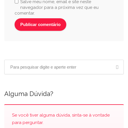
Salve meu nome, email e site neste
navegador para a próxima vez que eu
comentar.
Alguma Dúvida?
Se você tiver alguma dúvida, sinta-se à vontade
para perguntar.