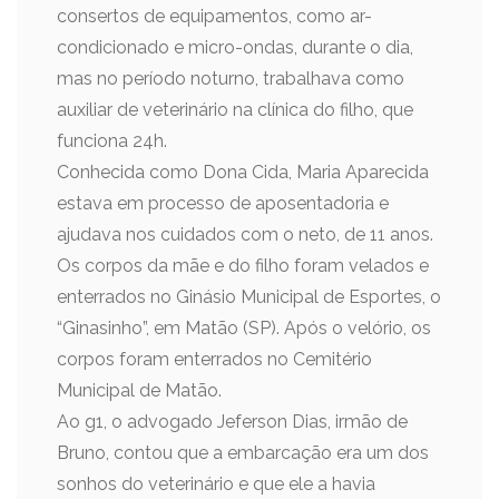
consertos de equipamentos, como ar-
condicionado e micro-ondas, durante o dia,
mas no período noturno, trabalhava como
auxiliar de veterinário na clínica do filho, que
funciona 24h.
Conhecida como Dona Cida, Maria Aparecida
estava em processo de aposentadoria e
ajudava nos cuidados com o neto, de 11 anos.
Os corpos da mãe e do filho foram velados e
enterrados no Ginásio Municipal de Esportes, o
“Ginasinho”, em Matão (SP). Após o velório, os
corpos foram enterrados no Cemitério
Municipal de Matão.
Ao g1, o advogado Jeferson Dias, irmão de
Bruno, contou que a embarcação era um dos
sonhos do veterinário e que ele a havia