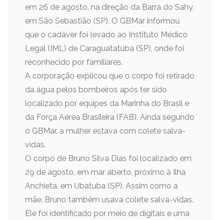
em 26 de agosto, na direção da Barra do Sahy,
em São Sebastião (SP). O GBMar informou
que o cadáver foi levado ao Instituto Médico
Legal (IML) de Caraguatatuba (SP), onde foi
reconhecido por familiares.
A corporação explicou que o corpo foi retirado
da água pelos bombeiros após ter sido
localizado por equipes da Marinha do Brasil e
da Força Aérea Brasileira (FAB). Ainda segundo
o GBMar, a mulher estava com colete salva-
vidas.
O corpo de Bruno Silva Dias foi localizado em
29 de agosto, em mar aberto, próximo à Ilha
Anchieta, em Ubatuba (SP). Assim como a
mãe, Bruno também usava colete salva-vidas.
Ele foi identificado por meio de digitais e uma