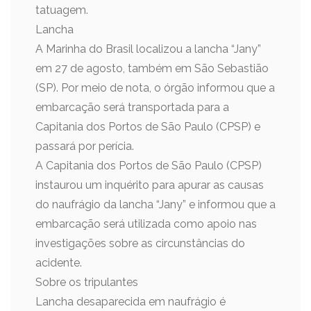
tatuagem.
Lancha
A Marinha do Brasil localizou a lancha “Jany”
em 27 de agosto, também em São Sebastião
(SP). Por meio de nota, o órgão informou que a
embarcação será transportada para a
Capitania dos Portos de São Paulo (CPSP) e
passará por perícia.
A Capitania dos Portos de São Paulo (CPSP)
instaurou um inquérito para apurar as causas
do naufrágio da lancha “Jany” e informou que a
embarcação será utilizada como apoio nas
investigações sobre as circunstâncias do
acidente.
Sobre os tripulantes
Lancha desaparecida em naufrágio é