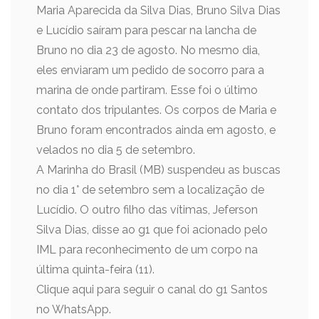
Maria Aparecida da Silva Dias, Bruno Silva Dias
e Lucídio saíram para pescar na lancha de
Bruno no dia 23 de agosto. No mesmo dia,
eles enviaram um pedido de socorro para a
marina de onde partiram. Esse foi o último
contato dos tripulantes. Os corpos de Maria e
Bruno foram encontrados ainda em agosto, e
velados no dia 5 de setembro.
A Marinha do Brasil (MB) suspendeu as buscas
no dia 1° de setembro sem a localização de
Lucídio. O outro filho das vítimas, Jeferson
Silva Dias, disse ao g1 que foi acionado pelo
IML para reconhecimento de um corpo na
última quinta-feira (11).
Clique aqui para seguir o canal do g1 Santos
no WhatsApp.