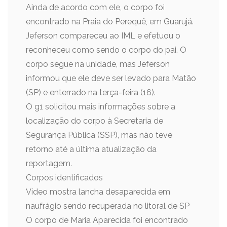
Ainda de acordo com ele, o corpo foi
encontrado na Praia do Perequê, em Guarujá.
Jeferson compareceu ao IML e efetuou o
reconheceu como sendo o corpo do pai. O
corpo segue na unidade, mas Jeferson
informou que ele deve ser levado para Matão
(SP) e enterrado na terça-feira (16).
O g1 solicitou mais informações sobre a
localização do corpo à Secretaria de
Segurança Pública (SSP), mas não teve
retorno até a última atualização da
reportagem.
Corpos identificados
Vídeo mostra lancha desaparecida em
naufrágio sendo recuperada no litoral de SP
O corpo de Maria Aparecida foi encontrado