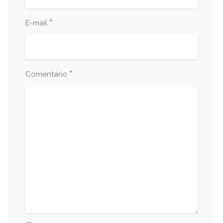
*
E-mail
*
Comentário