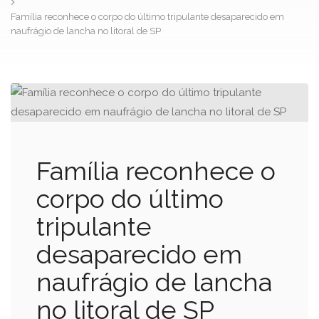
Família reconhece o corpo do último tripulante desaparecido em
naufrágio de lancha no litoral de SP
Família reconhece o
corpo do último
tripulante
desaparecido em
naufrágio de lancha
no litoral de SP