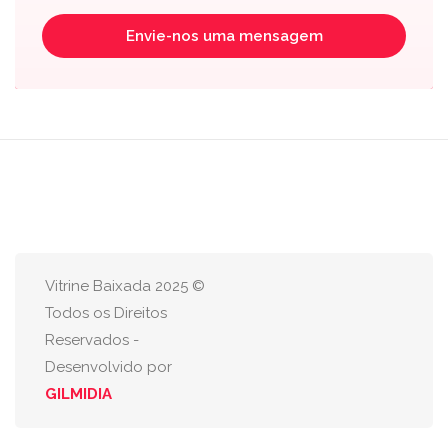
Envie-nos uma mensagem
Vitrine Baixada 2025 ©
Todos os Direitos
Reservados -
Desenvolvido por
GILMIDIA