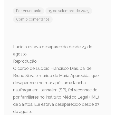
Por
Anunciante
15 de setembro de 2025
Com 0 comentários
Lucídio estava desaparecido desde 23 de
agosto
Reprodução
O corpo de Lucídio Francisco Dias, pai de
Bruno Silva e marido de Maria Aparecida, que
desapareceu no mar após uma lancha
naufragar em Itanhaém (SP), foi reconhecido
por familiares no Instituto Médico Legal (IML)
de Santos. Ele estava desaparecido desde 23
de agosto.