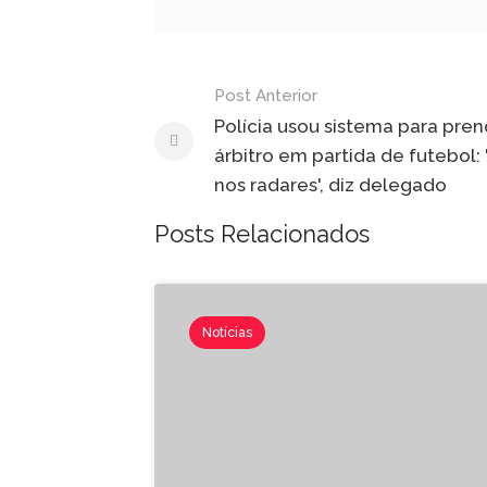
Post Anterior
Polícia usou sistema para pren
árbitro em partida de futebol: 
nos radares', diz delegado
Posts Relacionados
Notícias