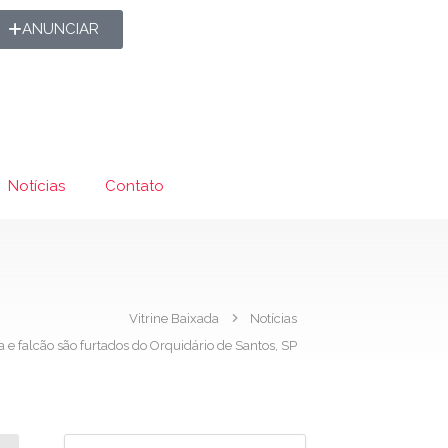
ANUNCIAR
Notícias
Contato
Vitrine Baixada
Notícias
 e falcão são furtados do Orquidário de Santos, SP