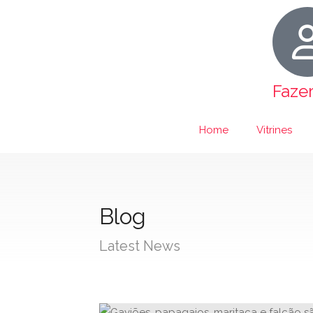
Faze
Home
Vitrines
Blog
Latest News