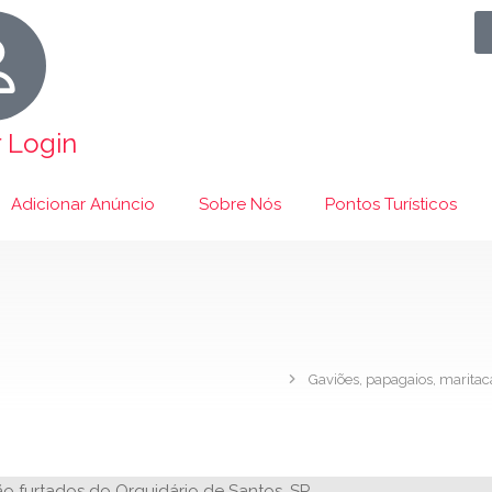
r Login
Adicionar Anúncio
Sobre Nós
Pontos Turísticos
Gaviões, papagaios, maritaca