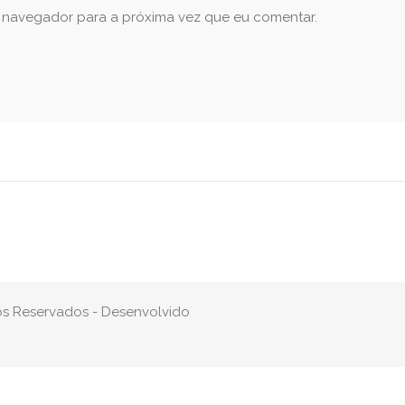
e navegador para a próxima vez que eu comentar.
tos Reservados - Desenvolvido