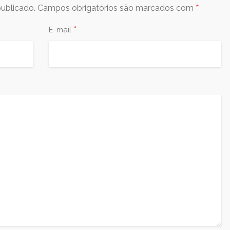
*
ublicado.
Campos obrigatórios são marcados com
*
E-mail