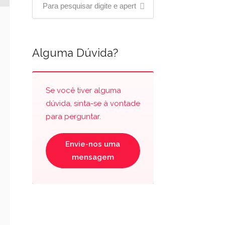
Alguma Dúvida?
Se você tiver alguma
dúvida, sinta-se à vontade
para perguntar.
Envie-nos uma
mensagem