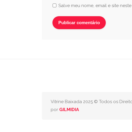
Salve meu nome, email e site nest
Vitrine Baixada 2025 © Todos os Direi
por
GILMIDIA