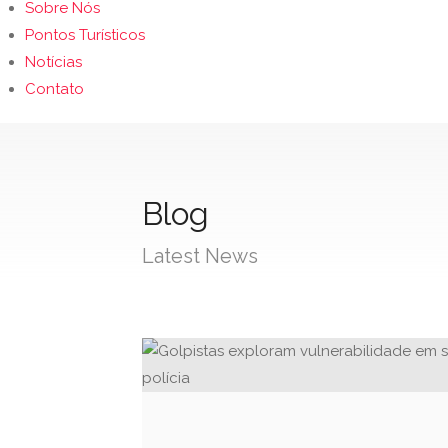
Sobre Nós
Pontos Turísticos
Notícias
Contato
Blog
Latest News