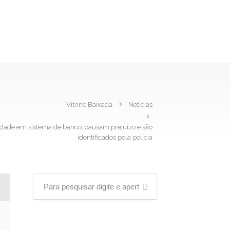
Vitrine Baixada
Notícias
idade em sistema de banco, causam prejuízo e são
identificados pela polícia