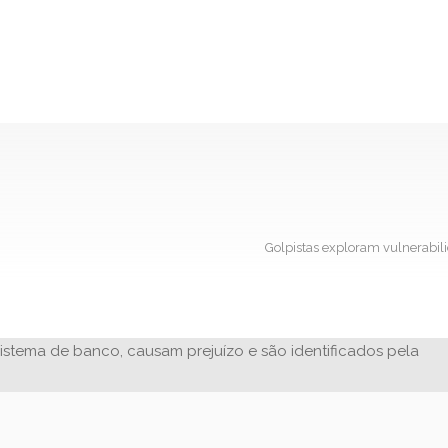
Golpistas exploram vulnerabil