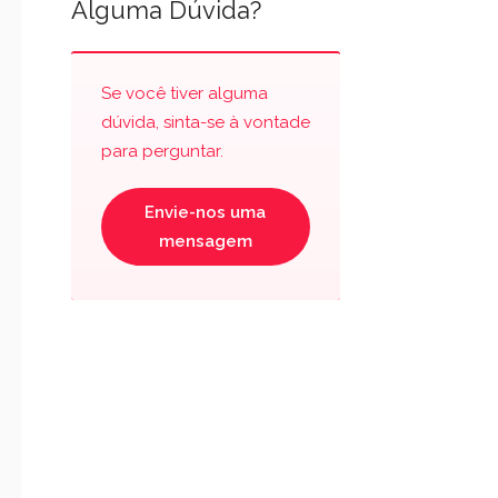
Alguma Dúvida?
Se você tiver alguma
dúvida, sinta-se à vontade
para perguntar.
Envie-nos uma
mensagem