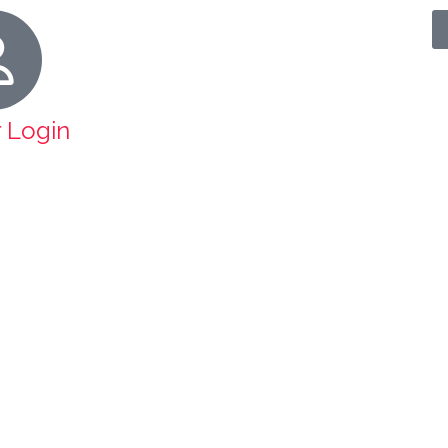
r Login