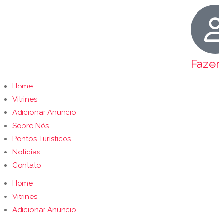
Faze
Home
Vitrines
Adicionar Anúncio
Sobre Nós
Pontos Turísticos
Notícias
Contato
Home
Vitrines
Adicionar Anúncio