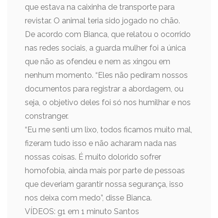
que estava na caixinha de transporte para
revistar. O animal teria sido jogado no chão.
De acordo com Bianca, que relatou o ocorrido
nas redes sociais, a guarda mulher foi a única
que não as ofendeu e nem as xingou em
nenhum momento. “Eles não pediram nossos
documentos para registrar a abordagem, ou
seja, o objetivo deles foi só nos humilhar e nos
constranger.
“Eu me senti um lixo, todos ficamos muito mal,
fizeram tudo isso e não acharam nada nas
nossas coisas. É muito dolorido sofrer
homofobia, ainda mais por parte de pessoas
que deveriam garantir nossa segurança, isso
nos deixa com medo”, disse Bianca.
VÍDEOS: g1 em 1 minuto Santos