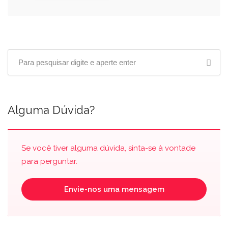
Alguma Dúvida?
Se você tiver alguma dúvida, sinta-se à vontade
para perguntar.
Envie-nos uma mensagem