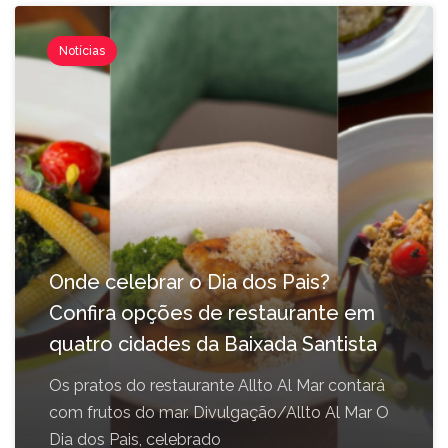
Notícias
Onde celebrar o Dia dos Pais?
Confira opções de restaurante em
quatro cidades da Baixada Santista
Os pratos do restaurante Allto Al Mar contará
com frutos do mar. Divulgação/Allto Al Mar O
Dia dos Pais, celebrado