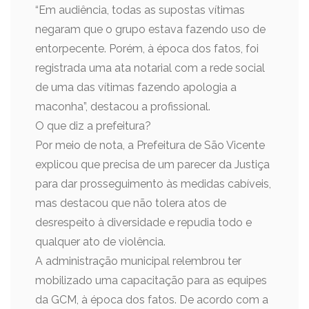
“Em audiência, todas as supostas vítimas
negaram que o grupo estava fazendo uso de
entorpecente. Porém, à época dos fatos, foi
registrada uma ata notarial com a rede social
de uma das vítimas fazendo apologia a
maconha”, destacou a profissional.
O que diz a prefeitura?
Por meio de nota, a Prefeitura de São Vicente
explicou que precisa de um parecer da Justiça
para dar prosseguimento às medidas cabíveis,
mas destacou que não tolera atos de
desrespeito à diversidade e repudia todo e
qualquer ato de violência.
A administração municipal relembrou ter
mobilizado uma capacitação para as equipes
da GCM, à época dos fatos. De acordo com a