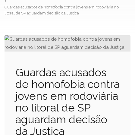
Guardas acusados de homofobia contra jovens em rodoviária no
litoral de SP aguardam decisão da Justiça
Guardas acusados
de homofobia contra
jovens em rodoviária
no litoral de SP
aguardam decisão
da Justiça