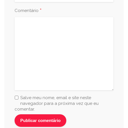
*
Comentário
Salve meu nome, email e site neste
navegador para a próxima vez que eu
comentar.