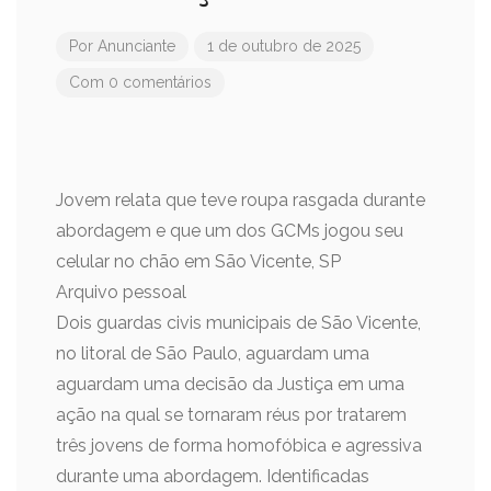
Por
Anunciante
1 de outubro de 2025
Com 0 comentários
Jovem relata que teve roupa rasgada durante
abordagem e que um dos GCMs jogou seu
celular no chão em São Vicente, SP
Arquivo pessoal
Dois guardas civis municipais de São Vicente,
no litoral de São Paulo, aguardam uma
aguardam uma decisão da Justiça em uma
ação na qual se tornaram réus por tratarem
três jovens de forma homofóbica e agressiva
durante uma abordagem. Identificadas