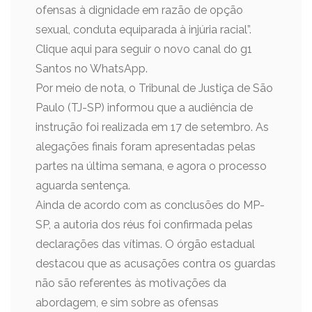
ofensas à dignidade em razão de opção
sexual, conduta equiparada à injúria racial”.
Clique aqui para seguir o novo canal do g1
Santos no WhatsApp.
Por meio de nota, o Tribunal de Justiça de São
Paulo (TJ-SP) informou que a audiência de
instrução foi realizada em 17 de setembro. As
alegações finais foram apresentadas pelas
partes na última semana, e agora o processo
aguarda sentença.
Ainda de acordo com as conclusões do MP-
SP, a autoria dos réus foi confirmada pelas
declarações das vítimas. O órgão estadual
destacou que as acusações contra os guardas
não são referentes às motivações da
abordagem, e sim sobre as ofensas