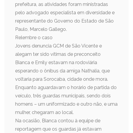
prefeitura, as atividades foram ministradas
pelo advogado especialista em diversidade e
representante do Governo do Estado de São
Paulo, Marcelo Gallego.
Relembre o caso
Jovens denuncia GCM de São Vicente e
alegam ter sido vítimas de preconceito
Bianca e Emily estavam na rodoviária
esperando o ônibus da amiga Nathalia, que
voltaria para Sorocaba, cidade onde mora.
Enquanto aguardavam o horário de partida do
veículo, três guardas municipais, sendo dois
homens – um uniformizado e outro não, e uma
mulher, chegaram ao local.
Na ocasião, Bianca contou à equipe de
reportagem que os guardas já estavam