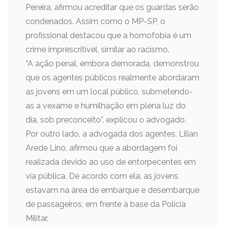
Pereira, afirmou acreditar que os guardas serão
condenados. Assim como o MP-SP, o
profissional destacou que a homofobia é um
crime imprescritível, similar ao racismo.
“A ação penal, embora demorada, demonstrou
que os agentes públicos realmente abordaram
as jovens em um local público, submetendo-
as a vexame e humilhação em plena luz do
dia, sob preconceito”, explicou o advogado.
Por outro lado, a advogada dos agentes, Lilian
Arede Lino, afirmou que a abordagem foi
realizada devido ao uso de entorpecentes em
via pública. De acordo com ela, as jovens
estavam na área de embarque e desembarque
de passageiros, em frente à base da Polícia
Militar.