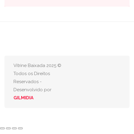
Vitrine Baixada 2025 ©
Todos os Direitos
Reservados -
Desenvolvido por
GILMIDIA