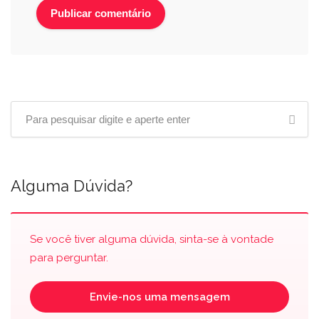
Alguma Dúvida?
Se você tiver alguma dúvida, sinta-se à vontade
para perguntar.
Envie-nos uma mensagem