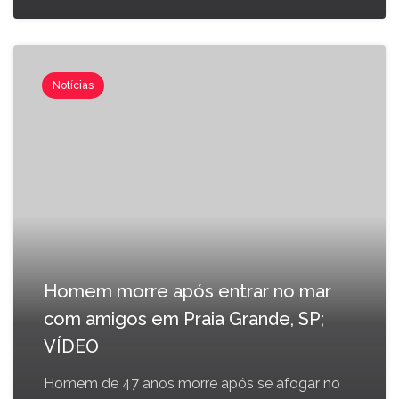
Notícias
Homem morre após entrar no mar
com amigos em Praia Grande, SP;
VÍDEO
Homem de 47 anos morre após se afogar no