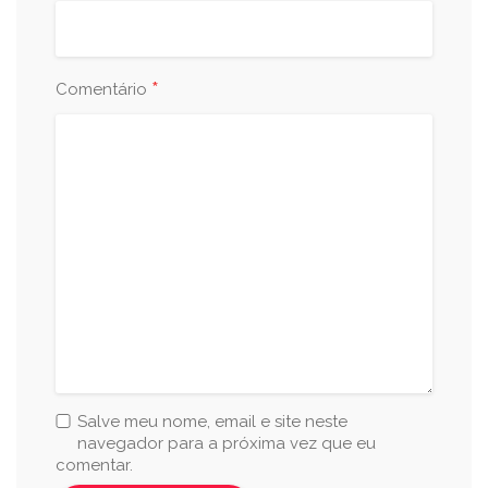
*
Comentário
Salve meu nome, email e site neste
navegador para a próxima vez que eu
comentar.