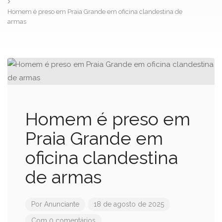
Homem é preso em Praia Grande em oficina clandestina de
armas
Homem é preso em
Praia Grande em
oficina clandestina
de armas
Por
Anunciante
18 de agosto de 2025
Com 0 comentários