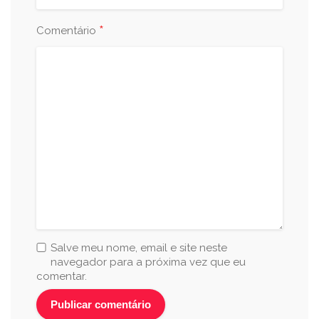
*
Comentário
Salve meu nome, email e site neste
navegador para a próxima vez que eu
comentar.