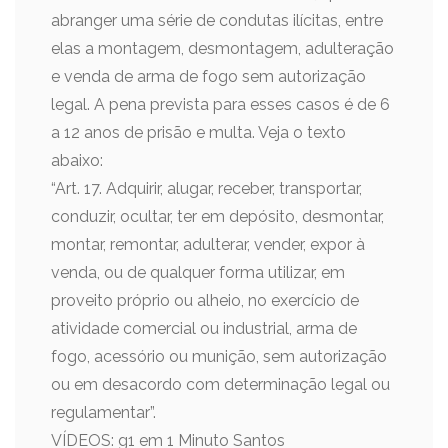
abranger uma série de condutas ilícitas, entre
elas a montagem, desmontagem, adulteração
e venda de arma de fogo sem autorização
legal. A pena prevista para esses casos é de 6
a 12 anos de prisão e multa. Veja o texto
abaixo:
“Art. 17. Adquirir, alugar, receber, transportar,
conduzir, ocultar, ter em depósito, desmontar,
montar, remontar, adulterar, vender, expor à
venda, ou de qualquer forma utilizar, em
proveito próprio ou alheio, no exercício de
atividade comercial ou industrial, arma de
fogo, acessório ou munição, sem autorização
ou em desacordo com determinação legal ou
regulamentar”.
VÍDEOS: g1 em 1 Minuto Santos