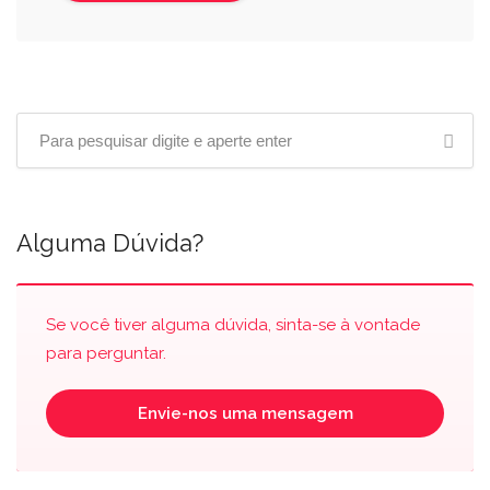
Alguma Dúvida?
Se você tiver alguma dúvida, sinta-se à vontade
para perguntar.
Envie-nos uma mensagem