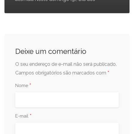
Deixe um comentário
O seu endereço de e-mail não será publicado.
*
Campos obrigatórios são marcados com
*
Nome
*
E-mail