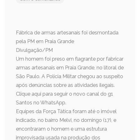
Fábrica de armas artesanais foi desmontada
pela PM em Praia Grande
Divulgação/PM
Um homem foi preso em flagrante por fabricar
armas artesanais em Praia Grande, no litoral de
São Paulo. A Polícia Militar chegou ao suspeito
após denúncias sobre as atividades ilegais.
Clique aqui para seguir o novo canal do g1
Santos no WhatsApp.
Equipes da Força Tática foram até o imóvel
indicado, no bairro Melvi, no domingo (17), e
encontraram o homem e uma estrutura
improvisada usada na produção dos