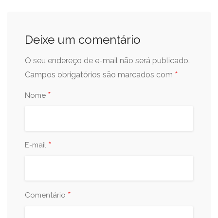
Deixe um comentário
O seu endereço de e-mail não será publicado.
*
Campos obrigatórios são marcados com
*
Nome
*
E-mail
*
Comentário