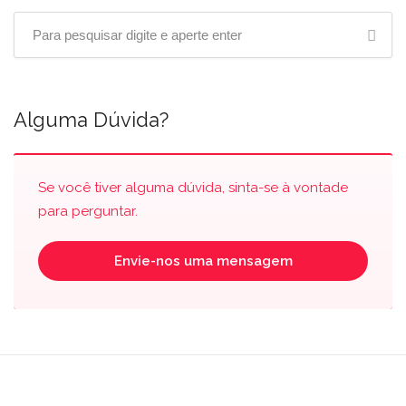
Alguma Dúvida?
Se você tiver alguma dúvida, sinta-se à vontade
para perguntar.
Envie-nos uma mensagem