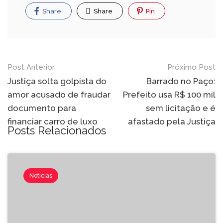
Share
Share
Pin
Post Anterior
Próximo Post
Justiça solta golpista do
Barrado no Paço:
amor acusado de fraudar
Prefeito usa R$ 100 mil
documento para
sem licitação e é
financiar carro de luxo
afastado pela Justiça
Posts Relacionados
Notícias