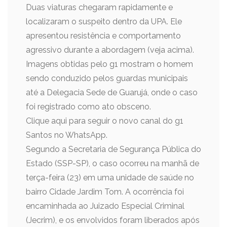
Duas viaturas chegaram rapidamente e
localizaram o suspeito dentro da UPA. Ele
apresentou resistência e comportamento
agressivo durante a abordagem (veja acima).
Imagens obtidas pelo g1 mostram o homem
sendo conduzido pelos guardas municipais
até a Delegacia Sede de Guarujá, onde o caso
foi registrado como ato obsceno.
Clique aqui para seguir o novo canal do g1
Santos no WhatsApp.
Segundo a Secretaria de Segurança Pública do
Estado (SSP-SP), o caso ocorreu na manhã de
terça-feira (23) em uma unidade de saúde no
bairro Cidade Jardim Tom. A ocorrência foi
encaminhada ao Juizado Especial Criminal
(Jecrim), e os envolvidos foram liberados após