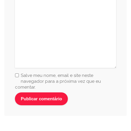
Salve meu nome, email e site neste
navegador para a próxima vez que eu
comentar.