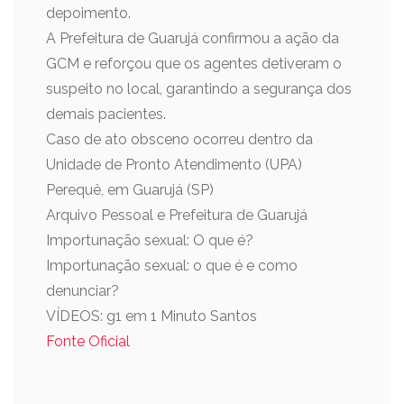
depoimento.
A Prefeitura de Guarujá confirmou a ação da
GCM e reforçou que os agentes detiveram o
suspeito no local, garantindo a segurança dos
demais pacientes.
Caso de ato obsceno ocorreu dentro da
Unidade de Pronto Atendimento (UPA)
Perequê, em Guarujá (SP)
Arquivo Pessoal e Prefeitura de Guarujá
Importunação sexual: O que é?
Importunação sexual: o que é e como
denunciar?
VÍDEOS: g1 em 1 Minuto Santos
Fonte Oficial