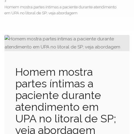
Homem mostra partes íntimas a paciente durante atendimento
em UPA no litoral de SP; veja abordagem
Homem mostra
partes íntimas a
paciente durante
atendimento em
UPA no litoral de SP;
veja abordagem