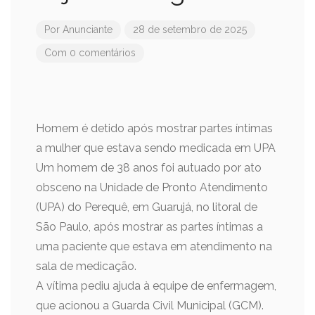
Por
Anunciante
28 de setembro de 2025
Com 0 comentários
Homem é detido após mostrar partes íntimas
a mulher que estava sendo medicada em UPA
Um homem de 38 anos foi autuado por ato
obsceno na Unidade de Pronto Atendimento
(UPA) do Perequê, em Guarujá, no litoral de
São Paulo, após mostrar as partes íntimas a
uma paciente que estava em atendimento na
sala de medicação.
A vítima pediu ajuda à equipe de enfermagem,
que acionou a Guarda Civil Municipal (GCM).