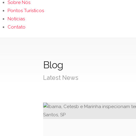
Sobre Nós
Pontos Turísticos
Notícias
Contato
Blog
Latest News