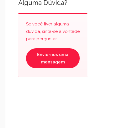
Alguma Dúvida?
Se você tiver alguma
dúvida, sinta-se à vontade
para perguntar.
Envie-nos uma
mensagem