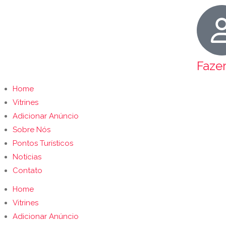
Faze
Home
Vitrines
Adicionar Anúncio
Sobre Nós
Pontos Turísticos
Notícias
Contato
Home
Vitrines
Adicionar Anúncio