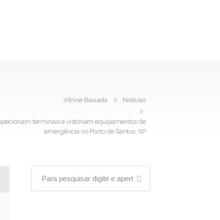
Vitrine Baixada
Notícias
nspecionam terminais e vistoriam equipamentos de
emergência no Porto de Santos, SP