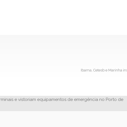
Ibama, Cetesb e Marinha i