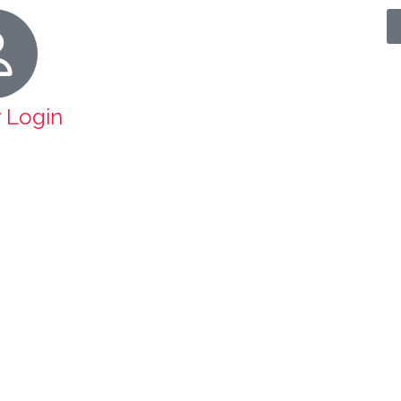
r Login