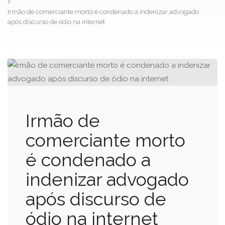
Irmão de comerciante morto é condenado a indenizar advogado
após discurso de ódio na internet
Irmão de
comerciante morto
é condenado a
indenizar advogado
após discurso de
ódio na internet