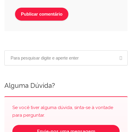
Alguma Dúvida?
Se você tiver alguma dúvida, sinta-se à vontade
para perguntar.
Envie-nos uma mensagem