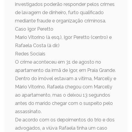
investigados poderão responder pelos crimes
de lavagem de dinheiro, furto qualificado
mediante fraude e organização criminosa.
Caso Igor Peretto
Mario Vitorino (à esq.), Igor Peretto (centro) e
Rafaela Costa (à dir.)
Redes Sociais
O crime aconteceu em 31 de agosto no
apartamento da irmã de Igor, em Praia Grande.
Dentro do imóvel estavam a vítima, Marcelly e
Mário Vitorino. Rafaela chegou com Marcelly
ao apartamento, mas o deixou 13 segundos
antes do marido chegar com o suspeito pelo
assassinato.
De acordo com os depoimentos do trio e dos
advogados, a viúva Rafaela tinha um caso