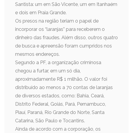
Santista: um em São Vicente, um em Itanhaém
e dois em Praia Grande.
Os presos na região teriam o papel de
incorporar os “laranjas” para receberem o
dinheiro das fraudes. Além disso, outros quatro
de busca e apreensão foram cumpridos nos
mesmos endereços.
Segundo a PF, a organização criminosa
chegou a furtar, em um só dia,
aproximadamente R$ 1 milhão. O valor foi
distribuído ao menos a 70 contas de laranjas
de diversos estados, como: Bahia, Ceará,
Distrito Federal, Goiás, Pará, Pernambuco,
Piauí, Paraná, Rio Grande do Norte, Santa
Catarina, São Paulo e Tocantins.
Ainda de acordo com a corporação, os