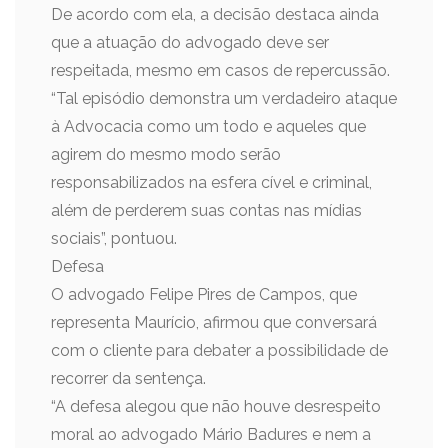
De acordo com ela, a decisão destaca ainda
que a atuação do advogado deve ser
respeitada, mesmo em casos de repercussão.
“Tal episódio demonstra um verdadeiro ataque
à Advocacia como um todo e aqueles que
agirem do mesmo modo serão
responsabilizados na esfera cível e criminal,
além de perderem suas contas nas mídias
sociais”, pontuou.
Defesa
O advogado Felipe Pires de Campos, que
representa Maurício, afirmou que conversará
com o cliente para debater a possibilidade de
recorrer da sentença.
“A defesa alegou que não houve desrespeito
moral ao advogado Mário Badures e nem a