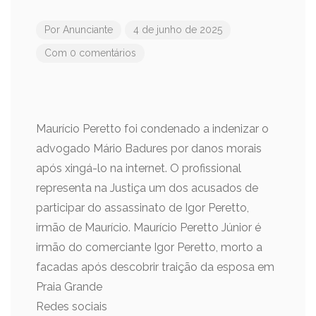
Por
Anunciante
4 de junho de 2025
Com 0 comentários
Maurício Peretto foi condenado a indenizar o
advogado Mário Badures por danos morais
após xingá-lo na internet. O profissional
representa na Justiça um dos acusados de
participar do assassinato de Igor Peretto,
irmão de Maurício. Maurício Peretto Júnior é
irmão do comerciante Igor Peretto, morto a
facadas após descobrir traição da esposa em
Praia Grande
Redes sociais