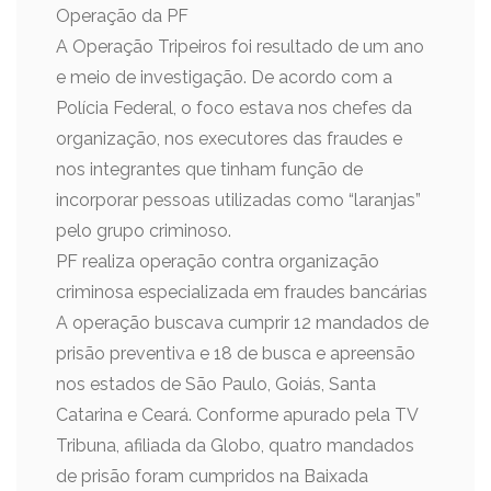
Operação da PF
A Operação Tripeiros foi resultado de um ano
e meio de investigação. De acordo com a
Polícia Federal, o foco estava nos chefes da
organização, nos executores das fraudes e
nos integrantes que tinham função de
incorporar pessoas utilizadas como “laranjas”
pelo grupo criminoso.
PF realiza operação contra organização
criminosa especializada em fraudes bancárias
A operação buscava cumprir 12 mandados de
prisão preventiva e 18 de busca e apreensão
nos estados de São Paulo, Goiás, Santa
Catarina e Ceará. Conforme apurado pela TV
Tribuna, afiliada da Globo, quatro mandados
de prisão foram cumpridos na Baixada