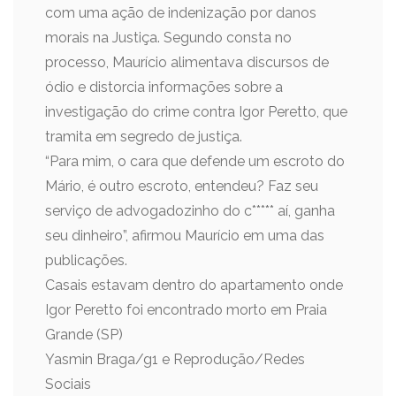
com uma ação de indenização por danos
morais na Justiça. Segundo consta no
processo, Maurício alimentava discursos de
ódio e distorcia informações sobre a
investigação do crime contra Igor Peretto, que
tramita em segredo de justiça.
“Para mim, o cara que defende um escroto do
Mário, é outro escroto, entendeu? Faz seu
serviço de advogadozinho do c***** aí, ganha
seu dinheiro”, afirmou Maurício em uma das
publicações.
Casais estavam dentro do apartamento onde
Igor Peretto foi encontrado morto em Praia
Grande (SP)
Yasmin Braga/g1 e Reprodução/Redes
Sociais