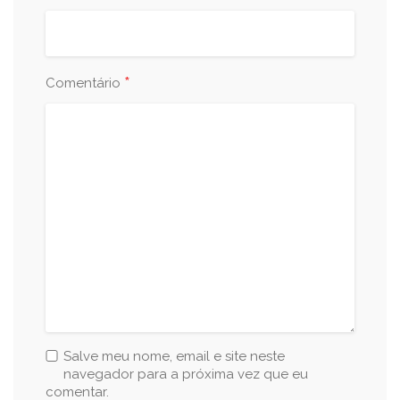
*
Comentário
Salve meu nome, email e site neste
navegador para a próxima vez que eu
comentar.