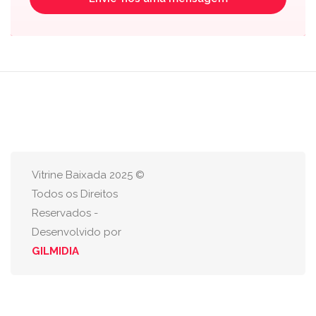
Vitrine Baixada 2025 ©
Todos os Direitos
Reservados -
Desenvolvido por
GILMIDIA