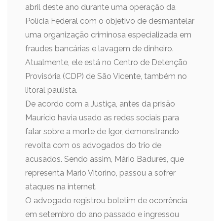
abril deste ano durante uma operação da
Polícia Federal com o objetivo de desmantelar
uma organização criminosa especializada em
fraudes bancárias e lavagem de dinheiro.
Atualmente, ele está no Centro de Detenção
Provisória (CDP) de São Vicente, também no
litoral paulista.
De acordo com a Justiça, antes da prisão
Maurício havia usado as redes sociais para
falar sobre a morte de Igor, demonstrando
revolta com os advogados do trio de
acusados. Sendo assim, Mário Badures, que
representa Mario Vitorino, passou a sofrer
ataques na internet.
O advogado registrou boletim de ocorrência
em setembro do ano passado e ingressou