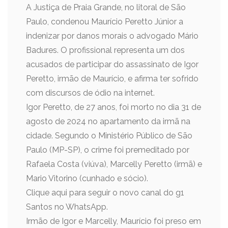
A Justiça de Praia Grande, no litoral de São
Paulo, condenou Maurício Peretto Júnior a
indenizar por danos morais o advogado Mário
Badures. O profissional representa um dos
acusados de participar do assassinato de Igor
Peretto, irmão de Maurício, e afirma ter sofrido
com discursos de ódio na internet.
Igor Peretto, de 27 anos, foi morto no dia 31 de
agosto de 2024 no apartamento da irmã na
cidade. Segundo o Ministério Público de São
Paulo (MP-SP), o crime foi premeditado por
Rafaela Costa (viúva), Marcelly Peretto (irmã) e
Mario Vitorino (cunhado e sócio).
Clique aqui para seguir o novo canal do g1
Santos no WhatsApp.
Irmão de Igor e Marcelly, Maurício foi preso em