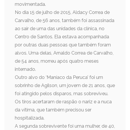
movimentada.
No dia 15 de julho de 2015, Aldacy Correa de
Carvalho, de 56 anos, também foi assassinada
ao sair de uma das unidades da clínica, no
Centro de Santos. Ela estava acompanhada
por outras duas pessoas que também foram
alvos. Uma delas, Arnaldo Correa de Carvalho,
de 54 anos, morreu após quatro meses
internado.
Outro alvo do ‘Maníaco da Peruca’ foi um
sobrinho de Agilson, um jovem de 21 anos, que
foi atingido pelos disparos, mas sobreviveu.
Os tiros acertaram de raspão o nariz e a nuca
da vítima, que também precisou ser
hospitalizada.
A segunda sobrevivente foi uma mulher, de 40,