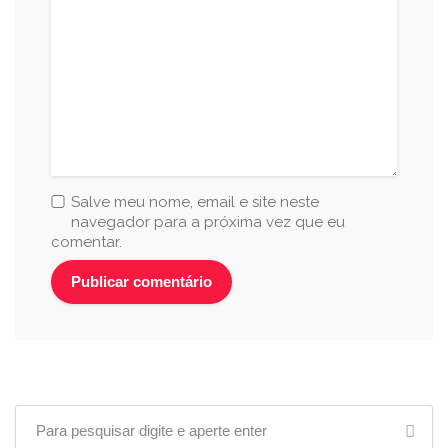
Salve meu nome, email e site neste
navegador para a próxima vez que eu
comentar.