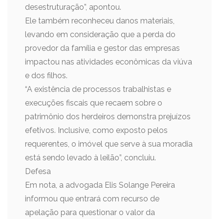
desestruturação”, apontou.
Ele também reconheceu danos materiais,
levando em consideração que a perda do
provedor da família e gestor das empresas
impactou nas atividades econômicas da viúva
e dos filhos.
“A existência de processos trabalhistas e
execuções fiscais que recaem sobre o
patrimônio dos herdeiros demonstra prejuízos
efetivos. Inclusive, como exposto pelos
requerentes, o imóvel que serve à sua moradia
está sendo levado à leilão”, concluiu.
Defesa
Em nota, a advogada Elis Solange Pereira
informou que entrará com recurso de
apelação para questionar o valor da