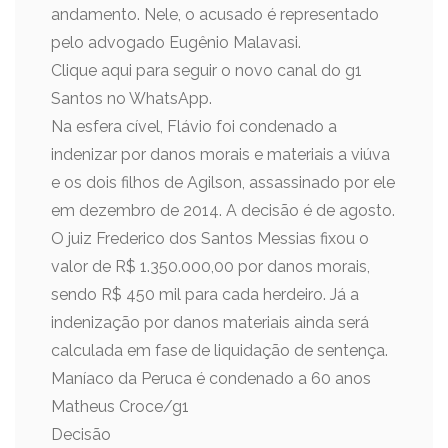
andamento. Nele, o acusado é representado
pelo advogado Eugênio Malavasi.
Clique aqui para seguir o novo canal do g1
Santos no WhatsApp.
Na esfera cível, Flávio foi condenado a
indenizar por danos morais e materiais a viúva
e os dois filhos de Agilson, assassinado por ele
em dezembro de 2014. A decisão é de agosto.
O juiz Frederico dos Santos Messias fixou o
valor de R$ 1.350.000,00 por danos morais,
sendo R$ 450 mil para cada herdeiro. Já a
indenização por danos materiais ainda será
calculada em fase de liquidação de sentença.
Maníaco da Peruca é condenado a 60 anos
Matheus Croce/g1
Decisão