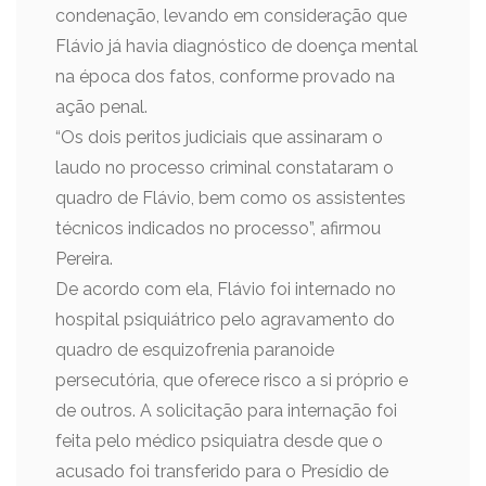
condenação, levando em consideração que
Flávio já havia diagnóstico de doença mental
na época dos fatos, conforme provado na
ação penal.
“Os dois peritos judiciais que assinaram o
laudo no processo criminal constataram o
quadro de Flávio, bem como os assistentes
técnicos indicados no processo”, afirmou
Pereira.
De acordo com ela, Flávio foi internado no
hospital psiquiátrico pelo agravamento do
quadro de esquizofrenia paranoide
persecutória, que oferece risco a si próprio e
de outros. A solicitação para internação foi
feita pelo médico psiquiatra desde que o
acusado foi transferido para o Presídio de