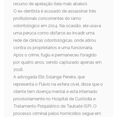
recurso de apelação (leia mais abaixo).
O ex-dentista é acusado de assassinar três
profissionais concorrentes do ramo
odontológico em 2014. Na ocasião, ele usava
uma peruca como disfarce ao invadir uma
rede de clínicas odontológicas, onde atirou
contra os proprietários e uma funcionária.
Após o crime, fugiu e permaneceu foragido
por quatro anos, sendo capturado apenas em
2018.
A advogada Elis Solange Pereira, que
representa o Flávio na esfera cível, disse que o
cliente tem doença mental e está internado
provisoriamente no Hospital de Custódia e
Tratamento Psiquiátrico de Taubaté (SP). O
processo criminal pelos homicídios segue em