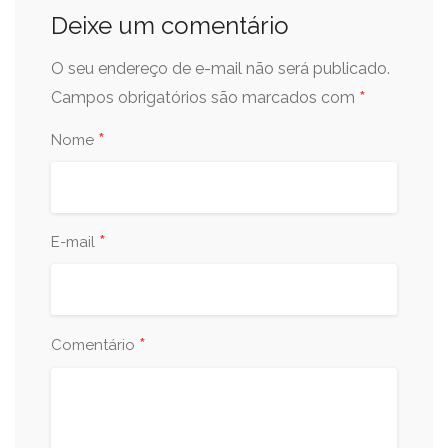
Deixe um comentário
O seu endereço de e-mail não será publicado.
*
Campos obrigatórios são marcados com
*
Nome
*
E-mail
*
Comentário