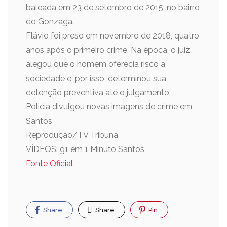
baleada em 23 de setembro de 2015, no bairro
do Gonzaga.
Flávio foi preso em novembro de 2018, quatro
anos após o primeiro crime. Na época, o juiz
alegou que o homem oferecia risco à
sociedade e, por isso, determinou sua
detenção preventiva até o julgamento.
Policia divulgou novas imagens de crime em
Santos
Reprodução/TV Tribuna
VÍDEOS: g1 em 1 Minuto Santos
Fonte Oficial
Share
Share
Pin