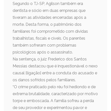
Segundo o TJ-SP, Agilson também era
dentista e sócio em duas empresas que
tiveram as atividades encerradas após a
morte. Desta forma, o patrimônio dos
familiares foi comprometido com dívidas
trabalhistas, fiscais e cíveis. Os parentes
também sofreram com problemas
psicológicos após o assassinato.
Na sentença, o juiz Frederico dos Santos
Messias destacou que é inquestionável o nexo
causal [ligação] entre a conduta do acusado e
os danos sofridos pelos familiares.
“O crime praticado pelo réu foi hediondo e de
extrema brutalidade, caracterizado por motivo
torpe e emboscada. A família sofreu a perda
de seu provedor e experimentou pavor e