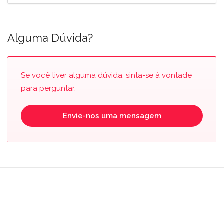
Alguma Dúvida?
Se você tiver alguma dúvida, sinta-se à vontade
para perguntar.
Envie-nos uma mensagem