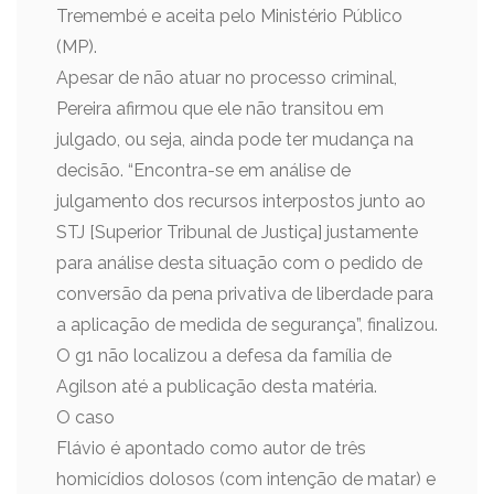
Tremembé e aceita pelo Ministério Público
(MP).
Apesar de não atuar no processo criminal,
Pereira afirmou que ele não transitou em
julgado, ou seja, ainda pode ter mudança na
decisão. “Encontra-se em análise de
julgamento dos recursos interpostos junto ao
STJ [Superior Tribunal de Justiça] justamente
para análise desta situação com o pedido de
conversão da pena privativa de liberdade para
a aplicação de medida de segurança”, finalizou.
O g1 não localizou a defesa da família de
Agilson até a publicação desta matéria.
O caso
Flávio é apontado como autor de três
homicídios dolosos (com intenção de matar) e