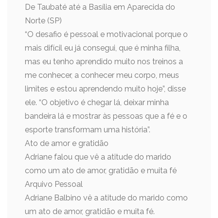
De Taubaté até a Basília em Aparecida do
Norte (SP)
“O desafio é pessoal e motivacional porque o
mais difícil eu já consegui, que é minha filha,
mas eu tenho aprendido muito nos treinos a
me conhecer, a conhecer meu corpo, meus
limites e estou aprendendo muito hoje”, disse
ele. “O objetivo é chegar lá, deixar minha
bandeira lá e mostrar às pessoas que a fé e o
esporte transformam uma história”.
Ato de amor e gratidão
Adriane falou que vê a atitude do marido
como um ato de amor, gratidão e muita fé
Arquivo Pessoal
Adriane Balbino vê a atitude do marido como
um ato de amor, gratidão e muita fé.