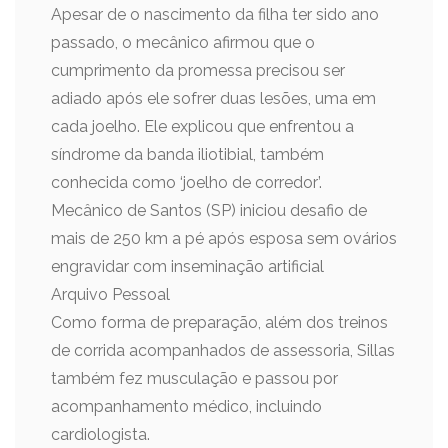
Apesar de o nascimento da filha ter sido ano
passado, o mecânico afirmou que o
cumprimento da promessa precisou ser
adiado após ele sofrer duas lesões, uma em
cada joelho. Ele explicou que enfrentou a
síndrome da banda iliotibial, também
conhecida como ‘joelho de corredor’.
Mecânico de Santos (SP) iniciou desafio de
mais de 250 km a pé após esposa sem ovários
engravidar com inseminação artificial
Arquivo Pessoal
Como forma de preparação, além dos treinos
de corrida acompanhados de assessoria, Sillas
também fez musculação e passou por
acompanhamento médico, incluindo
cardiologista.