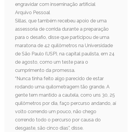
engravidar com inseminação artificial
Arquivo Pessoal
Sillas, que também recebeu apoio de uma
assessoria de corrida durante a preparação
para o desafio, disse que participou de uma
maratona de 42 quilômetros na Universidade
de São Paulo (USP), na capital paulista, em 24
de agosto, como um teste para o
cumprimento da promessa.
“Nunca tinha feito algo parecido de estar
rodando uma quilometragem tão grande. A
gente tem mantido a cautela, corro uns 30, 25
quilômetros por dia, faço percurso andando, aí
volto correndo um pouco, não chego
correndo todo o percurso por causa do
desgaste, são cinco dias”, disse.