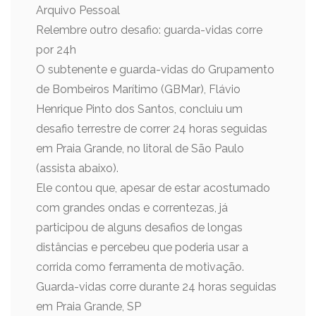
Arquivo Pessoal
Relembre outro desafio: guarda-vidas corre
por 24h
O subtenente e guarda-vidas do Grupamento
de Bombeiros Marítimo (GBMar), Flávio
Henrique Pinto dos Santos, concluiu um
desafio terrestre de correr 24 horas seguidas
em Praia Grande, no litoral de São Paulo
(assista abaixo).
Ele contou que, apesar de estar acostumado
com grandes ondas e correntezas, já
participou de alguns desafios de longas
distâncias e percebeu que poderia usar a
corrida como ferramenta de motivação.
Guarda-vidas corre durante 24 horas seguidas
em Praia Grande, SP