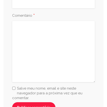
*
Comentário
Salve meu nome, email e site neste
navegador para a próxima vez que eu
comentar.