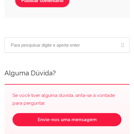
Alguma Dúvida?
Se você tiver alguma dúvida, sinta-se à vontade
para perguntar.
Envie-nos uma mensagem