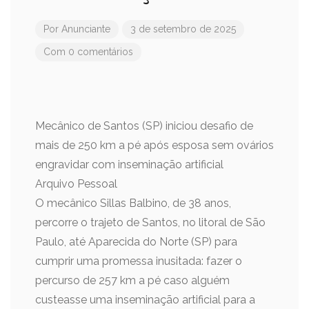
Por
Anunciante
3 de setembro de 2025
Com 0 comentários
Mecânico de Santos (SP) iniciou desafio de
mais de 250 km a pé após esposa sem ovários
engravidar com inseminação artificial
Arquivo Pessoal
O mecânico Sillas Balbino, de 38 anos,
percorre o trajeto de Santos, no litoral de São
Paulo, até Aparecida do Norte (SP) para
cumprir uma promessa inusitada: fazer o
percurso de 257 km a pé caso alguém
custeasse uma inseminação artificial para a