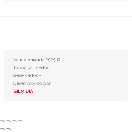
Vitrine Baixada 2025 ©
Todos os Direitos
Reservados -
Desenvolvido por
GILMIDIA