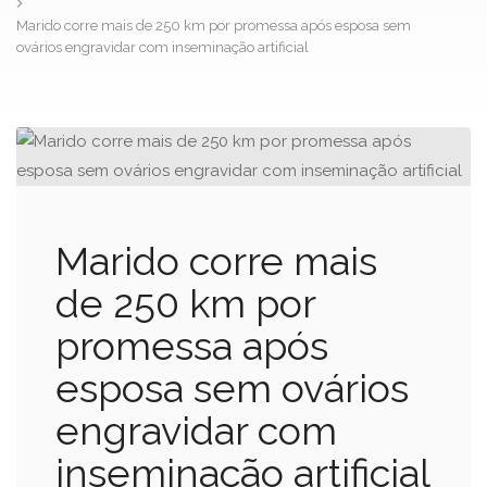
Marido corre mais de 250 km por promessa após esposa sem
ovários engravidar com inseminação artificial
Marido corre mais
de 250 km por
promessa após
esposa sem ovários
engravidar com
inseminação artificial