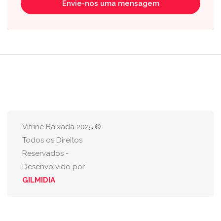
Envie-nos uma mensagem
Vitrine Baixada 2025 ©
Todos os Direitos
Reservados -
Desenvolvido por
GILMIDIA