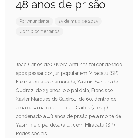
48 anos de prisão
Por
Anunciante
25 de maio de 2025
Com 0 comentários
João Carlos de Oliveira Antunes foi condenado
após passar por júri popular em Miracatu (SP).
Ele matou a ex-namorada, Yasmin Santos de
Queiroz, de 25 anos, e o pai dela, Francisco
Xavier Marques de Queiroz, de 60, dentro de
uma casa na cidade. João Carlos (à esq.)
condenado a 48 anos de prisão pela morte de
Yasmin e o pai dela (à dir.), em Miracatu (SP)
Redes sociais