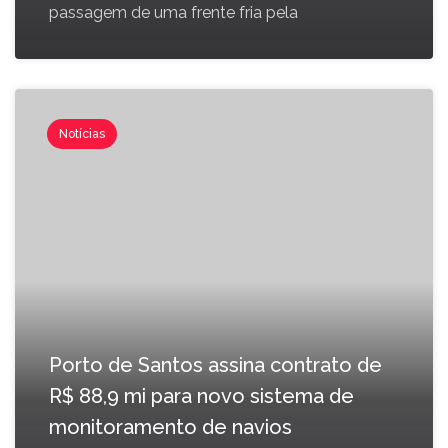
passagem de uma frente fria pela
Notícias
Porto de Santos assina contrato de
R$ 88,9 mi para novo sistema de
monitoramento de navios