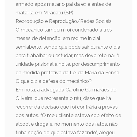
armado após matar o pai da ex e antes de
matá-la em Miracatu (SP)
Reprodução e Reprodução/Redes Sociais
O mecânico também foi condenado a três
meses de detenção, em regime inicial
semiaberto, sendo que pode sair durante o dia
para trabalhar ou estudar, mas deve retornar à
unidade prisional à noite, por descumprimento
da medida protetiva da Lei da Maria da Penha.
O que diz a defesa do mecânico?
Em nota, a advogada Caroline Guimarães de
Oliveira, que representa o réu, disse que irá
recorrer da decisão que foi contrária a provas
dos autos. “O meu cliente estava sob efeito de
álcool e droga e, no momento dos fatos, não
tinha noção do que estava fazendo”, alegou.