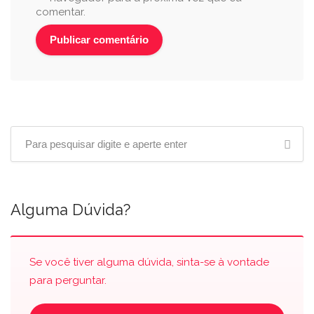
comentar.
Alguma Dúvida?
Se você tiver alguma dúvida, sinta-se à vontade
para perguntar.