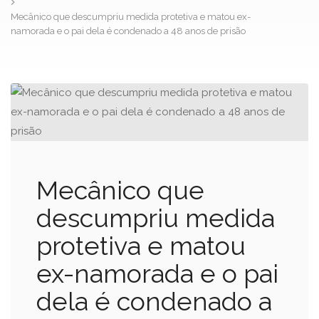
Mecânico que descumpriu medida protetiva e matou ex-
namorada e o pai dela é condenado a 48 anos de prisão
Mecânico que
descumpriu medida
protetiva e matou
ex-namorada e o pai
dela é condenado a