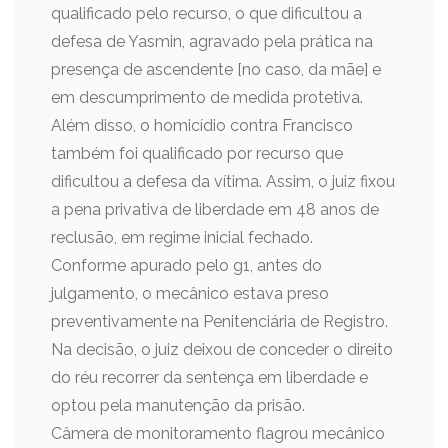
qualificado pelo recurso, o que dificultou a
defesa de Yasmin, agravado pela prática na
presença de ascendente [no caso, da mãe] e
em descumprimento de medida protetiva.
Além disso, o homicídio contra Francisco
também foi qualificado por recurso que
dificultou a defesa da vítima. Assim, o juiz fixou
a pena privativa de liberdade em 48 anos de
reclusão, em regime inicial fechado.
Conforme apurado pelo g1, antes do
julgamento, o mecânico estava preso
preventivamente na Penitenciária de Registro.
Na decisão, o juiz deixou de conceder o direito
do réu recorrer da sentença em liberdade e
optou pela manutenção da prisão.
Câmera de monitoramento flagrou mecânico