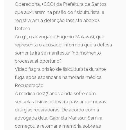
Operacional (CCO) da Prefeitura de Santos,
que auxiliaram na prisão do fisiculturista, e
registraram a detenção (assista abaixo).
Defesa
Ao g1, o advogado Eugênio Malavasi, que
representa o acusado, informou que a defesa
somente irá se manifestar “no momento
processual oportuno”.
Vídeo flagra prisão de fisiculturista durante
fuga após espancar a namorada médica
Recuperação
A médica de 27 anos ainda sofre com
sequelas físicas e deverá passar por novas
cirurgias reparadoras. De acordo com a
advogada dela, Gabriela Manssur, Samira
começou a retomar a memória sobre as