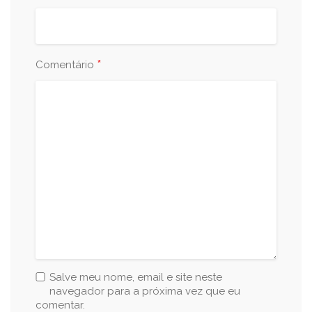
*
Comentário
Salve meu nome, email e site neste
navegador para a próxima vez que eu
comentar.