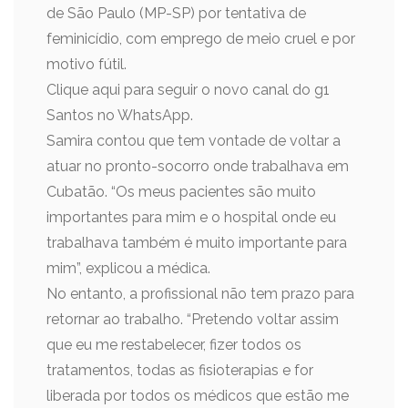
de São Paulo (MP-SP) por tentativa de
feminicídio, com emprego de meio cruel e por
motivo fútil.
Clique aqui para seguir o novo canal do g1
Santos no WhatsApp.
Samira contou que tem vontade de voltar a
atuar no pronto-socorro onde trabalhava em
Cubatão. “Os meus pacientes são muito
importantes para mim e o hospital onde eu
trabalhava também é muito importante para
mim”, explicou a médica.
No entanto, a profissional não tem prazo para
retornar ao trabalho. “Pretendo voltar assim
que eu me restabelecer, fizer todos os
tratamentos, todas as fisioterapias e for
liberada por todos os médicos que estão me