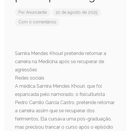
Por
Anunciante
30 de agosto de 2025
Com 0 comentários
Samira Mendes Khouri pretende retomar a
carreira na Medicina após se recuperar de
agressões
Redes sociais
A médica Samira Mendes Khouri, que foi
espancada pelo namorado, o fisiculturista
Pedro Camilo Garcia Castro, pretende retomar
a carreira assim que se recuperar dos
ferimentos. Ela cursava uma pós-graduação,
mas precisou trancar o curso após o episódio