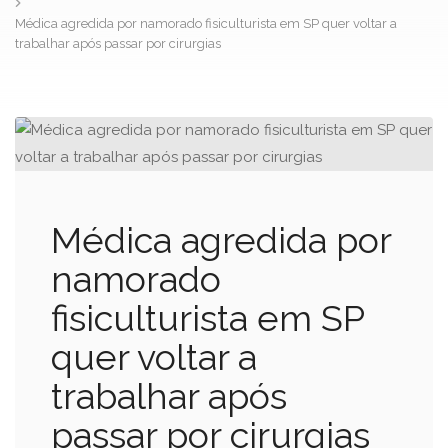
Médica agredida por namorado fisiculturista em SP quer voltar a
trabalhar após passar por cirurgias
Médica agredida por
namorado
fisiculturista em SP
quer voltar a
trabalhar após
passar por cirurgias