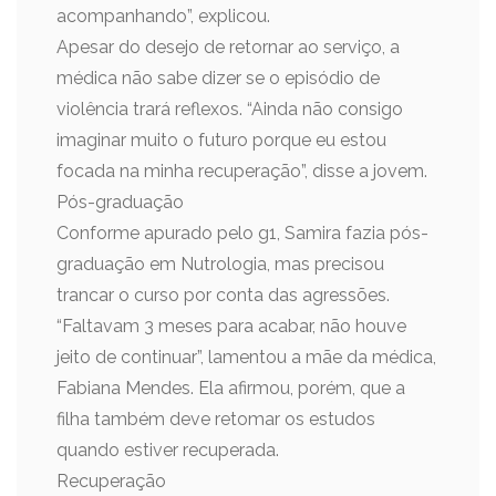
acompanhando”, explicou.
Apesar do desejo de retornar ao serviço, a
médica não sabe dizer se o episódio de
violência trará reflexos. “Ainda não consigo
imaginar muito o futuro porque eu estou
focada na minha recuperação”, disse a jovem.
Pós-graduação
Conforme apurado pelo g1, Samira fazia pós-
graduação em Nutrologia, mas precisou
trancar o curso por conta das agressões.
“Faltavam 3 meses para acabar, não houve
jeito de continuar”, lamentou a mãe da médica,
Fabiana Mendes. Ela afirmou, porém, que a
filha também deve retomar os estudos
quando estiver recuperada.
Recuperação