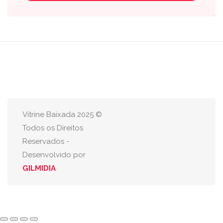
Vitrine Baixada 2025 ©
Todos os Direitos
Reservados -
Desenvolvido por
GILMIDIA