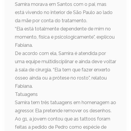
Samira morava em Santos com o pai, mas
está vivendo no interior de São Paulo ao lado
da mãe por conta do tratamento.
“Ela está totalmente dependente de mim no
momento, física e psicologicamente”, explicou
Fabiana.
De acordo com ela, Samira é atendida por
uma equipe multidisciplinar e ainda deve voltar
à sala de cirurgia. “Ela tem que fazer enxerto
ósseo ainda ou a prótese no rosto”, relatou
Fabiana.
Tatuagens
Samira tem três tatuagens em homenagem ao
agressor. Ela pretende remover os desenhos.
Ao g1, a jovem contou que as tattoos foram
feitas a pedido de Pedro como espécie de