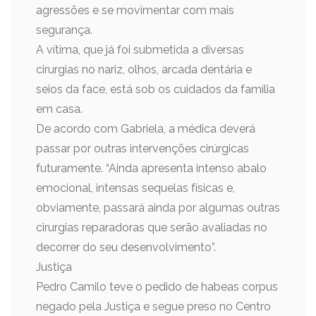
agressões e se movimentar com mais
segurança.
A vítima, que já foi submetida a diversas
cirurgias no nariz, olhos, arcada dentária e
seios da face, está sob os cuidados da família
em casa.
De acordo com Gabriela, a médica deverá
passar por outras intervenções cirúrgicas
futuramente. “Ainda apresenta intenso abalo
emocional, intensas sequelas físicas e,
obviamente, passará ainda por algumas outras
cirurgias reparadoras que serão avaliadas no
decorrer do seu desenvolvimento”.
Justiça
Pedro Camilo teve o pedido de habeas corpus
negado pela Justiça e segue preso no Centro