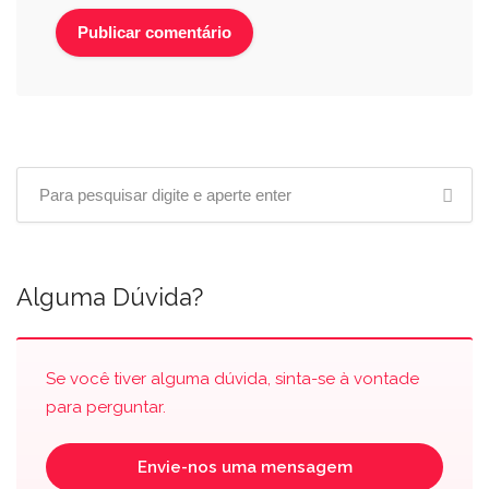
Alguma Dúvida?
Se você tiver alguma dúvida, sinta-se à vontade
para perguntar.
Envie-nos uma mensagem