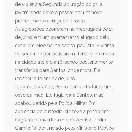
de violência. Segundo apuração do g1, a
jovem ainda deverá passar por um novo
procedimento cirúrgico no rosto.
As agressões ocorreram na madrugada de 14
de julho, em um apartamento alugado pelo
casal em Moema, na capital paulista. A vítima
foi socorrida por policiais militares e internada
na cidade até o dia 16, sendo posteriormente
transferida para Santos, onde mora. Ela
recebeu alta em 27 de julho.
Durante o ataque, Pedro Camilo fraturou um
osso da mão. Ele fugiu para Santos, mas
acabou detido pela Polícia Militar. Em
audiência de custódia, ele teve a prisão em
flagrante convertida em preventiva. Pedro
Camilo foi denunciado pelo Ministério Público