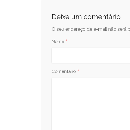
Deixe um comentário
O seu endereço de e-mail não será p
*
Nome
*
Comentário