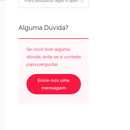
Alguma Dúvida?
Se você tiver alguma
dúvida, sinta-se à vontade
para perguntar.
Envie-nos uma
mensagem