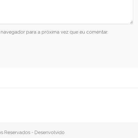
e navegador para a próxima vez que eu comentar.
tos Reservados - Desenvolvido