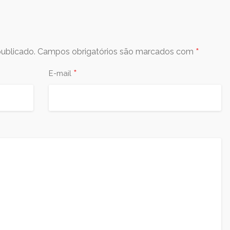
*
ublicado.
Campos obrigatórios são marcados com
*
E-mail