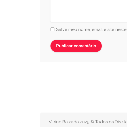
Salve meu nome, email e site nest
Vitrine Baixada 2025 © Todos os Direi