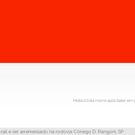
Motociclista morre após bater em 