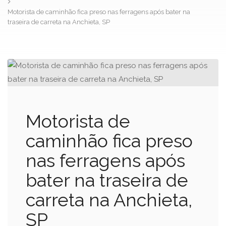
Motorista de caminhão fica preso nas ferragens após bater na
traseira de carreta na Anchieta, SP
Motorista de
caminhão fica preso
nas ferragens após
bater na traseira de
carreta na Anchieta,
SP