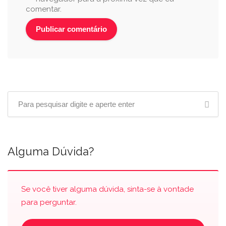
comentar.
Alguma Dúvida?
Se você tiver alguma dúvida, sinta-se à vontade
para perguntar.