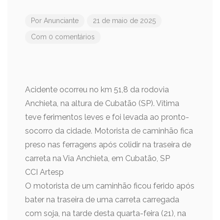
Por
Anunciante
21 de maio de 2025
Com 0 comentários
Acidente ocorreu no km 51,8 da rodovia
Anchieta, na altura de Cubatão (SP). Vítima
teve ferimentos leves e foi levada ao pronto-
socorro da cidade. Motorista de caminhão fica
preso nas ferragens após colidir na traseira de
carreta na Via Anchieta, em Cubatão, SP
CCI Artesp
O motorista de um caminhão ficou ferido após
bater na traseira de uma carreta carregada
com soja, na tarde desta quarta-feira (21), na