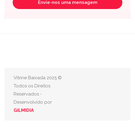
Envie-nos uma mensagem
Vitrine Baixada 2025 ©
Todos os Direitos
Reservados -
Desenvolvido por
GILMIDIA