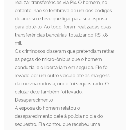
realizar transferências via Pix. O homem, no
entanto, não se lembrava de um dos códigos
de acesso e teve que ligar para sua esposa
para obtê-lo. Ao todo, foram realizadas duas
transferências bancárias, totalizando R$ 7,8
mil.
Os criminosos disseram que pretendiam retirar
as peças do micro-ônibus que o homem
conduzia, e o libertariam em seguida. Ele foi
levado por um outro veículo até às margens
da mesma rodovia, onde foi sequestrado. O
celular dele também foi levado.
Desaparecimento
A esposa do homem relatou o
desaparecimento dele à polícia no dia do
sequestro. Ela contou que recebeu uma