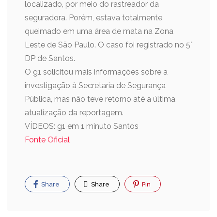
localizado, por meio do rastreador da
seguradora. Porém, estava totalmente
queimado em uma área de mata na Zona
Leste de São Paulo. O caso foi registrado no 5°
DP de Santos.
O g1 solicitou mais informações sobre a
investigação à Secretaria de Segurança
Pública, mas não teve retorno até a última
atualização da reportagem.
VÍDEOS: g1 em 1 minuto Santos
Fonte Oficial
Share
Share
Pin