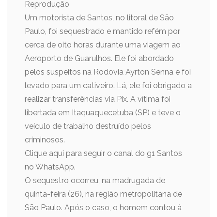
Reprodução
Um motorista de Santos, no litoral de São
Paulo, foi sequestrado e mantido refém por
cerca de oito horas durante uma viagem ao
Aeroporto de Guarulhos. Ele foi abordado
pelos suspeitos na Rodovia Ayrton Senna e foi
levado para um cativeiro. Lá, ele foi obrigado a
realizar transferências via Pix. A vítima foi
libertada em Itaquaquecetuba (SP) e teve o
veículo de trabalho destruído pelos
criminosos.
Clique aqui para seguir o canal do g1 Santos
no WhatsApp.
O sequestro ocorreu, na madrugada de
quinta-feira (26), na região metropolitana de
São Paulo. Após o caso, o homem contou à