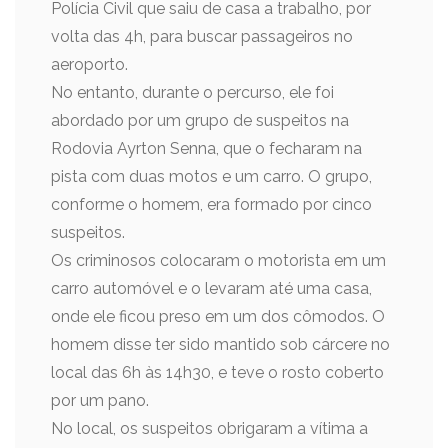
Polícia Civil que saiu de casa a trabalho, por
volta das 4h, para buscar passageiros no
aeroporto.
No entanto, durante o percurso, ele foi
abordado por um grupo de suspeitos na
Rodovia Ayrton Senna, que o fecharam na
pista com duas motos e um carro. O grupo,
conforme o homem, era formado por cinco
suspeitos.
Os criminosos colocaram o motorista em um
carro automóvel e o levaram até uma casa,
onde ele ficou preso em um dos cômodos. O
homem disse ter sido mantido sob cárcere no
local das 6h às 14h30, e teve o rosto coberto
por um pano.
No local, os suspeitos obrigaram a vítima a