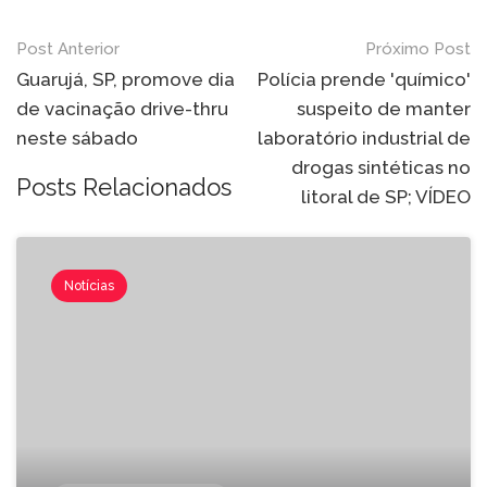
Post Anterior
Próximo Post
Guarujá, SP, promove dia
Polícia prende 'químico'
de vacinação drive-thru
suspeito de manter
neste sábado
laboratório industrial de
drogas sintéticas no
Posts Relacionados
litoral de SP; VÍDEO
Notícias