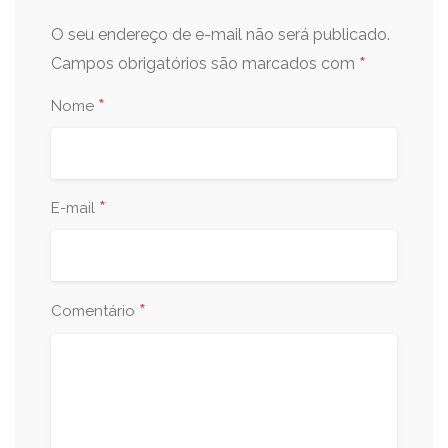
O seu endereço de e-mail não será publicado.
*
Campos obrigatórios são marcados com
*
Nome
*
E-mail
*
Comentário