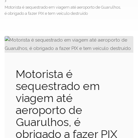
Motorista é sequestrado em viagem até aeroporto de Guarulhos,
é obrigado a fazer PIX e tem veículo destruído
Motorista é
sequestrado em
viagem até
aeroporto de
Guarulhos, é
obrigado a fazer PIX