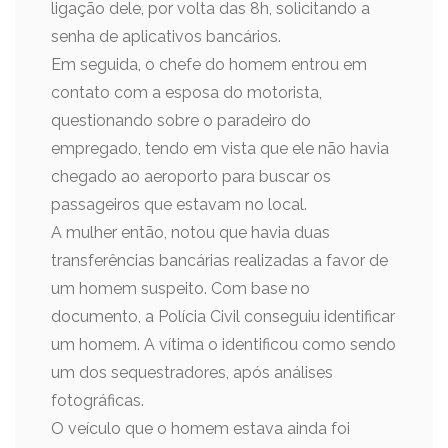
ligação dele, por volta das 8h, solicitando a
senha de aplicativos bancários.
Em seguida, o chefe do homem entrou em
contato com a esposa do motorista,
questionando sobre o paradeiro do
empregado, tendo em vista que ele não havia
chegado ao aeroporto para buscar os
passageiros que estavam no local.
A mulher então, notou que havia duas
transferências bancárias realizadas a favor de
um homem suspeito. Com base no
documento, a Polícia Civil conseguiu identificar
um homem. A vítima o identificou como sendo
um dos sequestradores, após análises
fotográficas.
O veículo que o homem estava ainda foi