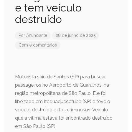
e tem veículo
destruído
Por
Anunciante
28 de junho de 2025
Com 0 comentários
Motorista saiu de Santos (SP) para buscar
passageiros no Aeroporto de Guarulhos, na
região metropolitana de São Paulo. Ele foi
libertado em Itaquaquecetuba (SP) e teve o
veículo destruído pelos criminosos. Veiculo
que a vítima estava foi encontrado destruído
em São Paulo (SP)