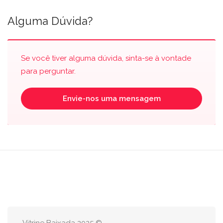
Alguma Dúvida?
Se você tiver alguma dúvida, sinta-se à vontade
para perguntar.
Envie-nos uma mensagem