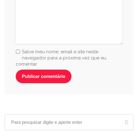
Salve meu nome, email e site neste
navegador para a próxima vez que eu
comentar.