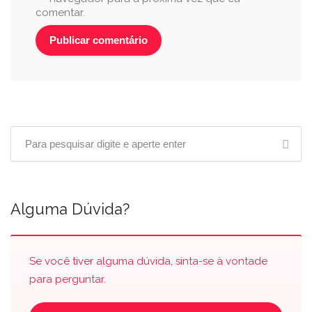
comentar.
Alguma Dúvida?
Se você tiver alguma dúvida, sinta-se à vontade
para perguntar.