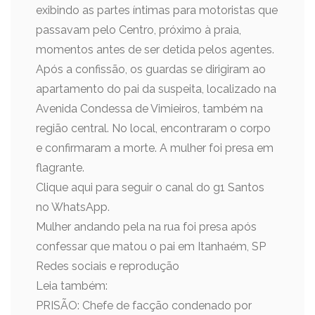
exibindo as partes íntimas para motoristas que
passavam pelo Centro, próximo à praia,
momentos antes de ser detida pelos agentes.
Após a confissão, os guardas se dirigiram ao
apartamento do pai da suspeita, localizado na
Avenida Condessa de Vimieiros, também na
região central. No local, encontraram o corpo
e confirmaram a morte. A mulher foi presa em
flagrante.
Clique aqui para seguir o canal do g1 Santos
no WhatsApp.
Mulher andando pela na rua foi presa após
confessar que matou o pai em Itanhaém, SP
Redes sociais e reprodução
Leia também:
PRISÃO: Chefe de facção condenado por