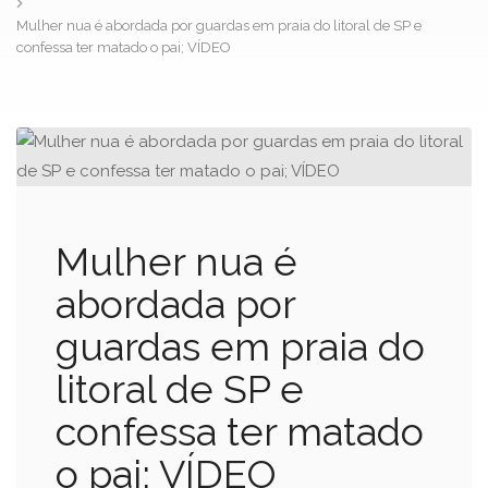
Mulher nua é abordada por guardas em praia do litoral de SP e
confessa ter matado o pai; VÍDEO
Mulher nua é
abordada por
guardas em praia do
litoral de SP e
confessa ter matado
o pai; VÍDEO