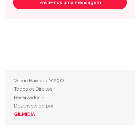
Envie-nos uma mensagem
Vitrine Baixada 2025 ©
Todos os Direitos
Reservados -
Desenvolvido por
GILMIDIA