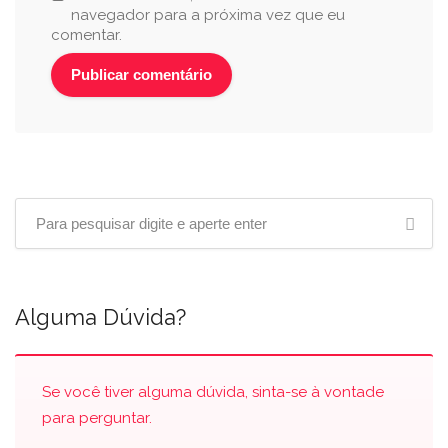
navegador para a próxima vez que eu
comentar.
Alguma Dúvida?
Se você tiver alguma dúvida, sinta-se à vontade
para perguntar.