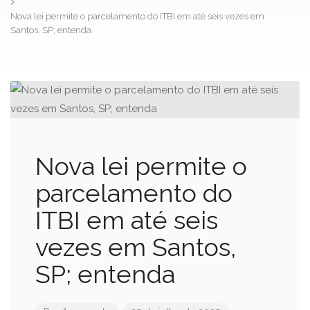
Nova lei permite o parcelamento do ITBI em até seis vezes em
Santos, SP; entenda
Nova lei permite o
parcelamento do
ITBI em até seis
vezes em Santos,
SP; entenda