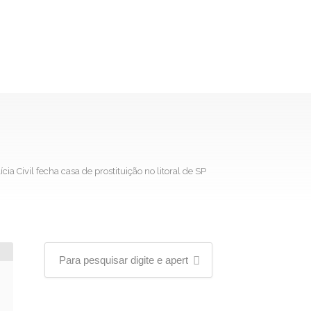
ícia Civil fecha casa de prostituição no litoral de SP