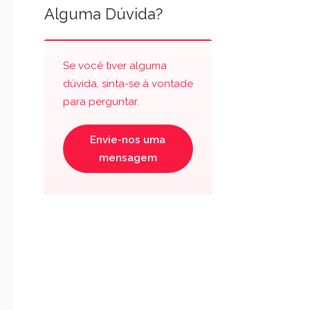
Alguma Dúvida?
Se você tiver alguma
dúvida, sinta-se à vontade
para perguntar.
Envie-nos uma
mensagem