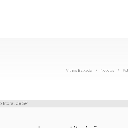
Vitrine Baixada
Notícias
Pol