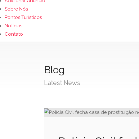
Adicionar Anúncio
Sobre Nós
Pontos Turísticos
Notícias
Contato
Blog
Latest News