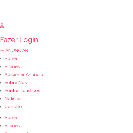
Fazer Login
ANUNCIAR
Home
Vitrines
Adicionar Anúncio
Sobre Nós
Pontos Turísticos
Notícias
Contato
Home
Vitrines