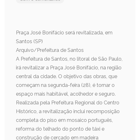
Praça José Bonifácio será revitalizada, em
Santos (SP)
Arquivo/Prefeitura de Santos
A Prefeitura de Santos, no litoral de São Paulo,
irá revitalizar a Praça José Bonifácio, na região
central da cidade. O objetivo das obras, que
começam na segunda-feira (28), é tornar o
espaço mais habitável, acolhedor e seguro.
Realizada pela Prefeitura Regional do Centro
Histórico, a revitalização inclui recomposição
completa do piso em mosaico português,
reforma do telhado do ponto de táxi e
construção de cercado em madeira