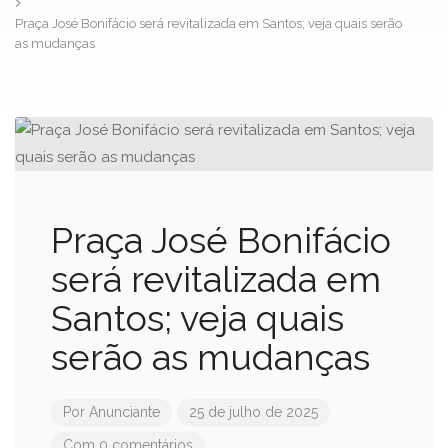
Praça José Bonifácio será revitalizada em Santos; veja quais serão
as mudanças
Praça José Bonifácio
será revitalizada em
Santos; veja quais
serão as mudanças
Por
Anunciante
25 de julho de 2025
Com 0 comentários