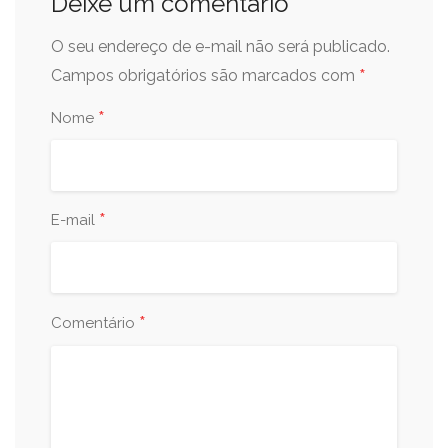
Deixe um comentário
O seu endereço de e-mail não será publicado.
*
Campos obrigatórios são marcados com
*
Nome
*
E-mail
*
Comentário