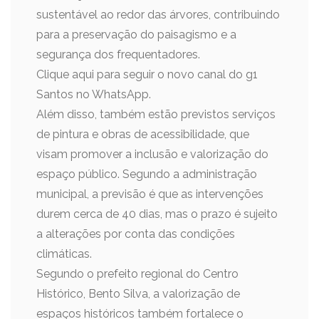
sustentável ao redor das árvores, contribuindo
para a preservação do paisagismo e a
segurança dos frequentadores.
Clique aqui para seguir o novo canal do g1
Santos no WhatsApp.
Além disso, também estão previstos serviços
de pintura e obras de acessibilidade, que
visam promover a inclusão e valorização do
espaço público. Segundo a administração
municipal, a previsão é que as intervenções
durem cerca de 40 dias, mas o prazo é sujeito
a alterações por conta das condições
climáticas.
Segundo o prefeito regional do Centro
Histórico, Bento Silva, a valorização de
espaços históricos também fortalece o