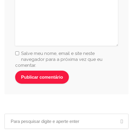
Salve meu nome, email e site neste
navegador para a próxima vez que eu
comentar.