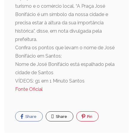
turismo e o comércio local. “A Praça José
Bonifácio é um símbolo da nossa cidade e
precisa estar à altura da sua importância
histórica”, disse, em nota divulgada pela
prefeitura.
Confira os pontos que levam o nome de José
Bonifácio em Santos:
Nome de José Bonifácio está espalhado pela
cidade de Santos
VÍDEOS: g1 em 1 Minuto Santos
Fonte Oficial
Share
Share
Pin