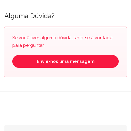
Alguma Dúvida?
Se você tiver alguma dúvida, sinta-se à vontade
para perguntar.
Envie-nos uma mensagem