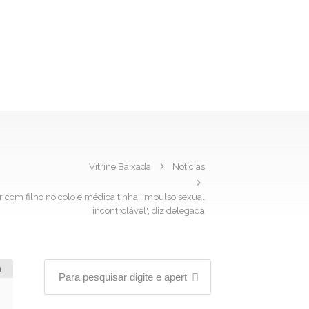
Vitrine Baixada
Notícias
 com filho no colo e médica tinha 'impulso sexual
incontrolável', diz delegada