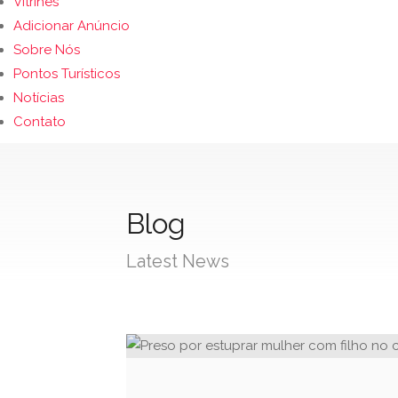
Vitrines
Adicionar Anúncio
Sobre Nós
Pontos Turísticos
Notícias
Contato
Blog
Latest News