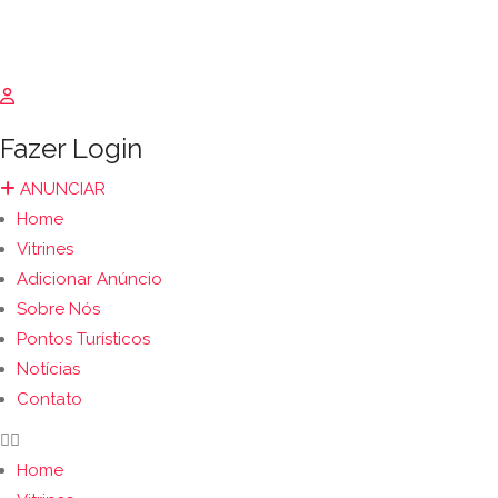
Fazer Login
ANUNCIAR
Home
Vitrines
Adicionar Anúncio
Sobre Nós
Pontos Turísticos
Notícias
Contato
Home