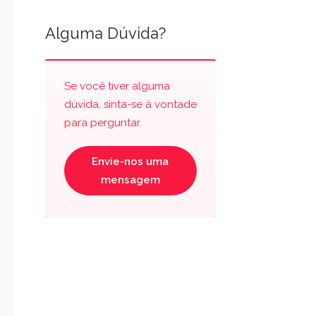
Alguma Dúvida?
Se você tiver alguma
dúvida, sinta-se à vontade
para perguntar.
Envie-nos uma
mensagem