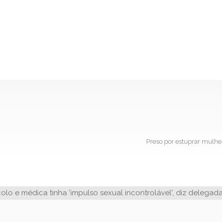
Preso por estuprar mulher