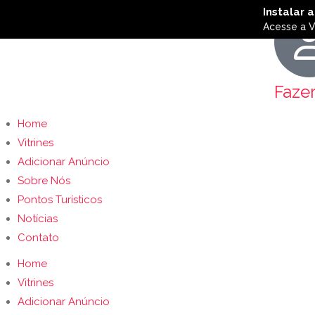
Faze
Home
Vitrines
Adicionar Anúncio
Sobre Nós
Pontos Turísticos
Notícias
Contato
Home
Vitrines
Adicionar Anúncio