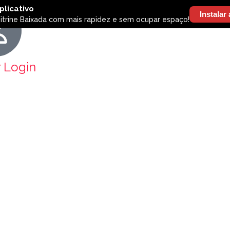
r Login