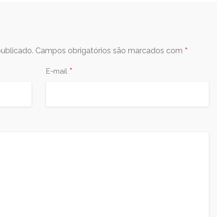
*
ublicado.
Campos obrigatórios são marcados com
*
E-mail