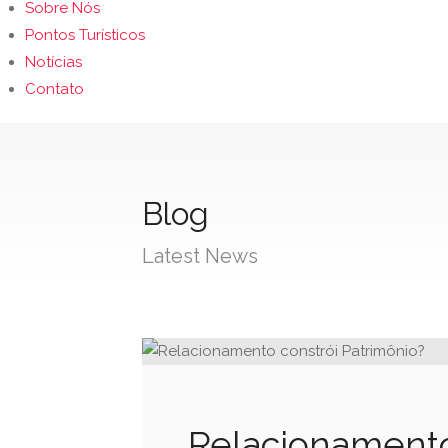
Sobre Nós
Pontos Turísticos
Notícias
Contato
Blog
Latest News
Relacionamento