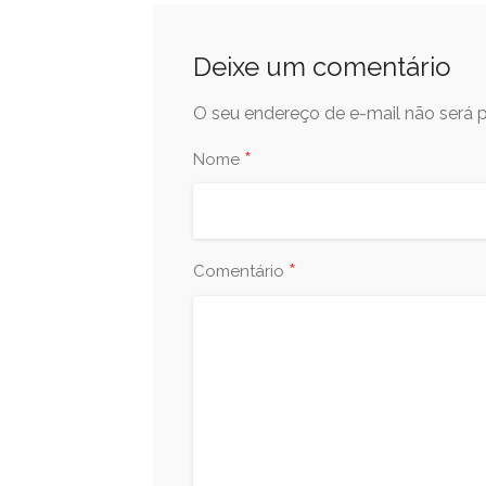
Deixe um comentário
O seu endereço de e-mail não será p
*
Nome
*
Comentário