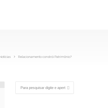
Notícias
Relacionamento constrói Patrimônio?