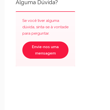
Alguma Dúvida?
Se você tiver alguma
dúvida, sinta-se à vontade
para perguntar.
Envie-nos uma
mensagem