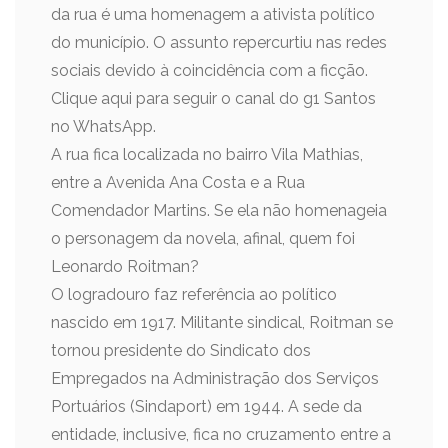
da rua é uma homenagem a ativista político
do município. O assunto repercurtiu nas redes
sociais devido à coincidência com a ficção.
Clique aqui para seguir o canal do g1 Santos
no WhatsApp.
A rua fica localizada no bairro Vila Mathias,
entre a Avenida Ana Costa e a Rua
Comendador Martins. Se ela não homenageia
o personagem da novela, afinal, quem foi
Leonardo Roitman?
O logradouro faz referência ao político
nascido em 1917. Militante sindical, Roitman se
tornou presidente do Sindicato dos
Empregados na Administração dos Serviços
Portuários (Sindaport) em 1944. A sede da
entidade, inclusive, fica no cruzamento entre a