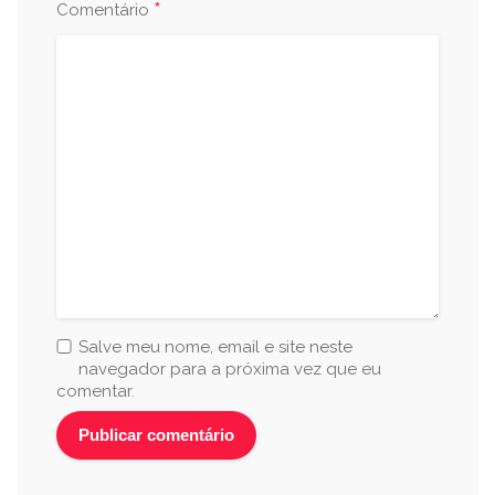
*
Comentário
Salve meu nome, email e site neste
navegador para a próxima vez que eu
comentar.