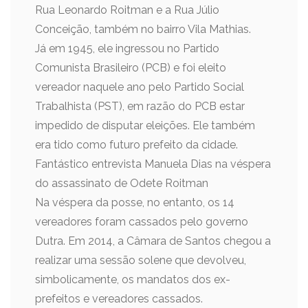
Rua Leonardo Roitman e a Rua Júlio
Conceição, também no bairro Vila Mathias.
Já em 1945, ele ingressou no Partido
Comunista Brasileiro (PCB) e foi eleito
vereador naquele ano pelo Partido Social
Trabalhista (PST), em razão do PCB estar
impedido de disputar eleições. Ele também
era tido como futuro prefeito da cidade.
Fantástico entrevista Manuela Dias na véspera
do assassinato de Odete Roitman
Na véspera da posse, no entanto, os 14
vereadores foram cassados pelo governo
Dutra. Em 2014, a Câmara de Santos chegou a
realizar uma sessão solene que devolveu,
simbolicamente, os mandatos dos ex-
prefeitos e vereadores cassados.