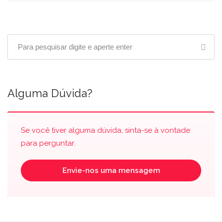
Alguma Dúvida?
Se você tiver alguma dúvida, sinta-se à vontade
para perguntar.
Envie-nos uma mensagem