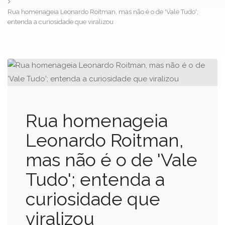
Rua homenageia Leonardo Roitman, mas não é o de 'Vale Tudo';
entenda a curiosidade que viralizou
Rua homenageia
Leonardo Roitman,
mas não é o de 'Vale
Tudo'; entenda a
curiosidade que
viralizou