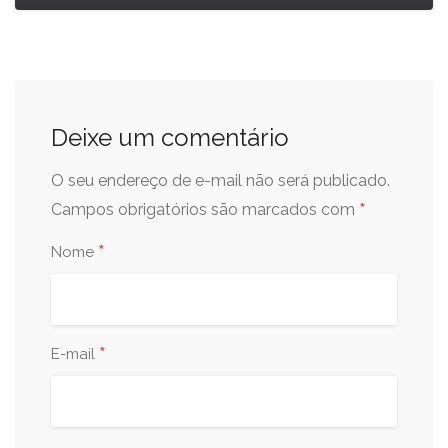
Deixe um comentário
O seu endereço de e-mail não será publicado.
*
Campos obrigatórios são marcados com
*
Nome
*
E-mail