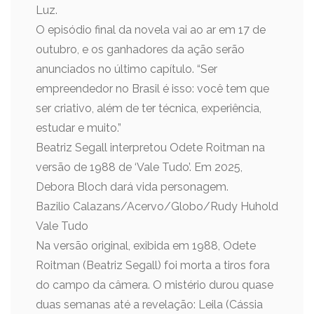
Luz.
O episódio final da novela vai ao ar em 17 de
outubro, e os ganhadores da ação serão
anunciados no último capítulo. “Ser
empreendedor no Brasil é isso: você tem que
ser criativo, além de ter técnica, experiência,
estudar e muito.”
Beatriz Segall interpretou Odete Roitman na
versão de 1988 de ‘Vale Tudo’. Em 2025,
Debora Bloch dará vida personagem.
Bazilio Calazans/Acervo/Globo/Rudy Huhold
Vale Tudo
Na versão original, exibida em 1988, Odete
Roitman (Beatriz Segall) foi morta a tiros fora
do campo da câmera. O mistério durou quase
duas semanas até a revelação: Leila (Cássia