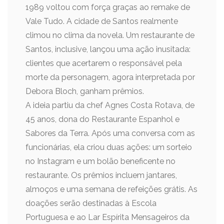
1989 voltou com força graças ao remake de
Vale Tudo. A cidade de Santos realmente
climou no clima da novela. Um restaurante de
Santos, inclusive, lançou uma ação inusitada:
clientes que acertarem o responsável pela
morte da personagem, agora interpretada por
Debora Bloch, ganham prêmios.
A ideia partiu da chef Agnes Costa Rotava, de
45 anos, dona do Restaurante Espanhol e
Sabores da Terra. Após uma conversa com as
funcionárias, ela criou duas ações: um sorteio
no Instagram e um bolão beneficente no
restaurante. Os prêmios incluem jantares,
almoços e uma semana de refeições grátis. As
doações serão destinadas à Escola
Portuguesa e ao Lar Espírita Mensageiros da