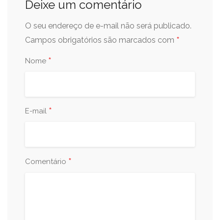
Deixe um comentário
O seu endereço de e-mail não será publicado.
*
Campos obrigatórios são marcados com
*
Nome
*
E-mail
*
Comentário