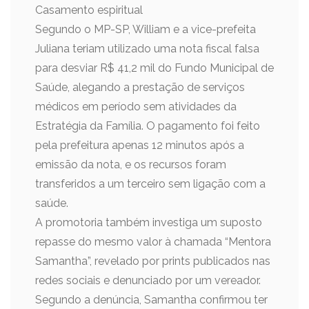
Casamento espiritual
Segundo o MP-SP, William e a vice-prefeita
Juliana teriam utilizado uma nota fiscal falsa
para desviar R$ 41,2 mil do Fundo Municipal de
Saúde, alegando a prestação de serviços
médicos em período sem atividades da
Estratégia da Família. O pagamento foi feito
pela prefeitura apenas 12 minutos após a
emissão da nota, e os recursos foram
transferidos a um terceiro sem ligação com a
saúde.
A promotoria também investiga um suposto
repasse do mesmo valor à chamada “Mentora
Samantha”, revelado por prints publicados nas
redes sociais e denunciado por um vereador.
Segundo a denúncia, Samantha confirmou ter