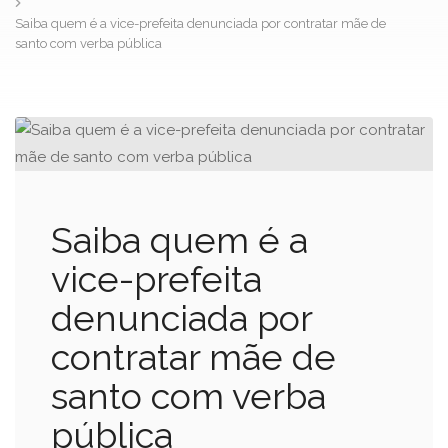
Saiba quem é a vice-prefeita denunciada por contratar mãe de
santo com verba pública
Saiba quem é a
vice-prefeita
denunciada por
contratar mãe de
santo com verba
pública