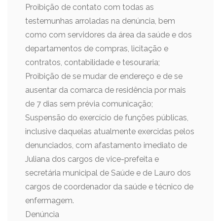
Proibição de contato com todas as
testemunhas arroladas na denúncia, bem
como com servidores da área da saúde e dos
departamentos de compras, licitação e
contratos, contabilidade e tesouraria;
Proibição de se mudar de endereço e de se
ausentar da comarca de residência por mais
de 7 dias sem prévia comunicação;
Suspensão do exercício de funções públicas,
inclusive daquelas atualmente exercidas pelos
denunciados, com afastamento imediato de
Juliana dos cargos de vice-prefeita e
secretária municipal de Saúde e de Lauro dos
cargos de coordenador da saúde e técnico de
enfermagem.
Denúncia