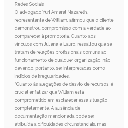
Redes Sociais
O advogado Yuri Amaral Nazareth,
representante de William, afirmou que o cliente
demonstrou compromisso com a verdade ao
comparecer à promotoria. Quanto aos
vínculos com Juliana e Lauro, ressaltou que se
tratam de relações profissionais comuns ao
funcionamento de qualquer organização, não
devendo, portanto, ser interpretadas como
indícios de irregularidades.
“Quanto às alegações de desvio de recursos, é
crucial enfatizar que William está
comprometido em esclarecer essa situação
completamente. A ausência de
documentação mencionada pode ser
atribuída a dificuldades circunstanciais, mas