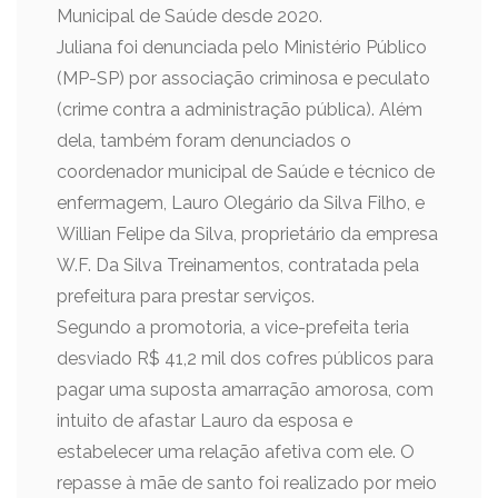
Municipal de Saúde desde 2020.
Juliana foi denunciada pelo Ministério Público
(MP-SP) por associação criminosa e peculato
(crime contra a administração pública). Além
dela, também foram denunciados o
coordenador municipal de Saúde e técnico de
enfermagem, Lauro Olegário da Silva Filho, e
Willian Felipe da Silva, proprietário da empresa
W.F. Da Silva Treinamentos, contratada pela
prefeitura para prestar serviços.
Segundo a promotoria, a vice-prefeita teria
desviado R$ 41,2 mil dos cofres públicos para
pagar uma suposta amarração amorosa, com
intuito de afastar Lauro da esposa e
estabelecer uma relação afetiva com ele. O
repasse à mãe de santo foi realizado por meio