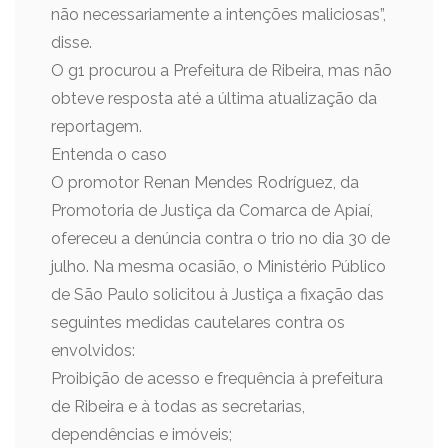
não necessariamente a intenções maliciosas”,
disse.
O g1 procurou a Prefeitura de Ribeira, mas não
obteve resposta até a última atualização da
reportagem.
Entenda o caso
O promotor Renan Mendes Rodríguez, da
Promotoria de Justiça da Comarca de Apiaí,
ofereceu a denúncia contra o trio no dia 30 de
julho. Na mesma ocasião, o Ministério Público
de São Paulo solicitou à Justiça a fixação das
seguintes medidas cautelares contra os
envolvidos:
Proibição de acesso e frequência à prefeitura
de Ribeira e à todas as secretarias,
dependências e imóveis;