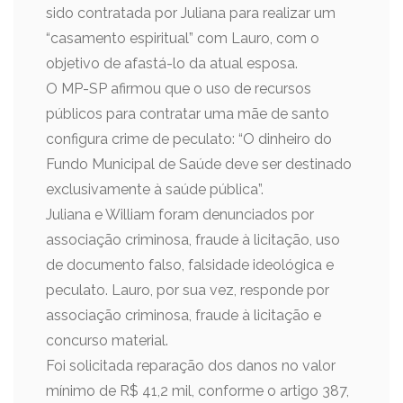
sido contratada por Juliana para realizar um
“casamento espiritual” com Lauro, com o
objetivo de afastá-lo da atual esposa.
O MP-SP afirmou que o uso de recursos
públicos para contratar uma mãe de santo
configura crime de peculato: “O dinheiro do
Fundo Municipal de Saúde deve ser destinado
exclusivamente à saúde pública”.
Juliana e William foram denunciados por
associação criminosa, fraude à licitação, uso
de documento falso, falsidade ideológica e
peculato. Lauro, por sua vez, responde por
associação criminosa, fraude à licitação e
concurso material.
Foi solicitada reparação dos danos no valor
mínimo de R$ 41,2 mil, conforme o artigo 387,