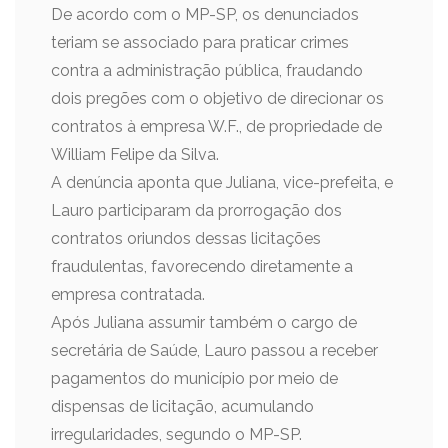
De acordo com o MP-SP, os denunciados
teriam se associado para praticar crimes
contra a administração pública, fraudando
dois pregões com o objetivo de direcionar os
contratos à empresa W.F., de propriedade de
William Felipe da Silva.
A denúncia aponta que Juliana, vice-prefeita, e
Lauro participaram da prorrogação dos
contratos oriundos dessas licitações
fraudulentas, favorecendo diretamente a
empresa contratada.
Após Juliana assumir também o cargo de
secretária de Saúde, Lauro passou a receber
pagamentos do município por meio de
dispensas de licitação, acumulando
irregularidades, segundo o MP-SP.