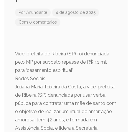
Por
Anunciante
4 de agosto de 2025
Com 0 comentários
Vice-prefeita de Ribeira (SP) foi denunciada
pelo MP por suposto repasse de R$ 41 mil
para ‘casamento espiritual’
Redes Sociais
Juliana Maria Teixeira da Costa, a vice-prefeita
de Ribeira (SP) denunciada por usar verba
pública para contratar uma mãe de santo com
o objetivo de realizar um ritual de amarração
amorosa, tem 42 anos, é formada em
Assistência Social e lidera a Secretaria