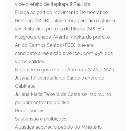
vice-prefeito de Itapirapuã Paulista.
Filiada ao partido Movimento Democrático
Brasileiro (MDB), Juliana foi a primeira mulher a
ser eleita vice-prefeita de Ribeira (SP). Ela
integrou a chapa ‘Avante Ribeira’, do prefeito
Ari do Carmos Santos (PSD), que era
candidato à reeleição e venceu com 45% dos
votos válidos.
No primeiro governo de Ari, entre 2020 e 2024,
Juliana foi secretária de Saúde e chefe de
Gabinete.
Juliana Maria Teixeira da Costa se inspirou no
pai para entrar na política
Redes sociais
Suspensão e proibições
A Justiça acolheu o pedido do Ministério