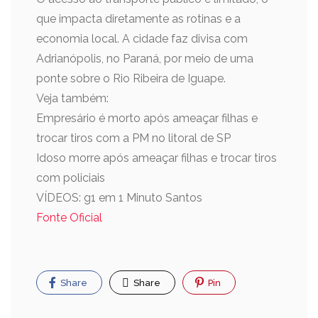
que impacta diretamente as rotinas e a
economia local. A cidade faz divisa com
Adrianópolis, no Paraná, por meio de uma
ponte sobre o Rio Ribeira de Iguape.
Veja também:
Empresário é morto após ameaçar filhas e
trocar tiros com a PM no litoral de SP
Idoso morre após ameaçar filhas e trocar tiros
com policiais
VÍDEOS: g1 em 1 Minuto Santos
Fonte Oficial
Share
Share
Pin