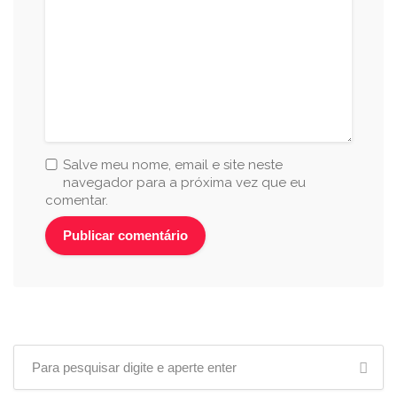
Salve meu nome, email e site neste
navegador para a próxima vez que eu
comentar.