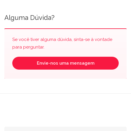
Alguma Dúvida?
Se você tiver alguma dúvida, sinta-se à vontade
para perguntar.
Envie-nos uma mensagem