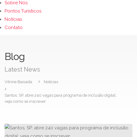
Sobre Nós
Pontos Turísticos
Notícias
Contato
Blog
Latest News
Vitrine Baixada
Notícias
Santos, SP, abre 240 vagas para programa de inclusão digital;
veja como se inscrever