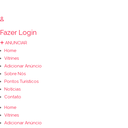
Fazer Login
ANUNCIAR
Home
Vitrines
Adicionar Anúncio
Sobre Nós
Pontos Turísticos
Notícias
Contato
Home
Vitrines
Adicionar Anúncio