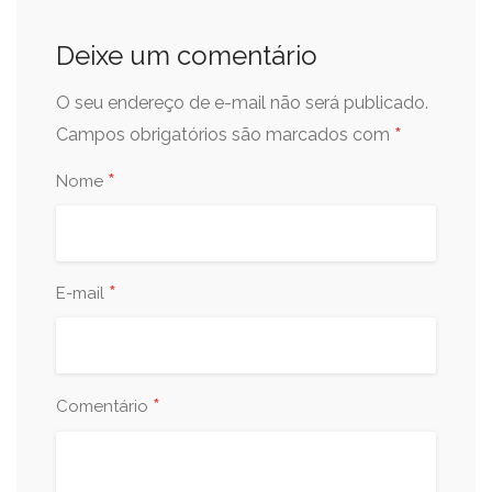
Deixe um comentário
O seu endereço de e-mail não será publicado.
*
Campos obrigatórios são marcados com
*
Nome
*
E-mail
*
Comentário