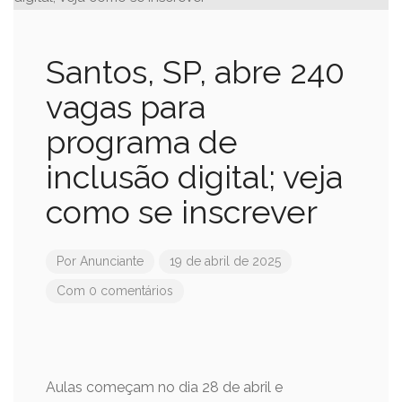
Santos, SP, abre 240
vagas para
programa de
inclusão digital; veja
como se inscrever
Por
Anunciante
19 de abril de 2025
Com 0 comentários
Aulas começam no dia 28 de abril e