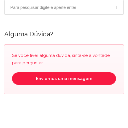
Alguma Dúvida?
Se você tiver alguma dúvida, sinta-se à vontade
para perguntar.
Envie-nos uma mensagem