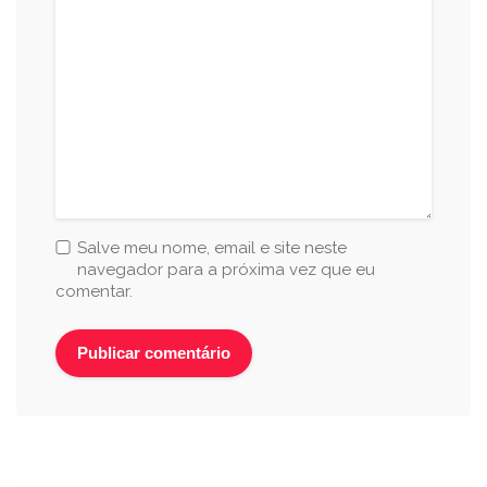
Salve meu nome, email e site neste
navegador para a próxima vez que eu
comentar.