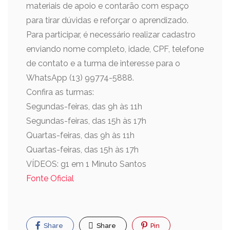
materiais de apoio e contarão com espaço
para tirar dúvidas e reforçar o aprendizado.
Para participar, é necessário realizar cadastro
enviando nome completo, idade, CPF, telefone
de contato e a turma de interesse para o
WhatsApp (13) 99774-5888.
Confira as turmas:
Segundas-feiras, das 9h às 11h
Segundas-feiras, das 15h às 17h
Quartas-feiras, das 9h às 11h
Quartas-feiras, das 15h às 17h
VÍDEOS: g1 em 1 Minuto Santos
Fonte Oficial
Share
Share
Pin