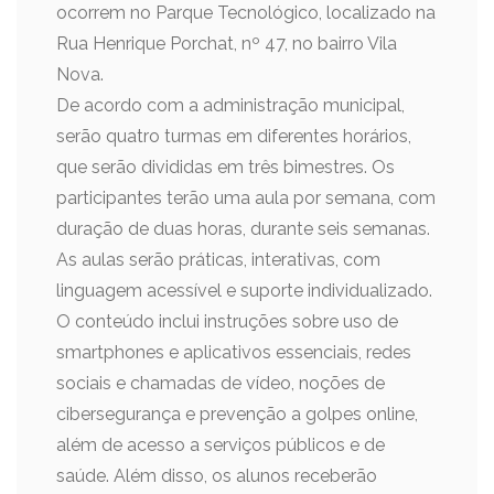
ocorrem no Parque Tecnológico, localizado na
Rua Henrique Porchat, nº 47, no bairro Vila
Nova.
De acordo com a administração municipal,
serão quatro turmas em diferentes horários,
que serão divididas em três bimestres. Os
participantes terão uma aula por semana, com
duração de duas horas, durante seis semanas.
As aulas serão práticas, interativas, com
linguagem acessível e suporte individualizado.
O conteúdo inclui instruções sobre uso de
smartphones e aplicativos essenciais, redes
sociais e chamadas de vídeo, noções de
cibersegurança e prevenção a golpes online,
além de acesso a serviços públicos e de
saúde. Além disso, os alunos receberão