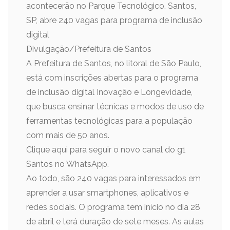
acontecerão no Parque Tecnológico. Santos,
SP, abre 240 vagas para programa de inclusão
digital
Divulgação/Prefeitura de Santos
A Prefeitura de Santos, no litoral de São Paulo,
está com inscrições abertas para o programa
de inclusão digital Inovação e Longevidade,
que busca ensinar técnicas e modos de uso de
ferramentas tecnológicas para a população
com mais de 50 anos.
Clique aqui para seguir o novo canal do g1
Santos no WhatsApp.
Ao todo, são 240 vagas para interessados em
aprender a usar smartphones, aplicativos e
redes sociais. O programa tem início no dia 28
de abril e terá duração de sete meses. As aulas