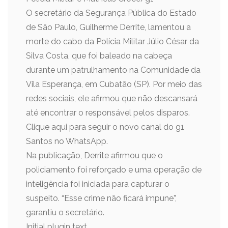
O secretário da Segurança Pública do Estado
de São Paulo, Guilherme Derrite, lamentou a
morte do cabo da Polícia Militar Júlio César da
Silva Costa, que foi baleado na cabeça
durante um patrulhamento na Comunidade da
Vila Esperança, em Cubatão (SP). Por meio das
redes sociais, ele afirmou que não descansará
até encontrar o responsável pelos disparos.
Clique aqui para seguir o novo canal do g1
Santos no WhatsApp.
Na publicação, Derrite afirmou que o
policiamento foi reforçado e uma operação de
inteligência foi iniciada para capturar o
suspeito. “Esse crime não ficará impune”,
garantiu o secretário.
Initial plugin text