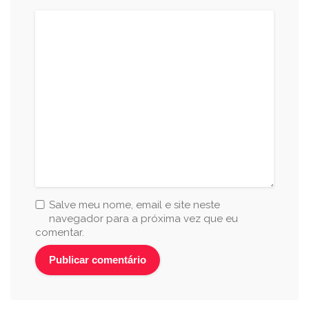
Salve meu nome, email e site neste
navegador para a próxima vez que eu
comentar.