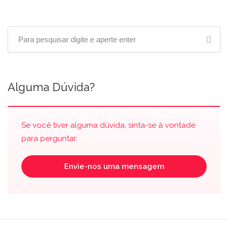
Alguma Dúvida?
Se você tiver alguma dúvida, sinta-se à vontade
para perguntar.
Envie-nos uma mensagem