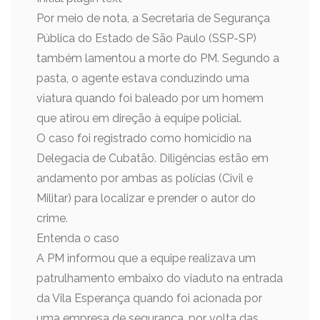
Por meio de nota, a Secretaria de Segurança
Pública do Estado de São Paulo (SSP-SP)
também lamentou a morte do PM. Segundo a
pasta, o agente estava conduzindo uma
viatura quando foi baleado por um homem
que atirou em direção à equipe policial.
O caso foi registrado como homicídio na
Delegacia de Cubatão. Diligências estão em
andamento por ambas as polícias (Civil e
Militar) para localizar e prender o autor do
crime.
Entenda o caso
A PM informou que a equipe realizava um
patrulhamento embaixo do viaduto na entrada
da Vila Esperança quando foi acionada por
uma empresa de segurança, por volta das