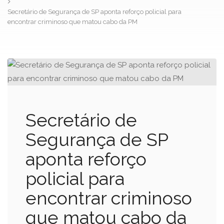
Secretário de Segurança de SP aponta reforço policial para
encontrar criminoso que matou cabo da PM
Secretário de
Segurança de SP
aponta reforço
policial para
encontrar criminoso
que matou cabo da