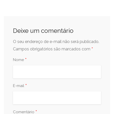
Deixe um comentário
O seu endereço de e-mail não será publicado.
*
Campos obrigatórios são marcados com
*
Nome
*
E-mail
*
Comentário