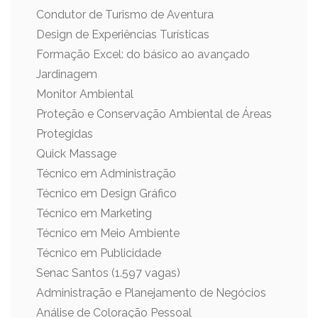
Condutor de Turismo de Aventura
Design de Experiências Turísticas
Formação Excel: do básico ao avançado
Jardinagem
Monitor Ambiental
Proteção e Conservação Ambiental de Áreas
Protegidas
Quick Massage
Técnico em Administração
Técnico em Design Gráfico
Técnico em Marketing
Técnico em Meio Ambiente
Técnico em Publicidade
Senac Santos (1.597 vagas)
Administração e Planejamento de Negócios
Análise de Coloração Pessoal