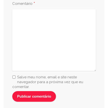
*
Comentário
Salve meu nome, email e site neste
navegador para a próxima vez que eu
comentar.