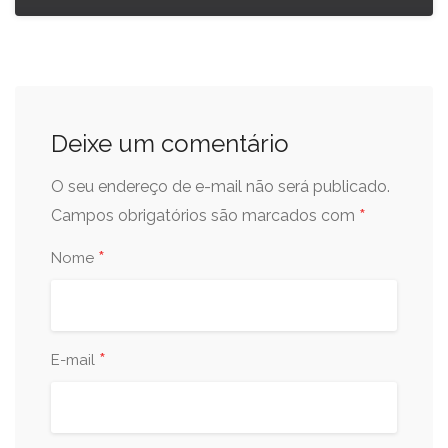
Deixe um comentário
O seu endereço de e-mail não será publicado.
*
Campos obrigatórios são marcados com
*
Nome
*
E-mail