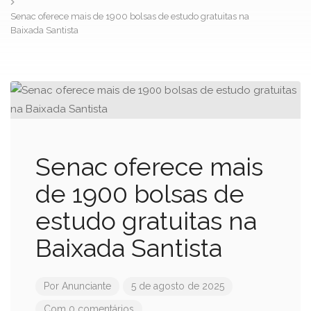
Senac oferece mais de 1900 bolsas de estudo gratuitas na
Baixada Santista
Senac oferece mais
de 1900 bolsas de
estudo gratuitas na
Baixada Santista
Por
Anunciante
5 de agosto de 2025
Com 0 comentários