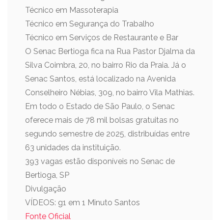
Técnico em Massoterapia
Técnico em Segurança do Trabalho
Técnico em Serviços de Restaurante e Bar
O Senac Bertioga fica na Rua Pastor Djalma da
Silva Coimbra, 20, no bairro Rio da Praia. Já o
Senac Santos, está localizado na Avenida
Conselheiro Nébias, 309, no bairro Vila Mathias.
Em todo o Estado de São Paulo, o Senac
oferece mais de 78 mil bolsas gratuitas no
segundo semestre de 2025, distribuídas entre
63 unidades da instituição.
393 vagas estão disponíveis no Senac de
Bertioga, SP
Divulgação
VÍDEOS: g1 em 1 Minuto Santos
Fonte Oficial