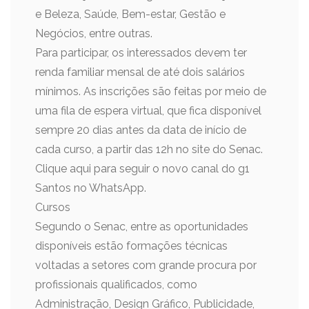
e Beleza, Saúde, Bem-estar, Gestão e
Negócios, entre outras.
Para participar, os interessados devem ter
renda familiar mensal de até dois salários
mínimos. As inscrições são feitas por meio de
uma fila de espera virtual, que fica disponível
sempre 20 dias antes da data de início de
cada curso, a partir das 12h no site do Senac.
Clique aqui para seguir o novo canal do g1
Santos no WhatsApp.
Cursos
Segundo o Senac, entre as oportunidades
disponíveis estão formações técnicas
voltadas a setores com grande procura por
profissionais qualificados, como
Administração, Design Gráfico, Publicidade,