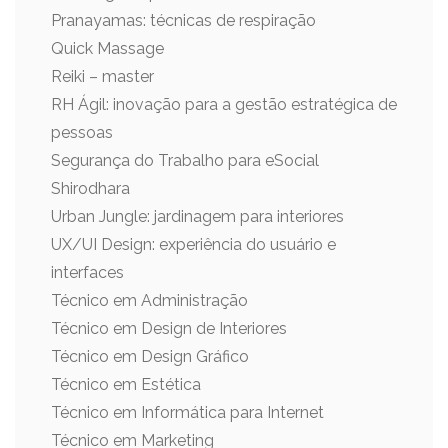
Pranayamas: técnicas de respiração
Quick Massage
Reiki – master
RH Ágil: inovação para a gestão estratégica de
pessoas
Segurança do Trabalho para eSocial
Shirodhara
Urban Jungle: jardinagem para interiores
UX/UI Design: experiência do usuário e
interfaces
Técnico em Administração
Técnico em Design de Interiores
Técnico em Design Gráfico
Técnico em Estética
Técnico em Informática para Internet
Técnico em Marketing