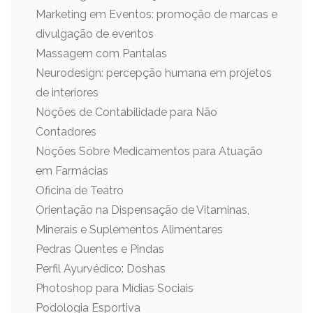
Marketing em Eventos: promoção de marcas e
divulgação de eventos
Massagem com Pantalas
Neurodesign: percepção humana em projetos
de interiores
Noções de Contabilidade para Não
Contadores
Noções Sobre Medicamentos para Atuação
em Farmácias
Oficina de Teatro
Orientação na Dispensação de Vitaminas,
Minerais e Suplementos Alimentares
Pedras Quentes e Pindas
Perfil Ayurvédico: Doshas
Photoshop para Mídias Sociais
Podologia Esportiva