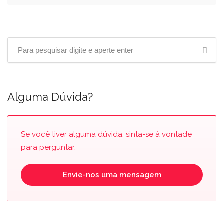
Alguma Dúvida?
Se você tiver alguma dúvida, sinta-se à vontade
para perguntar.
Envie-nos uma mensagem