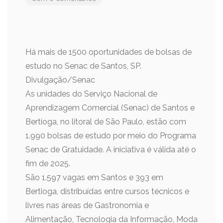
Há mais de 1500 oportunidades de bolsas de
estudo no Senac de Santos, SP.
Divulgação/Senac
As unidades do Serviço Nacional de
Aprendizagem Comercial (Senac) de Santos e
Bertioga, no litoral de São Paulo, estão com
1.990 bolsas de estudo por meio do Programa
Senac de Gratuidade. A iniciativa é válida até o
fim de 2025.
São 1.597 vagas em Santos e 393 em
Bertioga, distribuídas entre cursos técnicos e
livres nas áreas de Gastronomia e
Alimentação, Tecnologia da Informação, Moda