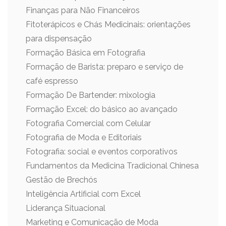
Finanças para Não Financeiros
Fitoterápicos e Chás Medicinais: orientações
para dispensação
Formação Básica em Fotografia
Formação de Barista: preparo e serviço de
café espresso
Formação De Bartender: mixologia
Formação Excel: do básico ao avançado
Fotografia Comercial com Celular
Fotografia de Moda e Editoriais
Fotografia: social e eventos corporativos
Fundamentos da Medicina Tradicional Chinesa
Gestão de Brechós
Inteligência Artificial com Excel
Liderança Situacional
Marketing e Comunicação de Moda