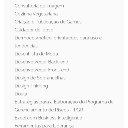
Consultoria de Imagem
Cozinha Vegetariana
Criação e Publicação de Games
Cuidador de Idoso
Dermocosmético: orientações para uso e
tendências
Desenhista de Moda
Desenvolvedor Back-end
Desenvolvedor Front-end
Design de Sobrancelhas
Design Thinking
Doula
Estratégias para a Elaboração do Programa de
Gerenciamento de Riscos – PGR
Excel com Business Intelligence
Ferramentas para Liderança