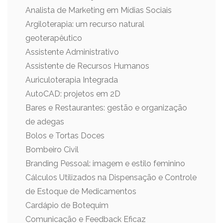
Analista de Marketing em Mídias Sociais
Argiloterapia: um recurso natural
geoterapêutico
Assistente Administrativo
Assistente de Recursos Humanos
Auriculoterapia Integrada
AutoCAD: projetos em 2D
Bares e Restaurantes: gestão e organização
de adegas
Bolos e Tortas Doces
Bombeiro Civil
Branding Pessoal: imagem e estilo feminino
Cálculos Utilizados na Dispensação e Controle
de Estoque de Medicamentos
Cardápio de Botequim
Comunicação e Feedback Eficaz