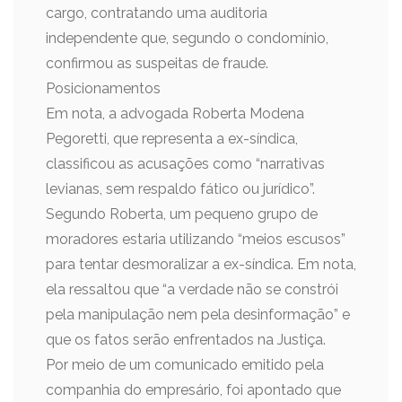
cargo, contratando uma auditoria
independente que, segundo o condomínio,
confirmou as suspeitas de fraude.
Posicionamentos
Em nota, a advogada Roberta Modena
Pegoretti, que representa a ex-síndica,
classificou as acusações como “narrativas
levianas, sem respaldo fático ou jurídico”.
Segundo Roberta, um pequeno grupo de
moradores estaria utilizando “meios escusos”
para tentar desmoralizar a ex-síndica. Em nota,
ela ressaltou que “a verdade não se constrói
pela manipulação nem pela desinformação” e
que os fatos serão enfrentados na Justiça.
Por meio de um comunicado emitido pela
companhia do empresário, foi apontado que