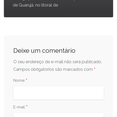
de Guarujá, no litoral de
Deixe um comentário
O seu endereço de e-mail não será publicado.
*
Campos obrigatórios são marcados com
*
Nome
*
E-mail