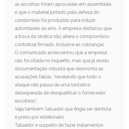
as escolhas foram aprovadas em assembleia
e que o material juntado pela defesa do
condomínio foi produzido para induzir
autoridades ao erro. A empresa destacou que
a troca da síndica não altera o compromisso
contratual firmado, inclusive as cobranças.
O comunicado acrescentou que a empresa
não foi citada no inquérito, mas que já reuniu
documentação robusta que desmonta as
acusações falsas, “revelando que todo o
ataque não passa de uma tentativa
desesperada de desqualificar o fornecedor
escolhido”.
Veja também: tatuador que fingia ser dentista
é preso por estelionato
Tatuador é suspeito de fazer tratamentos