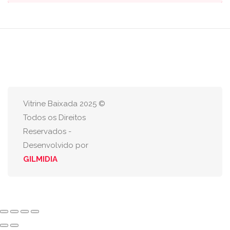
Vitrine Baixada 2025 ©
Todos os Direitos
Reservados -
Desenvolvido por
GILMIDIA