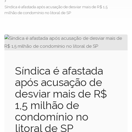
Síndica é afastada após acusação de desviar mais de R$ 1,5
milhão de condomínio no litoral de SP
Síndica é afastada
após acusação de
desviar mais de R$
1,5 milhão de
condomínio no
litoral de SP