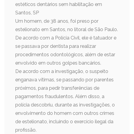
estéticos dentários sem habilitação em
Santos, SP
Um homem, de 38 anos, foi preso por
estelionato em Santos, no litoral de São Paulo.
De acordo com a Polícia Civil, ele é tatuador e
se passava por dentista para realizar
procedimentos odontológicos, além de estar
envolvido em outros golpes bancários.
De acordo com a investigação, o suspeito
enganava vítimas, se passando por parentes
próximos, para pedir transferências de
pagamentos fraudulentos. Além disso, a
polícia descobriu, durante as investigações, o
envolvimento do homem com outros crimes
de estelionato, incluindo o exercício ilegal da
profissão.