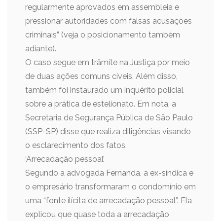
regularmente aprovados em assembleia e
pressionar autoridades com falsas acusações
criminais” (veja o posicionamento também
adiante).
O caso segue em trâmite na Justiça por meio
de duas ações comuns cíveis. Além disso,
também foi instaurado um inquérito policial
sobre a prática de estelionato. Em nota, a
Secretaria de Segurança Pública de São Paulo
(SSP-SP) disse que realiza diligências visando
o esclarecimento dos fatos.
‘Arrecadação pessoal’
Segundo a advogada Fernanda, a ex-síndica e
o empresário transformaram o condomínio em
uma “fonte ilícita de arrecadação pessoal”. Ela
explicou que quase toda a arrecadação