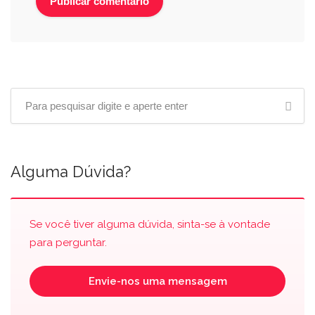
Alguma Dúvida?
Se você tiver alguma dúvida, sinta-se à vontade
para perguntar.
Envie-nos uma mensagem