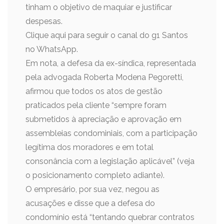
tinham o objetivo de maquiar e justificar
despesas.
Clique aqui para seguir o canal do g1 Santos
no WhatsApp.
Em nota, a defesa da ex-síndica, representada
pela advogada Roberta Modena Pegoretti,
afirmou que todos os atos de gestão
praticados pela cliente “sempre foram
submetidos à apreciação e aprovação em
assembleias condominiais, com a participação
legítima dos moradores e em total
consonância com a legislação aplicável” (veja
o posicionamento completo adiante).
O empresário, por sua vez, negou as
acusações e disse que a defesa do
condomínio está “tentando quebrar contratos