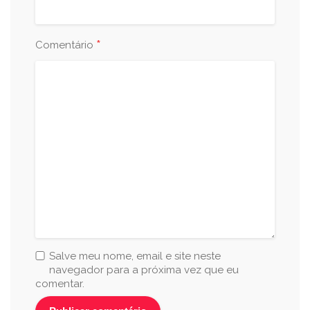
*
Comentário
Salve meu nome, email e site neste
navegador para a próxima vez que eu
comentar.