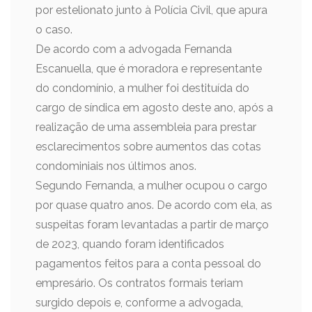
por estelionato junto à Polícia Civil, que apura
o caso.
De acordo com a advogada Fernanda
Escanuella, que é moradora e representante
do condomínio, a mulher foi destituída do
cargo de síndica em agosto deste ano, após a
realização de uma assembleia para prestar
esclarecimentos sobre aumentos das cotas
condominiais nos últimos anos.
Segundo Fernanda, a mulher ocupou o cargo
por quase quatro anos. De acordo com ela, as
suspeitas foram levantadas a partir de março
de 2023, quando foram identificados
pagamentos feitos para a conta pessoal do
empresário. Os contratos formais teriam
surgido depois e, conforme a advogada,