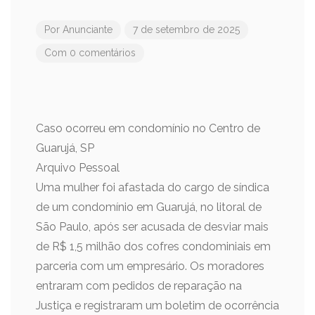
Por
Anunciante
7 de setembro de 2025
Com 0 comentários
Caso ocorreu em condomínio no Centro de
Guarujá, SP
Arquivo Pessoal
Uma mulher foi afastada do cargo de síndica
de um condomínio em Guarujá, no litoral de
São Paulo, após ser acusada de desviar mais
de R$ 1,5 milhão dos cofres condominiais em
parceria com um empresário. Os moradores
entraram com pedidos de reparação na
Justiça e registraram um boletim de ocorrência