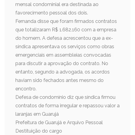
mensal condominial era destinada ao
favorecimento pessoal dos dois.
Fernanda disse que foram firmados contratos
que totalizaram R$ 1.682.160 com a empresa
do homem. A defesa acrescentou que a ex-
síndica apresentava os serviços como obras
emergenciais em assembleias convocadas
para discutir a aprovação do contrato. No
entanto, segundo a advogada, os acordos
haviam sido fechados antes mesmo do
encontro.
Defesa de condomínio diz que síndica firmou
contratos de forma irregular e repassou valor a
laranjas em Guarujá
Prefeitura de Guarujá e Arquivo Pessoal
Destituição do cargo