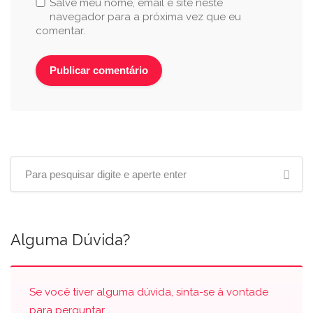
Salve meu nome, email e site neste
navegador para a próxima vez que eu
comentar.
Alguma Dúvida?
Se você tiver alguma dúvida, sinta-se à vontade
para perguntar.