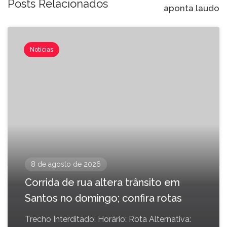
Posts Relacionados
aponta laudo
Notícias
8 de agosto de 2026
Corrida de rua altera trânsito em
Santos no domingo; confira rotas
Trecho Interditado: Horário: Rota Alternativa: