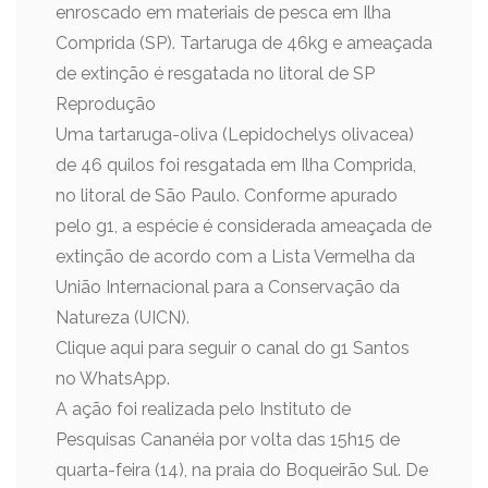
enroscado em materiais de pesca em Ilha
Comprida (SP). Tartaruga de 46kg e ameaçada
de extinção é resgatada no litoral de SP
Reprodução
Uma tartaruga-oliva (Lepidochelys olivacea)
de 46 quilos foi resgatada em Ilha Comprida,
no litoral de São Paulo. Conforme apurado
pelo g1, a espécie é considerada ameaçada de
extinção de acordo com a Lista Vermelha da
União Internacional para a Conservação da
Natureza (UICN).
Clique aqui para seguir o canal do g1 Santos
no WhatsApp.
A ação foi realizada pelo Instituto de
Pesquisas Cananéia por volta das 15h15 de
quarta-feira (14), na praia do Boqueirão Sul. De