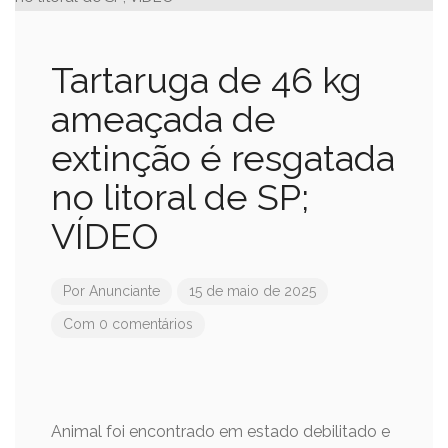
Tartaruga de 46 kg
ameaçada de
extinção é resgatada
no litoral de SP;
VÍDEO
Por
Anunciante
15 de maio de 2025
Com 0 comentários
Animal foi encontrado em estado debilitado e