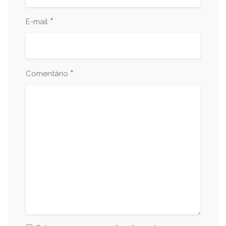
*
E-mail
*
Comentário