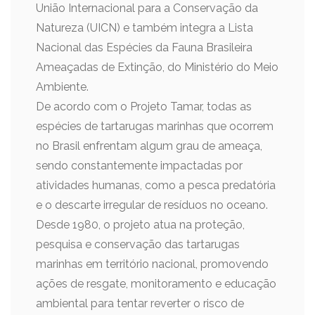
União Internacional para a Conservação da
Natureza (UICN) e também integra a Lista
Nacional das Espécies da Fauna Brasileira
Ameaçadas de Extinção, do Ministério do Meio
Ambiente.
De acordo com o Projeto Tamar, todas as
espécies de tartarugas marinhas que ocorrem
no Brasil enfrentam algum grau de ameaça,
sendo constantemente impactadas por
atividades humanas, como a pesca predatória
e o descarte irregular de resíduos no oceano.
Desde 1980, o projeto atua na proteção,
pesquisa e conservação das tartarugas
marinhas em território nacional, promovendo
ações de resgate, monitoramento e educação
ambiental para tentar reverter o risco de