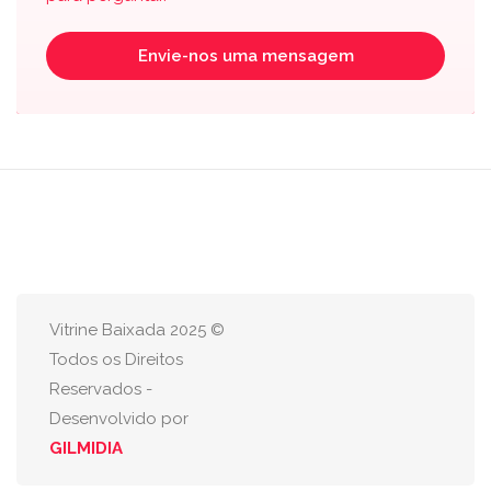
Envie-nos uma mensagem
Vitrine Baixada 2025 ©
Todos os Direitos
Reservados -
Desenvolvido por
GILMIDIA