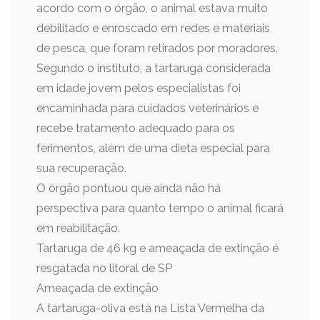
acordo com o órgão, o animal estava muito
debilitado e enroscado em redes e materiais
de pesca, que foram retirados por moradores.
Segundo o instituto, a tartaruga considerada
em idade jovem pelos especialistas foi
encaminhada para cuidados veterinários e
recebe tratamento adequado para os
ferimentos, além de uma dieta especial para
sua recuperação.
O órgão pontuou que ainda não há
perspectiva para quanto tempo o animal ficará
em reabilitação.
Tartaruga de 46 kg e ameaçada de extinção é
resgatada no litoral de SP
Ameaçada de extinção
A tartaruga-oliva está na Lista Vermelha da