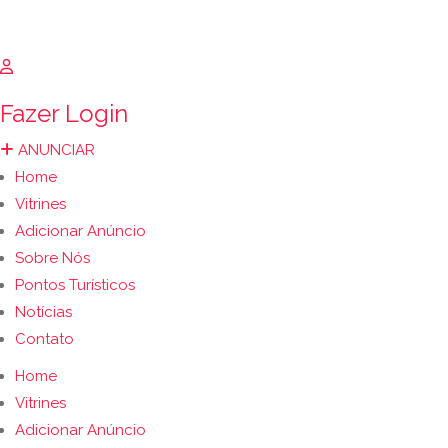
Fazer Login
ANUNCIAR
Home
Vitrines
Adicionar Anúncio
Sobre Nós
Pontos Turísticos
Notícias
Contato
Home
Vitrines
Adicionar Anúncio