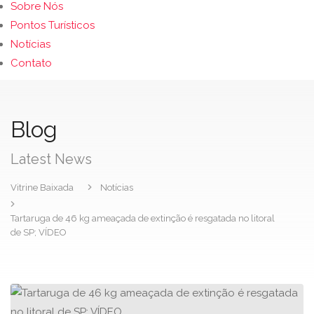
Sobre Nós
Pontos Turísticos
Notícias
Contato
Blog
Latest News
Vitrine Baixada
Notícias
Tartaruga de 46 kg ameaçada de extinção é resgatada no litoral
de SP; VÍDEO