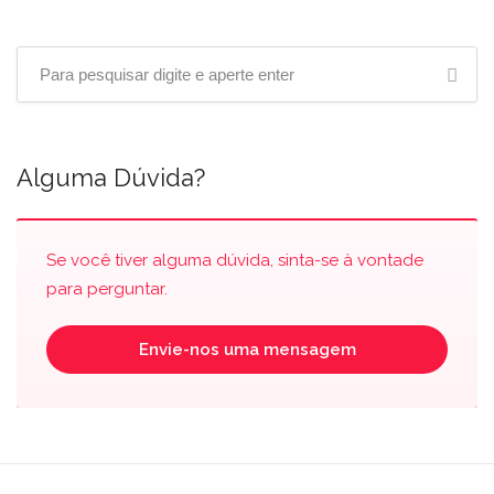
Alguma Dúvida?
Se você tiver alguma dúvida, sinta-se à vontade
para perguntar.
Envie-nos uma mensagem