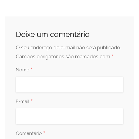
Deixe um comentário
O seu endereço de e-mail não será publicado.
*
Campos obrigatórios são marcados com
*
Nome
*
E-mail
*
Comentário