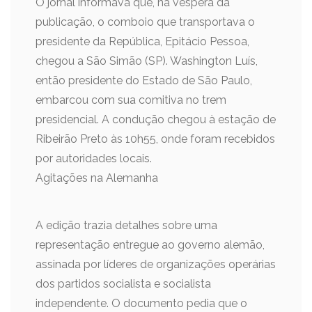
O jornal informava que, na véspera da
publicação, o comboio que transportava o
presidente da República, Epitácio Pessoa,
chegou a São Simão (SP). Washington Luís,
então presidente do Estado de São Paulo,
embarcou com sua comitiva no trem
presidencial. A condução chegou à estação de
Ribeirão Preto às 10h55, onde foram recebidos
por autoridades locais.
Agitações na Alemanha
A edição trazia detalhes sobre uma
representação entregue ao governo alemão,
assinada por líderes de organizações operárias
dos partidos socialista e socialista
independente. O documento pedia que o