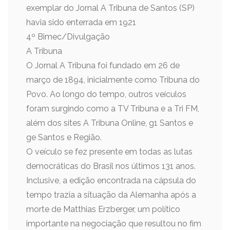
exemplar do Jornal A Tribuna de Santos (SP)
havia sido enterrada em 1921
4º Bimec/Divulgação
A Tribuna
O Jornal A Tribuna foi fundado em 26 de
março de 1894, inicialmente como Tribuna do
Povo. Ao longo do tempo, outros veículos
foram surgindo como a TV Tribuna e a Tri FM,
além dos sites A Tribuna Online, g1 Santos e
ge Santos e Região.
O veículo se fez presente em todas as lutas
democráticas do Brasil nos últimos 131 anos.
Inclusive, a edição encontrada na cápsula do
tempo trazia a situação da Alemanha após a
morte de Matthias Erzberger, um político
importante na negociação que resultou no fim