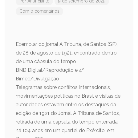
Por
Anunciante
9 de setembro de 2025
Com 0 comentários
Exemplar do jornal A Tribuna, de Santos (SP),
de 28 de agosto de 1921, encontrado dentro
de uma cápsula do tempo
BND Digital/Reprodução e 4º
Bimec/Divulgação
Telegramas sobre conflitos internacionais,
movimentações políticas no Brasil e visitas de
autoridades estavam entre os destaques da
edição de 1921 do Jornal A Tribuna de Santos,
retirada de uma cápsula do tempo enterrada
há 104 anos em um quartel do Exército, em