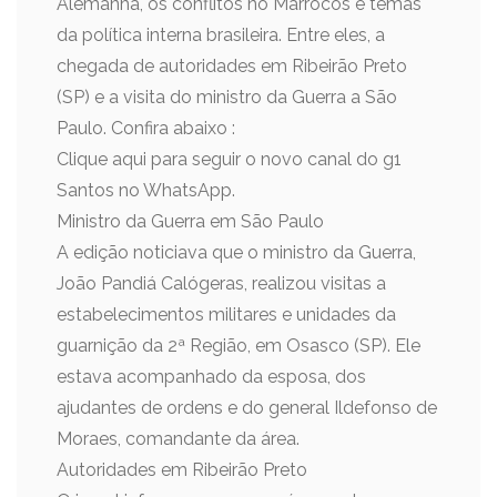
Alemanha, os conflitos no Marrocos e temas
da política interna brasileira. Entre eles, a
chegada de autoridades em Ribeirão Preto
(SP) e a visita do ministro da Guerra a São
Paulo. Confira abaixo :
Clique aqui para seguir o novo canal do g1
Santos no WhatsApp.
Ministro da Guerra em São Paulo
A edição noticiava que o ministro da Guerra,
João Pandiá Calógeras, realizou visitas a
estabelecimentos militares e unidades da
guarnição da 2ª Região, em Osasco (SP). Ele
estava acompanhado da esposa, dos
ajudantes de ordens e do general Ildefonso de
Moraes, comandante da área.
Autoridades em Ribeirão Preto