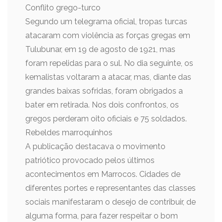
Conflito grego-turco
Segundo um telegrama oficial, tropas turcas
atacaram com violência as forças gregas em
Tulubunar, em 19 de agosto de 1921, mas
foram repelidas para o sul. No dia seguinte, os
kemalistas voltaram a atacar, mas, diante das
grandes baixas sofridas, foram obrigados a
bater em retirada. Nos dois confrontos, os
gregos perderam oito oficiais e 75 soldados.
Rebeldes marroquinhos
A publicação destacava o movimento
patriótico provocado pelos últimos
acontecimentos em Marrocos. Cidades de
diferentes portes e representantes das classes
sociais manifestaram o desejo de contribuir, de
alguma forma, para fazer respeitar o bom