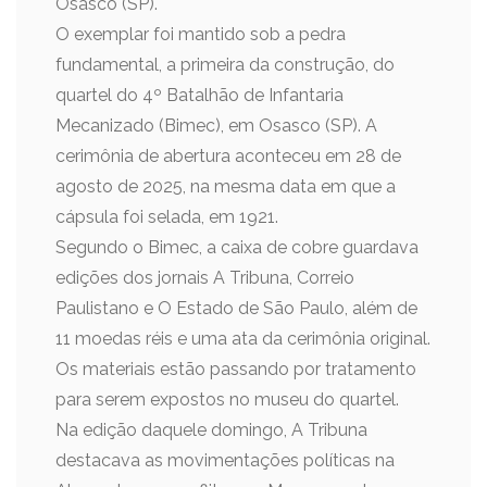
Osasco (SP).
O exemplar foi mantido sob a pedra
fundamental, a primeira da construção, do
quartel do 4º Batalhão de Infantaria
Mecanizado (Bimec), em Osasco (SP). A
cerimônia de abertura aconteceu em 28 de
agosto de 2025, na mesma data em que a
cápsula foi selada, em 1921.
Segundo o Bimec, a caixa de cobre guardava
edições dos jornais A Tribuna, Correio
Paulistano e O Estado de São Paulo, além de
11 moedas réis e uma ata da cerimônia original.
Os materiais estão passando por tratamento
para serem expostos no museu do quartel.
Na edição daquele domingo, A Tribuna
destacava as movimentações políticas na