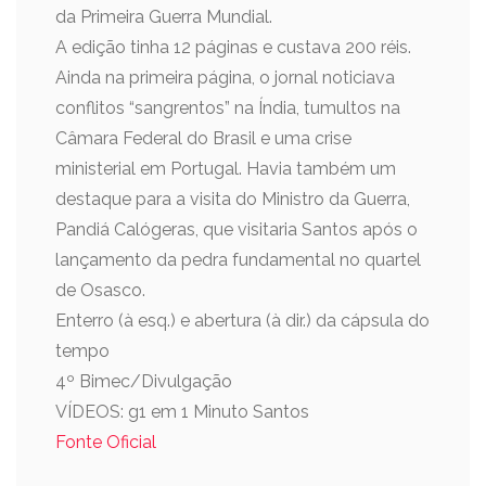
da Primeira Guerra Mundial.
A edição tinha 12 páginas e custava 200 réis.
Ainda na primeira página, o jornal noticiava
conflitos “sangrentos” na Índia, tumultos na
Câmara Federal do Brasil e uma crise
ministerial em Portugal. Havia também um
destaque para a visita do Ministro da Guerra,
Pandiá Calógeras, que visitaria Santos após o
lançamento da pedra fundamental no quartel
de Osasco.
Enterro (à esq.) e abertura (à dir.) da cápsula do
tempo
4º Bimec/Divulgação
VÍDEOS: g1 em 1 Minuto Santos
Fonte Oficial