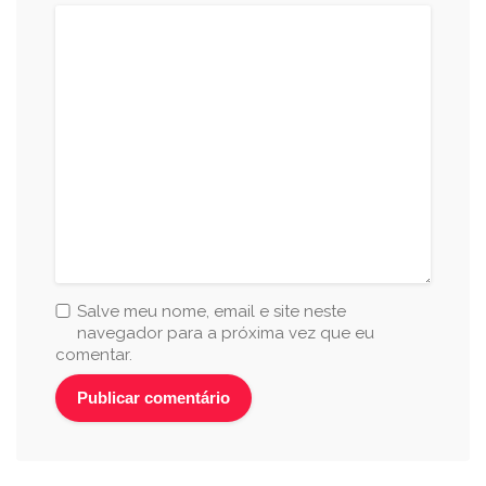
Salve meu nome, email e site neste
navegador para a próxima vez que eu
comentar.