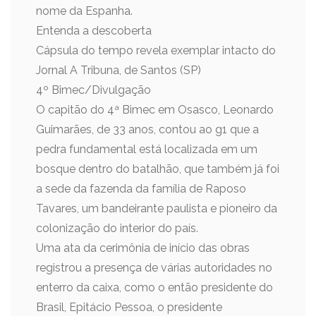
nome da Espanha.
Entenda a descoberta
Cápsula do tempo revela exemplar intacto do
Jornal A Tribuna, de Santos (SP)
4º Bimec/Divulgação
O capitão do 4ª Bimec em Osasco, Leonardo
Guimarães, de 33 anos, contou ao g1 que a
pedra fundamental está localizada em um
bosque dentro do batalhão, que também já foi
a sede da fazenda da família de Raposo
Tavares, um bandeirante paulista e pioneiro da
colonização do interior do país.
Uma ata da cerimônia de início das obras
registrou a presença de várias autoridades no
enterro da caixa, como o então presidente do
Brasil, Epitácio Pessoa, o presidente