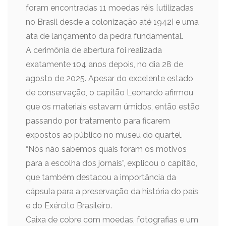
foram encontradas 11 moedas réis [utilizadas
no Brasil desde a colonização até 1942] e uma
ata de lançamento da pedra fundamental.
A cerimônia de abertura foi realizada
exatamente 104 anos depois, no dia 28 de
agosto de 2025. Apesar do excelente estado
de conservação, o capitão Leonardo afirmou
que os materiais estavam úmidos, então estão
passando por tratamento para ficarem
expostos ao público no museu do quartel.
“Nós não sabemos quais foram os motivos
para a escolha dos jornais”, explicou o capitão,
que também destacou a importância da
cápsula para a preservação da história do país
e do Exército Brasileiro.
Caixa de cobre com moedas, fotografias e um