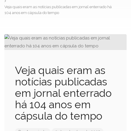
Veja quais eram as notícias publicadas em jornal enterrado há
104 anos em cápsula do tempo
Veja quais eram as
notícias publicadas
em jornal enterrado
há 104 anos em
cápsula do tempo