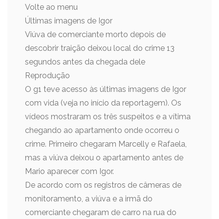
Volte ao menu
Últimas imagens de Igor
Viúva de comerciante morto depois de
descobrir traição deixou local do crime 13
segundos antes da chegada dele
Reprodução
O g1 teve acesso às últimas imagens de Igor
com vida (veja no início da reportagem). Os
vídeos mostraram os três suspeitos e a vítima
chegando ao apartamento onde ocorreu o
crime. Primeiro chegaram Marcelly e Rafaela,
mas a viúva deixou o apartamento antes de
Mario aparecer com Igor.
De acordo com os registros de câmeras de
monitoramento, a viúva e a irmã do
comerciante chegaram de carro na rua do