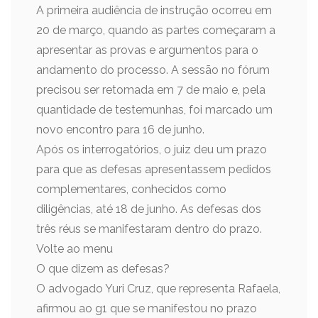
A primeira audiência de instrução ocorreu em
20 de março, quando as partes começaram a
apresentar as provas e argumentos para o
andamento do processo. A sessão no fórum
precisou ser retomada em 7 de maio e, pela
quantidade de testemunhas, foi marcado um
novo encontro para 16 de junho.
Após os interrogatórios, o juiz deu um prazo
para que as defesas apresentassem pedidos
complementares, conhecidos como
diligências, até 18 de junho. As defesas dos
três réus se manifestaram dentro do prazo.
Volte ao menu
O que dizem as defesas?
O advogado Yuri Cruz, que representa Rafaela,
afirmou ao g1 que se manifestou no prazo