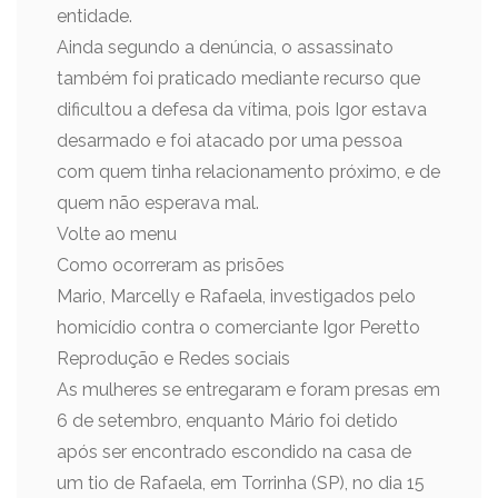
entidade.
Ainda segundo a denúncia, o assassinato
também foi praticado mediante recurso que
dificultou a defesa da vítima, pois Igor estava
desarmado e foi atacado por uma pessoa
com quem tinha relacionamento próximo, e de
quem não esperava mal.
Volte ao menu
Como ocorreram as prisões
Mario, Marcelly e Rafaela, investigados pelo
homicídio contra o comerciante Igor Peretto
Reprodução e Redes sociais
As mulheres se entregaram e foram presas em
6 de setembro, enquanto Mário foi detido
após ser encontrado escondido na casa de
um tio de Rafaela, em Torrinha (SP), no dia 15