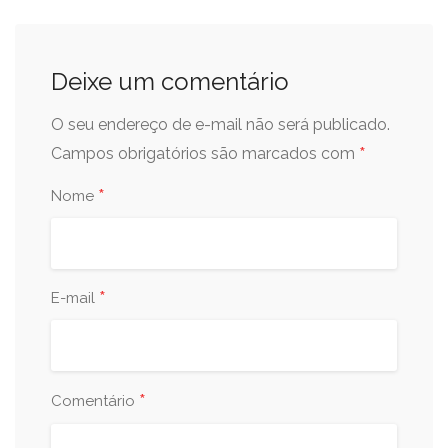
Deixe um comentário
O seu endereço de e-mail não será publicado.
*
Campos obrigatórios são marcados com
*
Nome
*
E-mail
*
Comentário