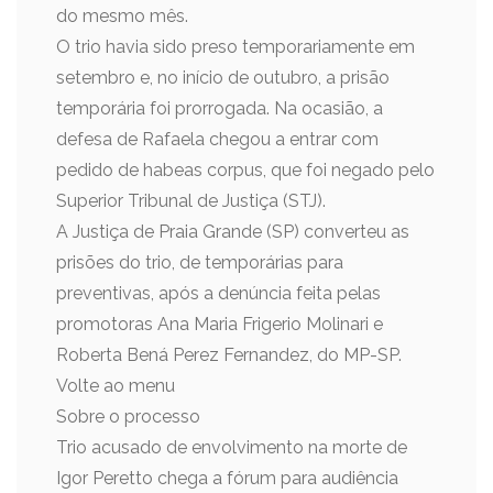
do mesmo mês.
O trio havia sido preso temporariamente em
setembro e, no início de outubro, a prisão
temporária foi prorrogada. Na ocasião, a
defesa de Rafaela chegou a entrar com
pedido de habeas corpus, que foi negado pelo
Superior Tribunal de Justiça (STJ).
A Justiça de Praia Grande (SP) converteu as
prisões do trio, de temporárias para
preventivas, após a denúncia feita pelas
promotoras Ana Maria Frigerio Molinari e
Roberta Bená Perez Fernandez, do MP-SP.
Volte ao menu
Sobre o processo
Trio acusado de envolvimento na morte de
Igor Peretto chega a fórum para audiência