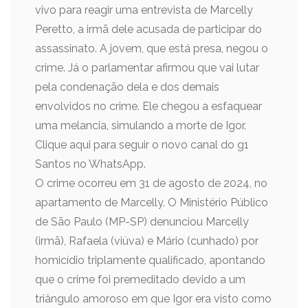
vivo para reagir uma entrevista de Marcelly
Peretto, a irmã dele acusada de participar do
assassinato. A jovem, que está presa, negou o
crime. Já o parlamentar afirmou que vai lutar
pela condenação dela e dos demais
envolvidos no crime. Ele chegou a esfaquear
uma melancia, simulando a morte de Igor.
Clique aqui para seguir o novo canal do g1
Santos no WhatsApp.
O crime ocorreu em 31 de agosto de 2024, no
apartamento de Marcelly. O Ministério Público
de São Paulo (MP-SP) denunciou Marcelly
(irmã), Rafaela (viúva) e Mário (cunhado) por
homicídio triplamente qualificado, apontando
que o crime foi premeditado devido a um
triângulo amoroso em que Igor era visto como