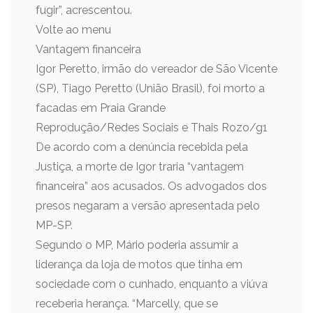
fugir”, acrescentou.
Volte ao menu
Vantagem financeira
Igor Peretto, irmão do vereador de São Vicente
(SP), Tiago Peretto (União Brasil), foi morto a
facadas em Praia Grande
Reprodução/Redes Sociais e Thais Rozo/g1
De acordo com a denúncia recebida pela
Justiça, a morte de Igor traria “vantagem
financeira” aos acusados. Os advogados dos
presos negaram a versão apresentada pelo
MP-SP.
Segundo o MP, Mário poderia assumir a
liderança da loja de motos que tinha em
sociedade com o cunhado, enquanto a viúva
receberia herança. “Marcelly, que se