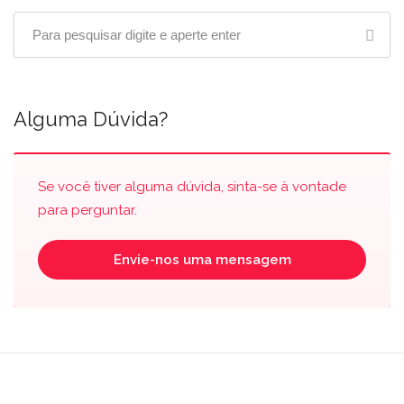
Alguma Dúvida?
Se você tiver alguma dúvida, sinta-se à vontade
para perguntar.
Envie-nos uma mensagem