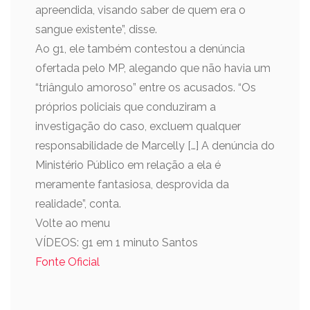
apreendida, visando saber de quem era o
sangue existente”, disse.
Ao g1, ele também contestou a denúncia
ofertada pelo MP, alegando que não havia um
“triângulo amoroso” entre os acusados. “Os
próprios policiais que conduziram a
investigação do caso, excluem qualquer
responsabilidade de Marcelly […] A denúncia do
Ministério Público em relação a ela é
meramente fantasiosa, desprovida da
realidade”, conta.
Volte ao menu
VÍDEOS: g1 em 1 minuto Santos
Fonte Oficial