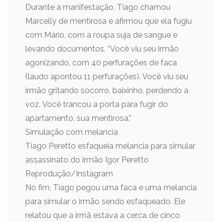
Durante a manifestação, Tiago chamou
Marcelly de mentirosa e afirmou que ela fugiu
com Mário, com a roupa suja de sangue e
levando documentos. “Você viu seu irmão
agonizando, com 40 perfurações de faca
(laudo apontou 11 perfurações). Você viu seu
irmão gritando socorro, baixinho, perdendo a
voz. Você trancou a porta para fugir do
apartamento, sua mentirosa.”
Simulação com melancia
Tiago Peretto esfaqueia melancia para simular
assassinato do irmão Igor Peretto
Reprodução/Instagram
No fim, Tiago pegou uma faca e uma melancia
para simular o irmão sendo esfaqueado. Ele
relatou que a irmã estava a cerca de cinco