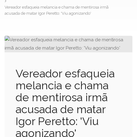
Vereador esfaqueia melancia e chama de mentirosa irmã
acusada de matar Igor Peretto: 'Viu agonizando'
Vereador esfaqueia
melancia e chama
de mentirosa irmã
acusada de matar
Igor Peretto: 'Viu
agonizando'