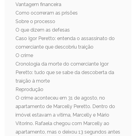
Vantagem financeira
Como ocorreram as prisões
Sobre o processo
O que dizem as defesas
Caso Igor Peretto: entenda o assassinato do
comerciante que descobriu traição
O crime
Cronologia da morte do comerciante Igor
Peretto: tudo que se sabe da descoberta da
traição à morte
Reprodução
O crime aconteceu em 31 de agosto, no
apartamento de Marcelly Peretto. Dentro do
imóvel estavam a vítima, Marcelly e Mário
Vitorino. Rafaela chegou com Marcelly ao
apartamento, mas o deixou 13 segundos antes