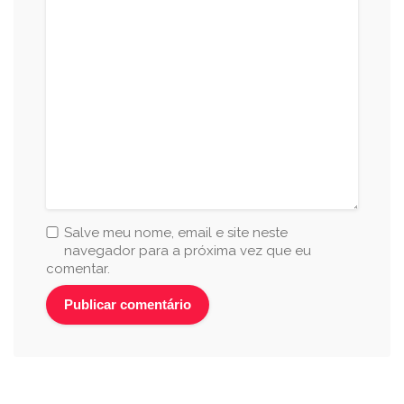
Salve meu nome, email e site neste
navegador para a próxima vez que eu
comentar.