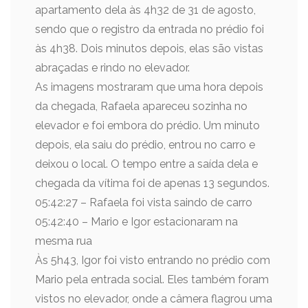
apartamento dela às 4h32 de 31 de agosto,
sendo que o registro da entrada no prédio foi
às 4h38. Dois minutos depois, elas são vistas
abraçadas e rindo no elevador.
As imagens mostraram que uma hora depois
da chegada, Rafaela apareceu sozinha no
elevador e foi embora do prédio. Um minuto
depois, ela saiu do prédio, entrou no carro e
deixou o local. O tempo entre a saída dela e
chegada da vítima foi de apenas 13 segundos.
05:42:27 – Rafaela foi vista saindo de carro
05:42:40 – Mario e Igor estacionaram na
mesma rua
Às 5h43, Igor foi visto entrando no prédio com
Mario pela entrada social. Eles também foram
vistos no elevador, onde a câmera flagrou uma