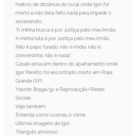
metros de distância do local onde Igor foi
morto e não teria feito nada para impedir o
assassinato.
“A minha busca é por Justiça pelo meu irmão.
A minha luta é por Justiça pelo meu irmão.
Não é papo furado, não é mídia, não é
conversinha, não é nada”.
Casais estavam dentro do apartamento onde
Igor Peretto foi encontrado morto em Praia
Grande (SP)
Yasmin Braga/g1 e Reprodução/Redes
Sociais
Veja também:
Entenda como ocorreu o crime
Últimas imagens de Igor
Triangulo amoroso