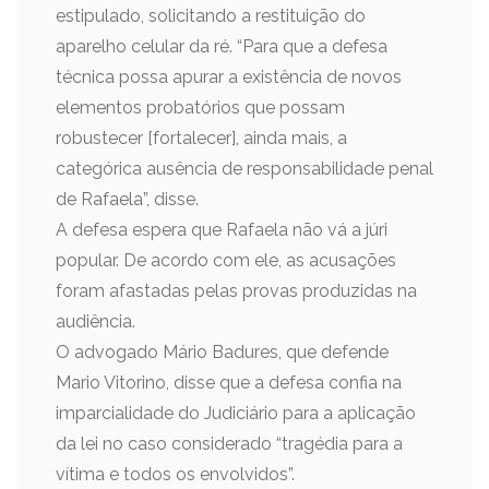
estipulado, solicitando a restituição do
aparelho celular da ré. “Para que a defesa
técnica possa apurar a existência de novos
elementos probatórios que possam
robustecer [fortalecer], ainda mais, a
categórica ausência de responsabilidade penal
de Rafaela”, disse.
A defesa espera que Rafaela não vá a júri
popular. De acordo com ele, as acusações
foram afastadas pelas provas produzidas na
audiência.
O advogado Mário Badures, que defende
Mario Vitorino, disse que a defesa confia na
imparcialidade do Judiciário para a aplicação
da lei no caso considerado “tragédia para a
vítima e todos os envolvidos”.