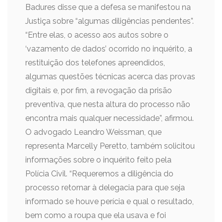
Badures disse que a defesa se manifestou na
Justiça sobre “algumas diligências pendentes”.
“Entre elas, o acesso aos autos sobre o
‘vazamento de dados’ ocorrido no inquérito, a
restituição dos telefones apreendidos,
algumas questões técnicas acerca das provas
digitais e, por fim, a revogação da prisão
preventiva, que nesta altura do processo não
encontra mais qualquer necessidade”, afirmou.
O advogado Leandro Weissman, que
representa Marcelly Peretto, também solicitou
informações sobre o inquérito feito pela
Polícia Civil. “Requeremos a diligência do
processo retornar à delegacia para que seja
informado se houve perícia e qual o resultado,
bem como a roupa que ela usava e foi