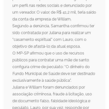
um perfil nas redes sociais e denunciado por
um vereador. O valor, de R$ 41,2 mil, teria saído
da conta da empresa de William.
Segundo a denúncia, Samantha confirmou ter
sido contratada por Juliana para realizar um
“casamento espiritual” com Lauro, com o
objetivo de afastá-lo da atual esposa.
O MP-SP afirmou que o uso de recursos
públicos para contratar uma mãe de santo
configura crime de peculato: “O dinheiro do
Fundo Municipal de Saúde deve ser destinado
exclusivamente à saúde pública”.
Juliana e William foram denunciados por
associação criminosa, fraude à licitação, uso
de documento falso, falsidade ideológica e
peculato. Lauro, por sua vez, responde por