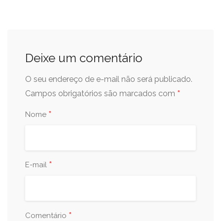
Deixe um comentário
O seu endereço de e-mail não será publicado.
*
Campos obrigatórios são marcados com
*
Nome
*
E-mail
*
Comentário