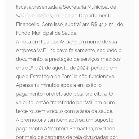
fiscal apresentada à Secretaria Municipal de
Saúde e, depois, exibida ao Departamento
Financeiro. Com isso, subtraíram R$ 41,2 mil do
Fundo Municipal de Saúde.
A nota emitida por William, em nome de sua
empresa W.F., indicava falsamente, segundo o
documento, a prestação de serviços médicos
entre 1º e 21 de agosto de 2024, período em
que a Estratégia da Família não funcionava.
Apenas 12 minutos após a emissão, o
pagamento foi efetuado pela prefeitura. O
valor foi então transferido por William a um
terceiro, sem vínculo com a área da saúde.
A promotoria também apurou um suposto
pagamento à ‘Mentora Samantha’, revelado
por meio de capturas de tela divulgadas por