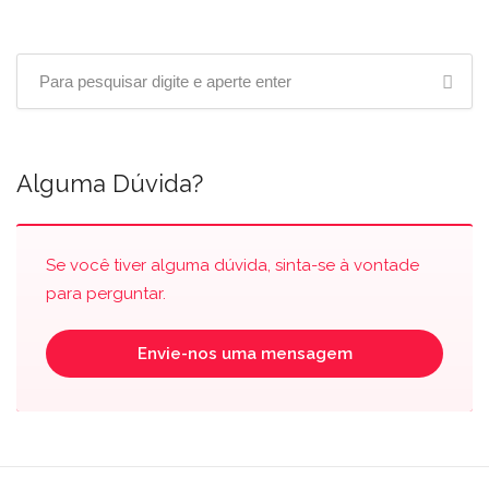
Alguma Dúvida?
Se você tiver alguma dúvida, sinta-se à vontade
para perguntar.
Envie-nos uma mensagem