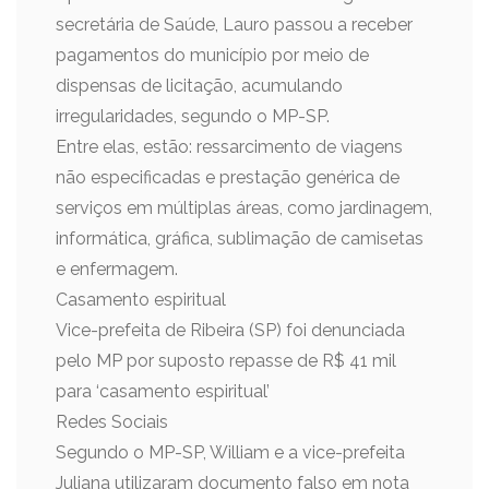
secretária de Saúde, Lauro passou a receber
pagamentos do município por meio de
dispensas de licitação, acumulando
irregularidades, segundo o MP-SP.
Entre elas, estão: ressarcimento de viagens
não especificadas e prestação genérica de
serviços em múltiplas áreas, como jardinagem,
informática, gráfica, sublimação de camisetas
e enfermagem.
Casamento espiritual
Vice-prefeita de Ribeira (SP) foi denunciada
pelo MP por suposto repasse de R$ 41 mil
para ‘casamento espiritual’
Redes Sociais
Segundo o MP-SP, William e a vice-prefeita
Juliana utilizaram documento falso em nota