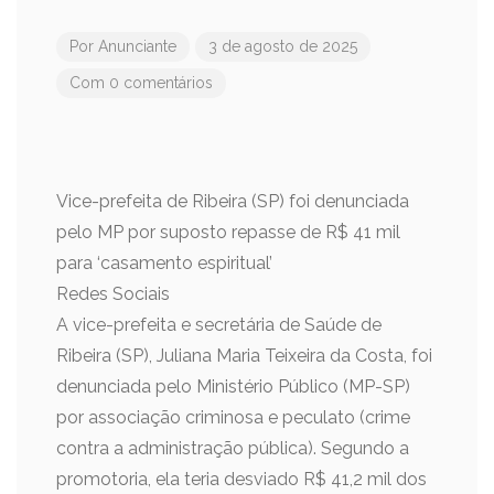
Por
Anunciante
3 de agosto de 2025
Com 0 comentários
Vice-prefeita de Ribeira (SP) foi denunciada
pelo MP por suposto repasse de R$ 41 mil
para ‘casamento espiritual’
Redes Sociais
A vice-prefeita e secretária de Saúde de
Ribeira (SP), Juliana Maria Teixeira da Costa, foi
denunciada pelo Ministério Público (MP-SP)
por associação criminosa e peculato (crime
contra a administração pública). Segundo a
promotoria, ela teria desviado R$ 41,2 mil dos