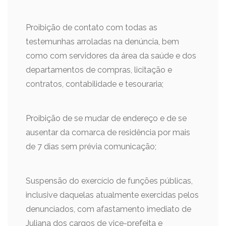
Proibição de contato com todas as
testemunhas arroladas na denúncia, bem
como com servidores da área da saúde e dos
departamentos de compras, licitação e
contratos, contabilidade e tesouraria;
Proibição de se mudar de endereço e de se
ausentar da comarca de residência por mais
de 7 dias sem prévia comunicação;
Suspensão do exercício de funções públicas,
inclusive daquelas atualmente exercidas pelos
denunciados, com afastamento imediato de
Juliana dos cargos de vice-prefeita e