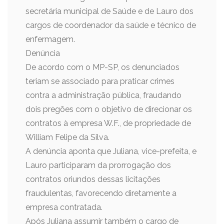
secretária municipal de Saúde e de Lauro dos
cargos de coordenador da saúde e técnico de
enfermagem.
Denúncia
De acordo com o MP-SP, os denunciados
teriam se associado para praticar crimes
contra a administração pública, fraudando
dois pregões com o objetivo de direcionar os
contratos à empresa W.F., de propriedade de
William Felipe da Silva.
A denúncia aponta que Juliana, vice-prefeita, e
Lauro participaram da prorrogação dos
contratos oriundos dessas licitações
fraudulentas, favorecendo diretamente a
empresa contratada.
Após Juliana assumir também o cargo de