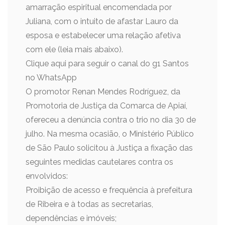
amarração espiritual encomendada por
Juliana, com o intuito de afastar Lauro da
esposa e estabelecer uma relação afetiva
com ele (leia mais abaixo).
Clique aqui para seguir o canal do g1 Santos
no WhatsApp
O promotor Renan Mendes Rodríguez, da
Promotoria de Justiça da Comarca de Apiaí,
ofereceu a denúncia contra o trio no dia 30 de
julho. Na mesma ocasião, o Ministério Público
de São Paulo solicitou à Justiça a fixação das
seguintes medidas cautelares contra os
envolvidos:
Proibição de acesso e frequência à prefeitura
de Ribeira e à todas as secretarias,
dependências e imóveis;