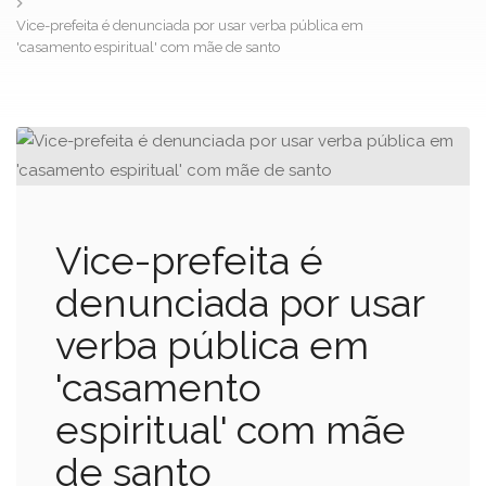
Vice-prefeita é denunciada por usar verba pública em
'casamento espiritual' com mãe de santo
Vice-prefeita é
denunciada por usar
verba pública em
'casamento
espiritual' com mãe
de santo