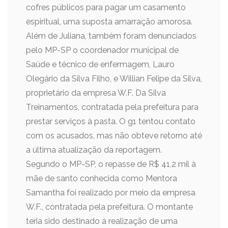
cofres públicos para pagar um casamento
espiritual, uma suposta amarração amorosa.
Além de Juliana, também foram denunciados
pelo MP-SP o coordenador municipal de
Saúde e técnico de enfermagem, Lauro
Olegário da Silva Filho, e Willian Felipe da Silva,
proprietário da empresa W.F. Da Silva
Treinamentos, contratada pela prefeitura para
prestar serviços à pasta. O g1 tentou contato
com os acusados, mas não obteve retorno até
a última atualização da reportagem.
Segundo o MP-SP, o repasse de R$ 41,2 mil à
mãe de santo conhecida como Mentora
Samantha foi realizado por meio da empresa
W.F., contratada pela prefeitura. O montante
teria sido destinado à realização de uma