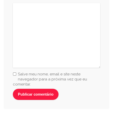
Salve meu nome, email e site neste
navegador para a próxima vez que eu
comentar.