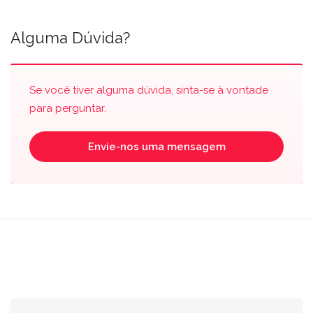
Alguma Dúvida?
Se você tiver alguma dúvida, sinta-se à vontade
para perguntar.
Envie-nos uma mensagem