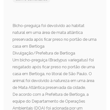
Bicho-preguiça foi devolvido ao habitat
natural em uma área de mata atlântica
preservada após ficar preso no portão de uma
casa em Bertioga
Divulgação/Prefeitura de Bertioga
Um bicho-preguiça (Bradypus variegatus) foi
resgatado após ficar preso no portão de uma
casa em Bertioga, no litoral de São Paulo. O
animal foi devolvido à natureza em uma área
de Mata Atlântica preservada da cidade.
De acordo com a Prefeitura de Bertioga, a
equipe do Departamento de Operações
Ambientais (DOA) foi acionada por um