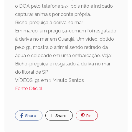
o DOA pelo telefone 153, pois não é indicado
capturar animais por conta própria.
Bicho-preguiça à deriva no mar
Em março, um preguiça-comum foi resgatado
à deriva no mar em Guarujá. Um vídeo, obtido
pelo g1, mostra o animal sendo retirado da
água e colocado em uma embarcação. Veja:
Bicho-preguiça é resgatado à deriva no mar
do litoral de SP
VÍDEOS: g1 em 1 Minuto Santos
Fonte Oficial
Share
Share
Pin