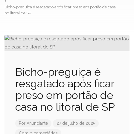
Bicho-preguiça é resgatado após ficar preso em portão de casa
no litoral de SP
Bicho-preguiça é
resgatado após ficar
preso em portão de
casa no litoral de SP
Por
Anunciante
27 de julho de 2025
Com 0 comentários