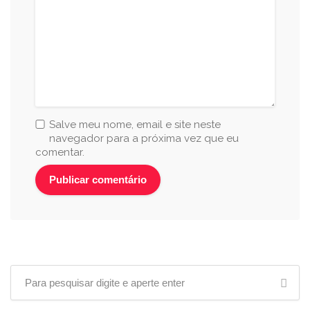
Salve meu nome, email e site neste
navegador para a próxima vez que eu
comentar.