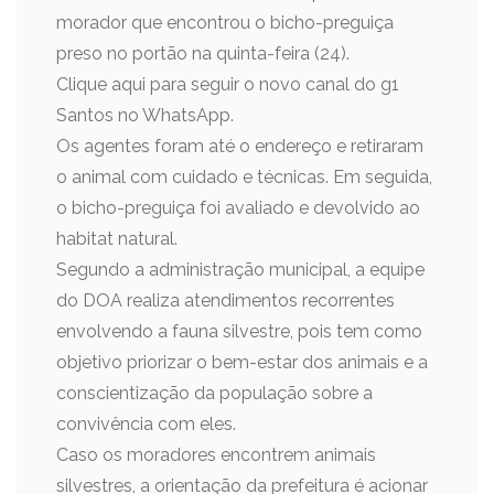
morador que encontrou o bicho-preguiça
preso no portão na quinta-feira (24).
Clique aqui para seguir o novo canal do g1
Santos no WhatsApp.
Os agentes foram até o endereço e retiraram
o animal com cuidado e técnicas. Em seguida,
o bicho-preguiça foi avaliado e devolvido ao
habitat natural.
Segundo a administração municipal, a equipe
do DOA realiza atendimentos recorrentes
envolvendo a fauna silvestre, pois tem como
objetivo priorizar o bem-estar dos animais e a
conscientização da população sobre a
convivência com eles.
Caso os moradores encontrem animais
silvestres, a orientação da prefeitura é acionar