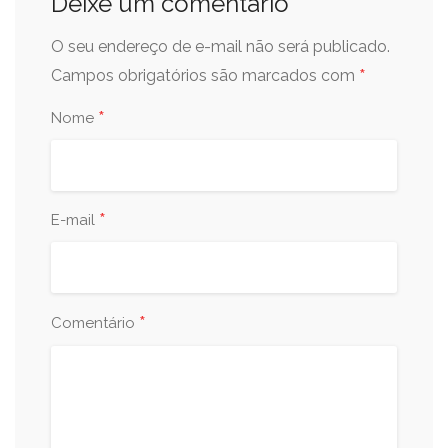
Deixe um comentário
O seu endereço de e-mail não será publicado.
*
Campos obrigatórios são marcados com
*
Nome
*
E-mail
*
Comentário